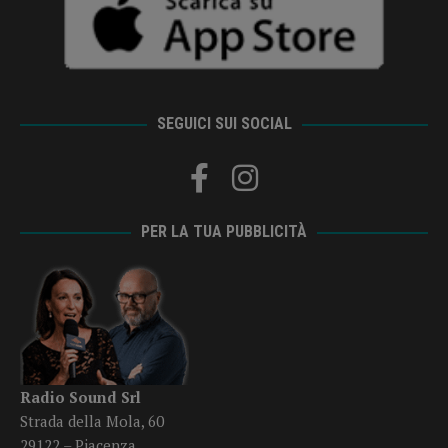
SEGUICI SUI SOCIAL
PER LA TUA PUBBLICITÀ
Radio Sound Srl
Strada della Mola, 60
29122 – Piacenza