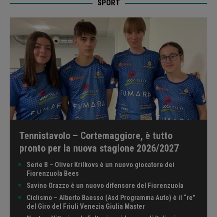
SPORT
Tennistavolo – Cortemaggiore, è tutto
pronto per la nuova stagione 2026/2027
Serie B – Oliver Krilkovs è un nuovo giocatore dei
Fiorenzuola Bees
Savino Orazzo è un nuovo difensore del Fiorenzuola
Ciclismo – Alberto Baesso (Asd Programma Auto) è il “re”
del Giro del Friuli Venezia Giulia Master