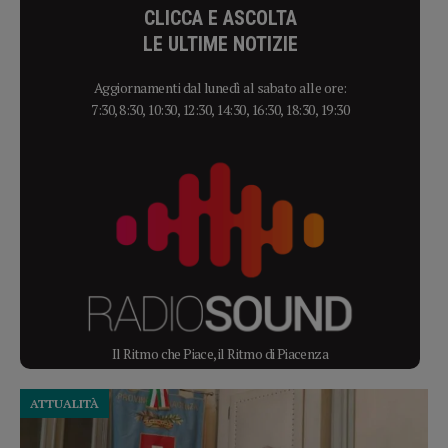
CLICCA E ASCOLTA
LE ULTIME NOTIZIE
Aggiornamenti dal lunedì al sabato alle ore:
7:30, 8:30, 10:30, 12:30, 14:30, 16:30, 18:30, 19:30
Il Ritmo che Piace, il Ritmo di Piacenza
ATTUALITÀ