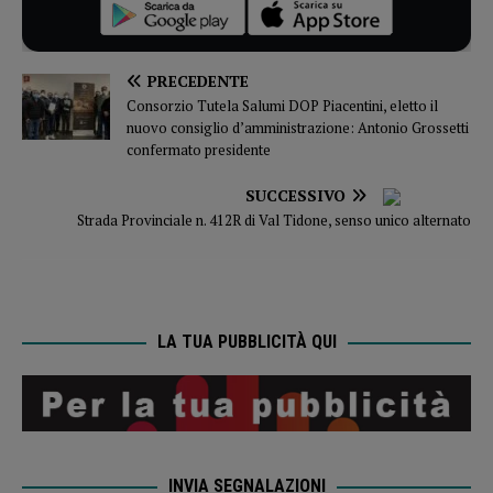
PRECEDENTE
Consorzio Tutela Salumi DOP Piacentini, eletto il
nuovo consiglio d’amministrazione: Antonio Grossetti
confermato presidente
SUCCESSIVO
Strada Provinciale n. 412R di Val Tidone, senso unico alternato
LA TUA PUBBLICITÀ QUI
INVIA SEGNALAZIONI