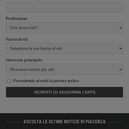
Professione
Fascia di età
Interesse principale
Procedendo accetti la privacy policy
ASCOLTA LE ULTIME NOTIZIE DI PIACENZA