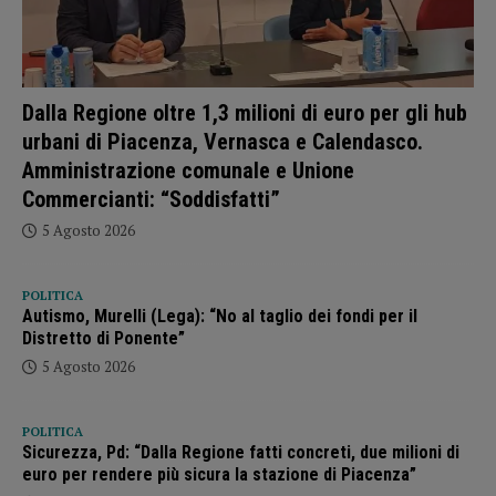
Dalla Regione oltre 1,3 milioni di euro per gli hub
urbani di Piacenza, Vernasca e Calendasco.
Amministrazione comunale e Unione
Commercianti: “Soddisfatti”
5 Agosto 2026
POLITICA
Autismo, Murelli (Lega): “No al taglio dei fondi per il
Distretto di Ponente”
5 Agosto 2026
POLITICA
Sicurezza, Pd: “Dalla Regione fatti concreti, due milioni di
euro per rendere più sicura la stazione di Piacenza”