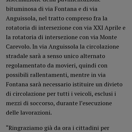
bituminosa di via Fontana e di via
Anguissola, nel tratto compreso fra la
rotatoria di intersezione con via XXI Aprile e
la rotatoria di intersezione con via Monte
Carevolo. In via Anguissola la circolazione
stradale sarà a senso unico alternato
regolamentato da movieri, quindi con
possibili rallentamenti, mentre in via
Fontana sarà necessario istituire un divieto
di circolazione per tutti i veicoli, esclusi i
mezzi di soccorso, durante l’esecuzione
delle lavorazioni.
“Ringraziamo già da ora i cittadini per