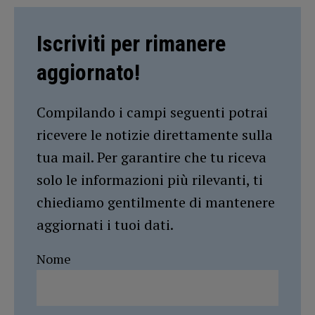
Iscriviti per rimanere
aggiornato!
Compilando i campi seguenti potrai
ricevere le notizie direttamente sulla
tua mail. Per garantire che tu riceva
solo le informazioni più rilevanti, ti
chiediamo gentilmente di mantenere
aggiornati i tuoi dati.
Nome