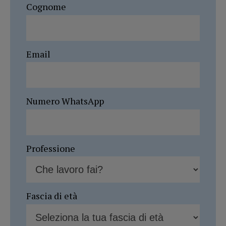
Cognome
Email
Numero WhatsApp
Professione
Fascia di età