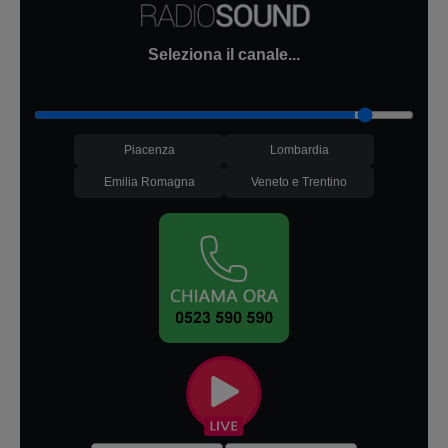
Seleziona il canale...
Piacenza
Lombardia
Emilia Romagna
Veneto e Trentino