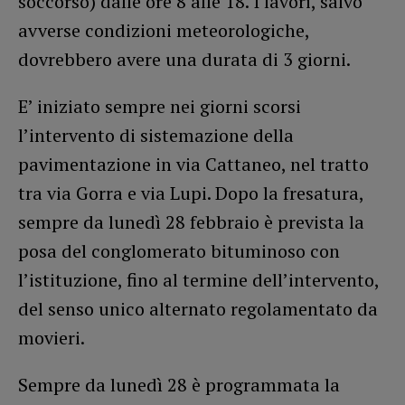
soccorso) dalle ore 8 alle 18. I lavori, salvo
avverse condizioni meteorologiche,
dovrebbero avere una durata di 3 giorni.
E’ iniziato sempre nei giorni scorsi
l’intervento di sistemazione della
pavimentazione in via Cattaneo, nel tratto
tra via Gorra e via Lupi. Dopo la fresatura,
sempre da lunedì 28 febbraio è prevista la
posa del conglomerato bituminoso con
l’istituzione, fino al termine dell’intervento,
del senso unico alternato regolamentato da
movieri.
Sempre da lunedì 28 è programmata la