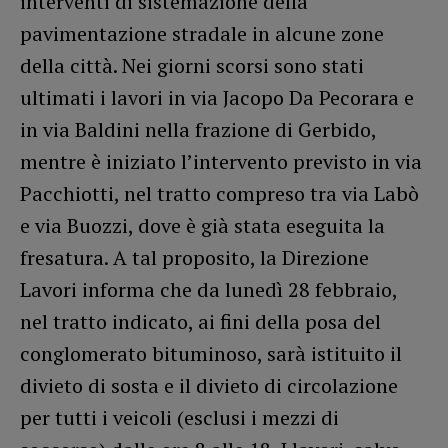
interventi di sistemazione della
pavimentazione stradale in alcune zone
della città. Nei giorni scorsi sono stati
ultimati i lavori in via Jacopo Da Pecorara e
in via Baldini nella frazione di Gerbido,
mentre è iniziato l’intervento previsto in via
Pacchiotti, nel tratto compreso tra via Labò
e via Buozzi, dove è già stata eseguita la
fresatura. A tal proposito, la Direzione
Lavori informa che da lunedì 28 febbraio,
nel tratto indicato, ai fini della posa del
conglomerato bituminoso, sarà istituito il
divieto di sosta e il divieto di circolazione
per tutti i veicoli (esclusi i mezzi di