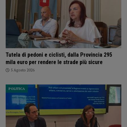
Tutela di pedoni e ciclisti, dalla Provincia 295
mila euro per rendere le strade più sicure
5 Agosto 2026
POLITICA