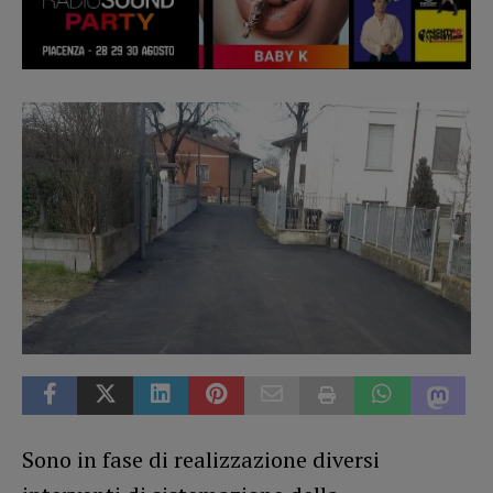
Sono in fase di realizzazione diversi