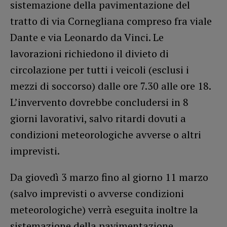
sistemazione della pavimentazione del
tratto di via Cornegliana compreso fra viale
Dante e via Leonardo da Vinci. Le
lavorazioni richiedono il divieto di
circolazione per tutti i veicoli (esclusi i
mezzi di soccorso) dalle ore 7.30 alle ore 18.
L’invervento dovrebbe concludersi in 8
giorni lavorativi, salvo ritardi dovuti a
condizioni meteorologiche avverse o altri
imprevisti.
Da giovedì 3 marzo fino al giorno 11 marzo
(salvo imprevisti o avverse condizioni
meteorologiche) verrà eseguita inoltre la
sistemazione della pavimentazione