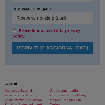
Interesse principale
Procedendo accetti la privacy
policy
Correlati
Da lunedì i lavori di
Provvedimenti alla
sistemazione della
circolazione in via Morigi,
pavimentazione di strada
via Nicolini e piazzale
Val Nure. I provvedimenti
Torino