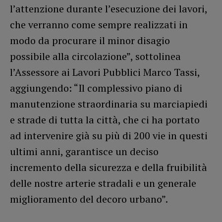
l’attenzione durante l’esecuzione dei lavori,
che verranno come sempre realizzati in
modo da procurare il minor disagio
possibile alla circolazione”, sottolinea
l’Assessore ai Lavori Pubblici Marco Tassi,
aggiungendo: “Il complessivo piano di
manutenzione straordinaria su marciapiedi
e strade di tutta la città, che ci ha portato
ad intervenire già su più di 200 vie in questi
ultimi anni, garantisce un deciso
incremento della sicurezza e della fruibilità
delle nostre arterie stradali e un generale
miglioramento del decoro urbano”.