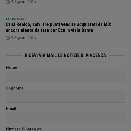
5 Agosto 2026
ECONOMIA
Crisi Realco, salvi tre punti vendita acquistati da MD:
ancora niente da fare per Ecu in viale Dante
5 Agosto 2026
RICEVI VIA MAIL LE NOTIZIE DI PIACENZA
Nome
Cognome
Email
Numero WhatsApp