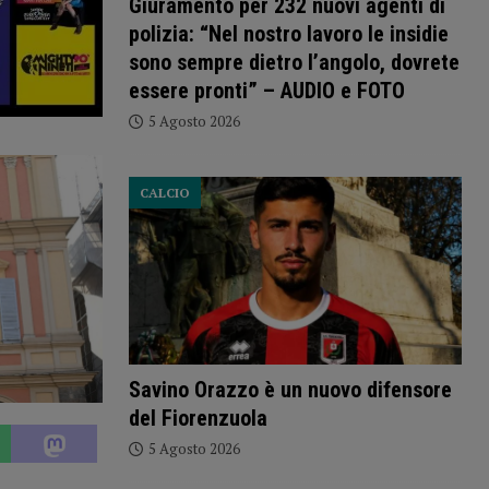
Giuramento per 232 nuovi agenti di
polizia: “Nel nostro lavoro le insidie
sono sempre dietro l’angolo, dovrete
essere pronti” – AUDIO e FOTO
5 Agosto 2026
CALCIO
Savino Orazzo è un nuovo difensore
del Fiorenzuola
5 Agosto 2026