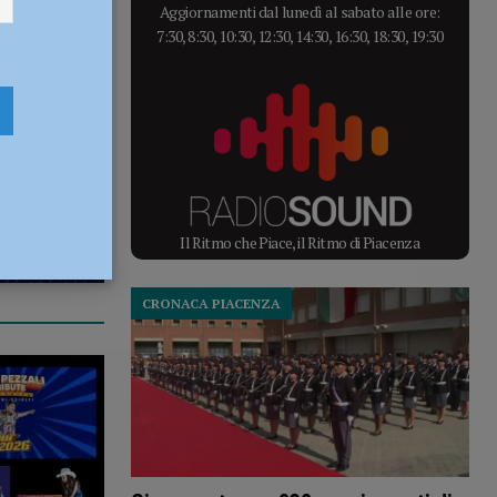
Aggiornamenti dal lunedì al sabato alle ore:
7:30, 8:30, 10:30, 12:30, 14:30, 16:30, 18:30, 19:30
Il Ritmo che Piace, il Ritmo di Piacenza
CRONACA PIACENZA