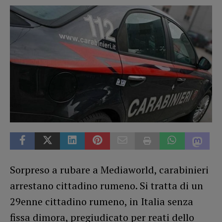
Sorpreso a rubare a Mediaworld, carabinieri
arrestano cittadino rumeno. Si tratta di un
29enne cittadino rumeno, in Italia senza
fissa dimora, pregiudicato per reati dello