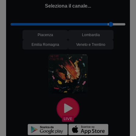
Seleziona il canale...
Piacenza
Lombardia
Emilia Romagna
Veneto e Trentino