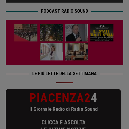
PODCAST RADIO SOUND
LE PIÙ LETTE DELLA SETTIMANA
PIACENZA2
4
Il Giornale Radio di Radio Sound
CLICCA E ASCOLTA