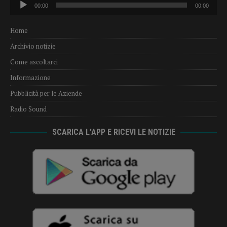
00:00
00:00
Player
Home
Archivio notizie
Come ascoltarci
Informazione
Pubblicità per le Aziende
Radio Sound
SCARICA L’APP E RICEVI LE NOTIZIE