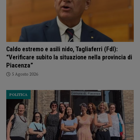
Caldo estremo e asili nido, Tagliaferri (FdI):
“Verificare subito la situazione nella provincia di
Piacenza”
5 Agosto 2026
POLITICA