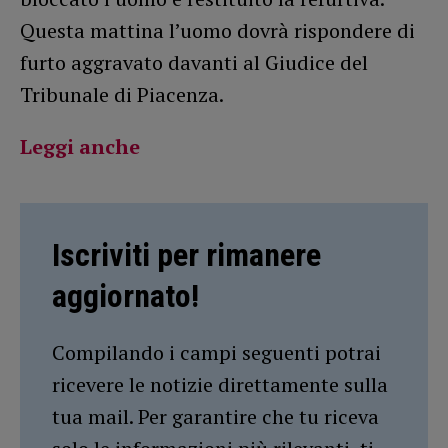
Questa mattina l’uomo dovrà rispondere di
furto aggravato davanti al Giudice del
Tribunale di Piacenza.
Leggi anche
Iscriviti per rimanere
aggiornato!
Compilando i campi seguenti potrai
ricevere le notizie direttamente sulla
tua mail. Per garantire che tu riceva