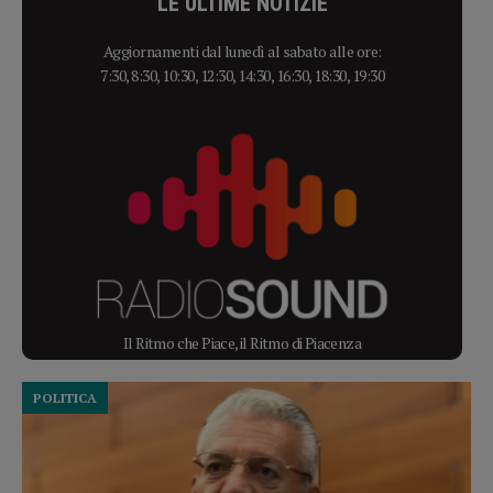
LE ULTIME NOTIZIE
Aggiornamenti dal lunedì al sabato alle ore:
7:30, 8:30, 10:30, 12:30, 14:30, 16:30, 18:30, 19:30
Il Ritmo che Piace, il Ritmo di Piacenza
POLITICA