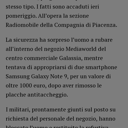
stesso tipo. I fatti sono accaduti ieri
pomeriggio. All’opera la sezione
Radiomobile della Compagnia di Piacenza.
La sicurezza ha sorpreso l’uomo a rubare
all’interno del negozio Mediaworld del
centro commerciale Galassia, mentre
tentava di appropriarsi di due smartphone
Samsung Galaxy Note 9, per un valore di
oltre 1000 euro, dopo aver rimosso le
placche antitaccheggio.
I militari, prontamente giunti sul posto su
richiesta del personale del negozio, hanno
bloccato l’uomo e restituito la refurtiva.