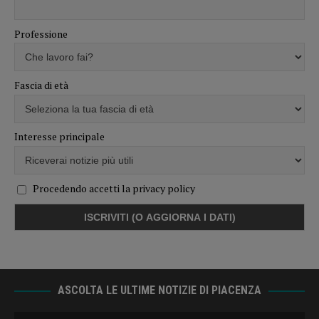
Professione
Fascia di età
Interesse principale
Procedendo accetti la privacy policy
ASCOLTA LE ULTIME NOTIZIE DI PIACENZA
Audio