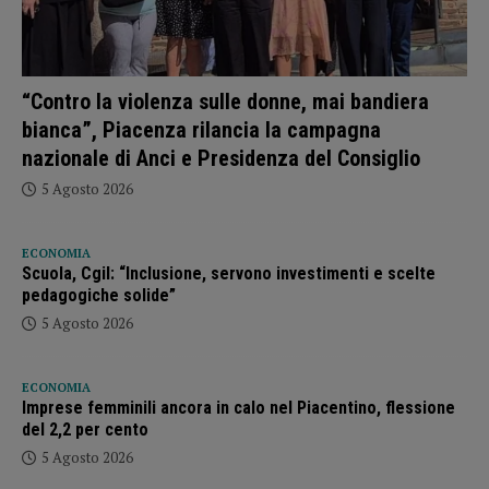
“Contro la violenza sulle donne, mai bandiera
bianca”, Piacenza rilancia la campagna
nazionale di Anci e Presidenza del Consiglio
5 Agosto 2026
ECONOMIA
Scuola, Cgil: “Inclusione, servono investimenti e scelte
pedagogiche solide”
5 Agosto 2026
ECONOMIA
Imprese femminili ancora in calo nel Piacentino, flessione
del 2,2 per cento
5 Agosto 2026