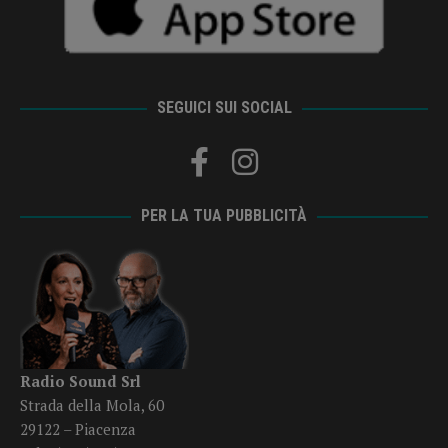
SEGUICI SUI SOCIAL
PER LA TUA PUBBLICITÀ
Radio Sound Srl
Strada della Mola, 60
29122 – Piacenza