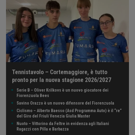
Tennistavolo – Cortemaggiore, è tutto
pronto per la nuova stagione 2026/2027
Serie B – Oliver Krilkovs è un nuovo giocatore dei
Fiorenzuola Bees
Savino Orazzo è un nuovo difensore del Fiorenzuola
Ciclismo – Alberto Baesso (Asd Programma Auto) è il “re”
del Giro del Friuli Venezia Giulia Master
Nuoto – Vittorino da Feltre in evidenza agli Italiani
Ragazzi con Pilla e Barbazza