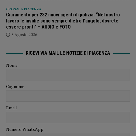
CRONACA PIACENZA
Giuramento per 232 nuovi agenti di polizia: “Nel nostro
lavoro le insidie sono sempre dietro l’angolo, dovrete
essere pronti” – AUDIO e FOTO
5 Agosto 2026
RICEVI VIA MAIL LE NOTIZIE DI PIACENZA
Nome
Cognome
Email
Numero WhatsApp