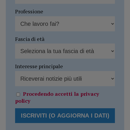
Professione
Fascia di età
Interesse principale
Procedendo accetti la privacy
policy