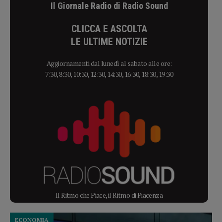
Il Giornale Radio di Radio Sound
CLICCA E ASCOLTA
LE ULTIME NOTIZIE
Aggiornamenti dal lunedì al sabato alle ore:
7:30, 8:30, 10:30, 12:30, 14:30, 16:30, 18:30, 19:30
Il Ritmo che Piace, il Ritmo di Piacenza
ECONOMIA