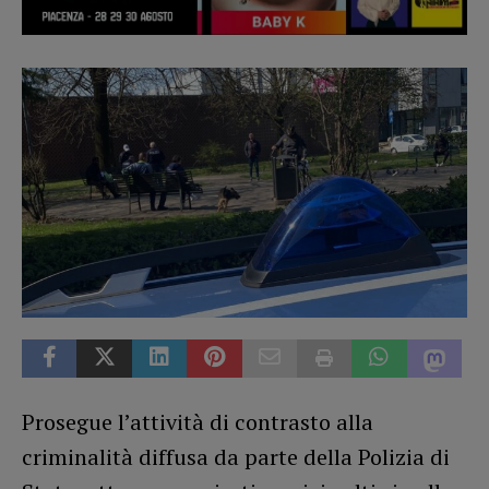
Prosegue l’attività di contrasto alla
criminalità diffusa da parte della Polizia di