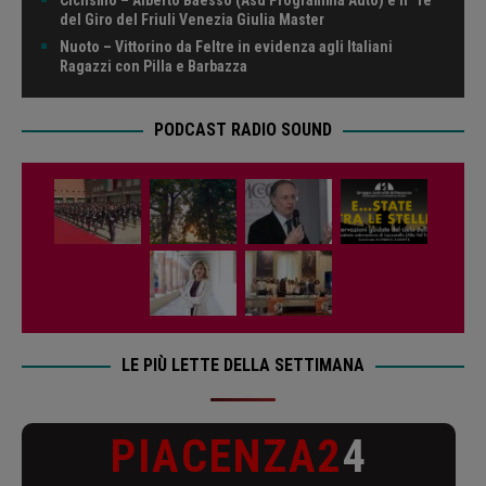
del Giro del Friuli Venezia Giulia Master
Nuoto – Vittorino da Feltre in evidenza agli Italiani
Ragazzi con Pilla e Barbazza
PODCAST RADIO SOUND
LE PIÙ LETTE DELLA SETTIMANA
PIACENZA2
4