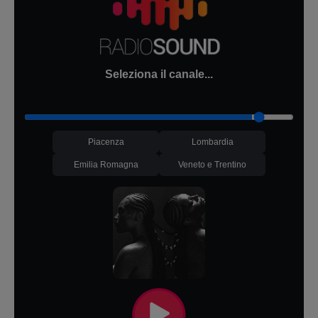
Seleziona il canale...
Piacenza
Lombardia
Emilia Romagna
Veneto e Trentino