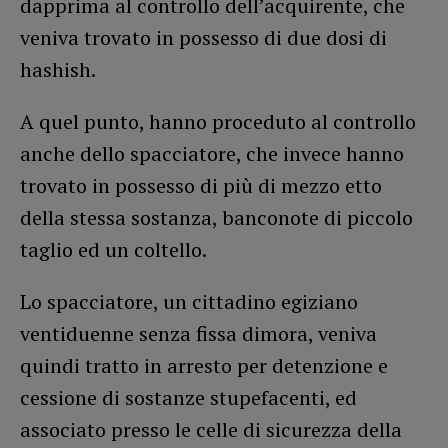
dapprima al controllo dell’acquirente, che
veniva trovato in possesso di due dosi di
hashish.
A quel punto, hanno proceduto al controllo
anche dello spacciatore, che invece hanno
trovato in possesso di più di mezzo etto
della stessa sostanza, banconote di piccolo
taglio ed un coltello.
Lo spacciatore, un cittadino egiziano
ventiduenne senza fissa dimora, veniva
quindi tratto in arresto per detenzione e
cessione di sostanze stupefacenti, ed
associato presso le celle di sicurezza della