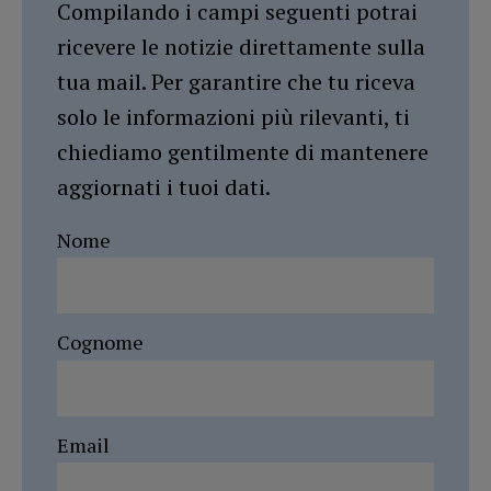
Compilando i campi seguenti potrai
ricevere le notizie direttamente sulla
tua mail. Per garantire che tu riceva
solo le informazioni più rilevanti, ti
chiediamo gentilmente di mantenere
aggiornati i tuoi dati.
Nome
Cognome
Email