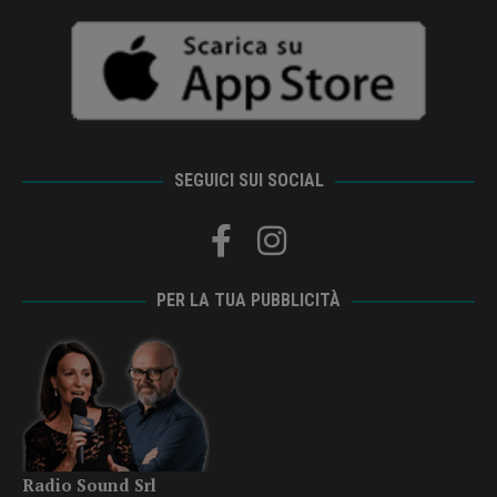
SEGUICI SUI SOCIAL
PER LA TUA PUBBLICITÀ
Radio Sound Srl