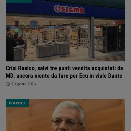
Crisi Realco, salvi tre punti vendita acquistati da
MD: ancora niente da fare per Ecu in viale Dante
5 Agosto 2026
POLITICA