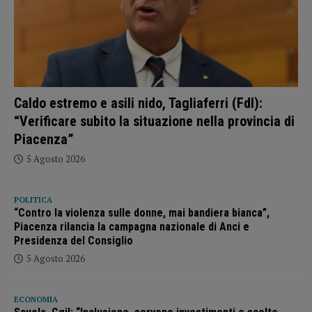
Caldo estremo e asili nido, Tagliaferri (FdI):
“Verificare subito la situazione nella provincia di
Piacenza”
5 Agosto 2026
POLITICA
“Contro la violenza sulle donne, mai bandiera bianca”,
Piacenza rilancia la campagna nazionale di Anci e
Presidenza del Consiglio
5 Agosto 2026
ECONOMIA