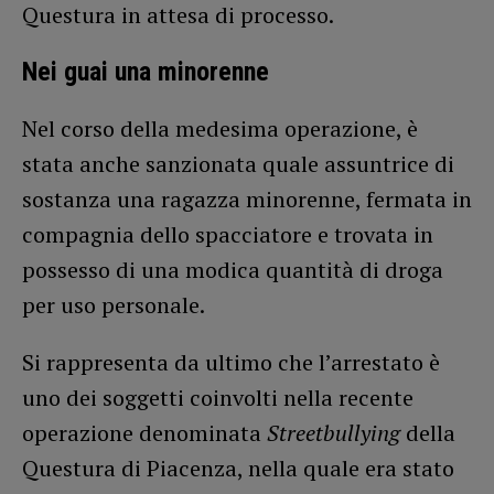
Questura in attesa di processo.
Nei guai una minorenne
Nel corso della medesima operazione, è
stata anche sanzionata quale assuntrice di
sostanza una ragazza minorenne, fermata in
compagnia dello spacciatore e trovata in
possesso di una modica quantità di droga
per uso personale.
Si rappresenta da ultimo che l’arrestato è
uno dei soggetti coinvolti nella recente
operazione denominata
Streetbullying
della
Questura di Piacenza, nella quale era stato