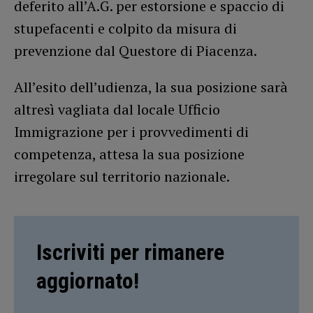
deferito all’A.G. per estorsione e spaccio di
stupefacenti e colpito da misura di
prevenzione dal Questore di Piacenza.
All’esito dell’udienza, la sua posizione sarà
altresì vagliata dal locale Ufficio
Immigrazione per i provvedimenti di
competenza, attesa la sua posizione
irregolare sul territorio nazionale.
Iscriviti per rimanere
aggiornato!