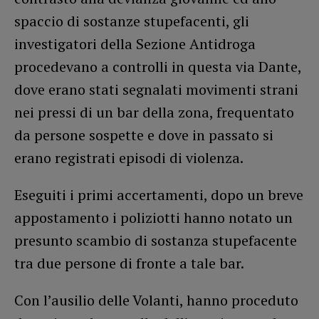
spaccio di sostanze stupefacenti, gli
investigatori della Sezione Antidroga
procedevano a controlli in questa via Dante,
dove erano stati segnalati movimenti strani
nei pressi di un bar della zona, frequentato
da persone sospette e dove in passato si
erano registrati episodi di violenza.
Eseguiti i primi accertamenti, dopo un breve
appostamento i poliziotti hanno notato un
presunto scambio di sostanza stupefacente
tra due persone di fronte a tale bar.
Con l’ausilio delle Volanti, hanno proceduto