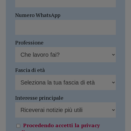
Numero WhatsApp
Professione
Fascia di età
Interesse principale
Procedendo accetti la privacy