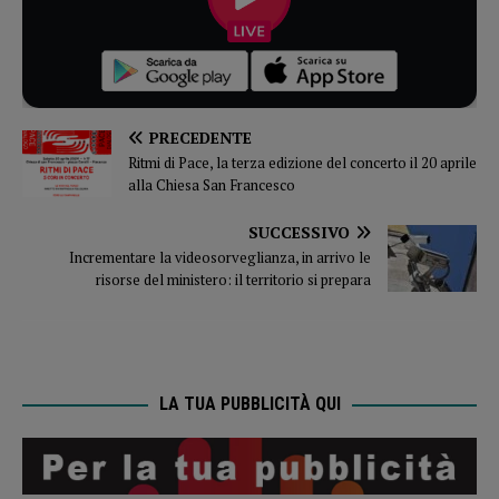
PRECEDENTE
Ritmi di Pace, la terza edizione del concerto il 20 aprile
alla Chiesa San Francesco
SUCCESSIVO
Incrementare la videosorveglianza, in arrivo le
risorse del ministero: il territorio si prepara
LA TUA PUBBLICITÀ QUI