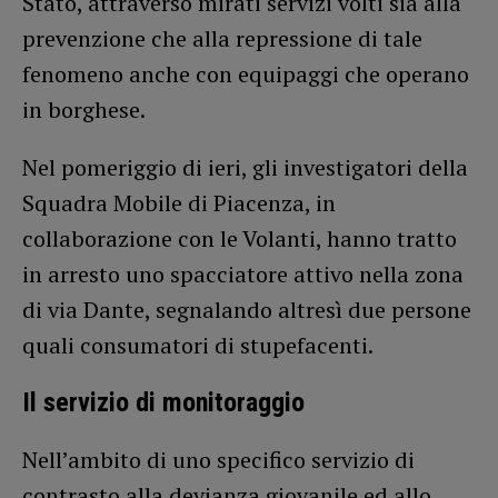
Stato, attraverso mirati servizi volti sia alla
prevenzione che alla repressione di tale
fenomeno anche con equipaggi che operano
in borghese.
Nel pomeriggio di ieri, gli investigatori della
Squadra Mobile di Piacenza, in
collaborazione con le Volanti, hanno tratto
in arresto uno spacciatore attivo nella zona
di via Dante, segnalando altresì due persone
quali consumatori di stupefacenti.
Il servizio di monitoraggio
Nell’ambito di uno specifico servizio di
contrasto alla devianza giovanile ed allo