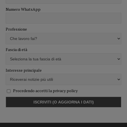
Numero WhatsApp
Professione
Fascia di età
Interesse principale
Procedendo accetti la privacy policy