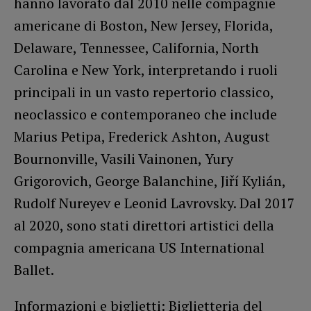
hanno lavorato dal 2010 nelle compagnie
americane di Boston, New Jersey, Florida,
Delaware, Tennessee, California, North
Carolina e New York, interpretando i ruoli
principali in un vasto repertorio classico,
neoclassico e contemporaneo che include
Marius Petipa, Frederick Ashton, August
Bournonville, Vasili Vainonen, Yury
Grigorovich, George Balanchine, Jiří Kylián,
Rudolf Nureyev e Leonid Lavrovsky. Dal 2017
al 2020, sono stati direttori artistici della
compagnia americana US International
Ballet.
Informazioni e biglietti: Biglietteria del