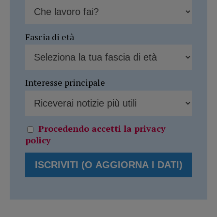
Fascia di età
Interesse principale
Procedendo accetti la privacy
policy