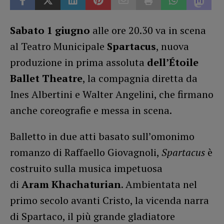
Sabato 1 giugno
alle ore 20.30 va in scena
al Teatro Municipale
Spartacus
, nuova
produzione in prima assoluta
dell’Étoile
Ballet Theatre
, la compagnia diretta da
Ines Albertini e Walter Angelini, che firmano
anche coreografie e messa in scena.
Balletto in due atti basato sull’omonimo
romanzo di Raffaello Giovagnoli,
Spartacus
è
costruito sulla musica impetuosa
di
Aram
Khachaturian
. Ambientata nel
primo secolo avanti Cristo, la vicenda narra
di Spartaco, il più grande gladiatore