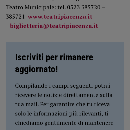
Teatro Municipale: tel. 0523 385720 –
385721
www.teatripiacenza.it
–
biglietteria@teatripiacenza.it
Iscriviti per rimanere
aggiornato!
Compilando i campi seguenti potrai
ricevere le notizie direttamente sulla
tua mail. Per garantire che tu riceva
solo le informazioni più rilevanti, ti
chiediamo gentilmente di mantenere