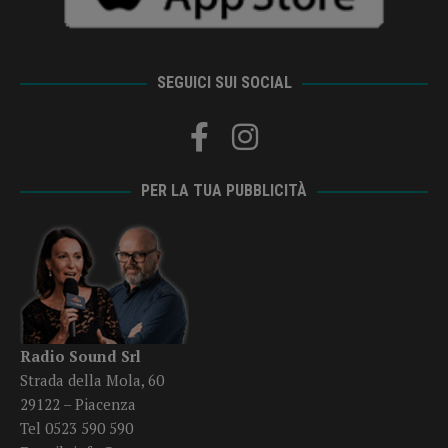
SEGUICI SUI SOCIAL
PER LA TUA PUBBLICITÀ
Radio Sound Srl
Strada della Mola, 60
29122 – Piacenza
Tel 0523 590 590