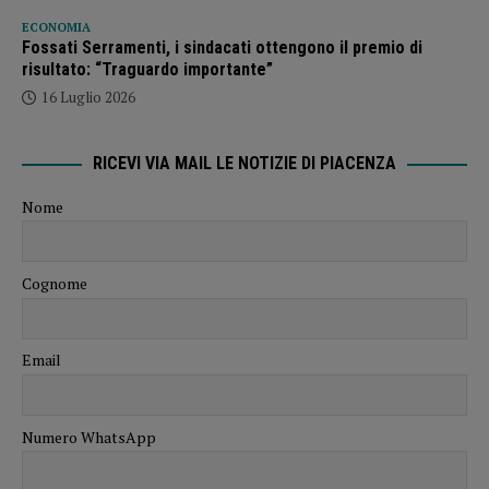
ECONOMIA
Fossati Serramenti, i sindacati ottengono il premio di
risultato: “Traguardo importante”
16 Luglio 2026
RICEVI VIA MAIL LE NOTIZIE DI PIACENZA
Nome
Cognome
Email
Numero WhatsApp