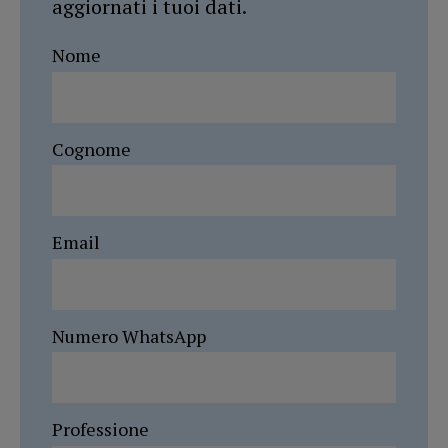
aggiornati i tuoi dati.
Nome
Cognome
Email
Numero WhatsApp
Professione