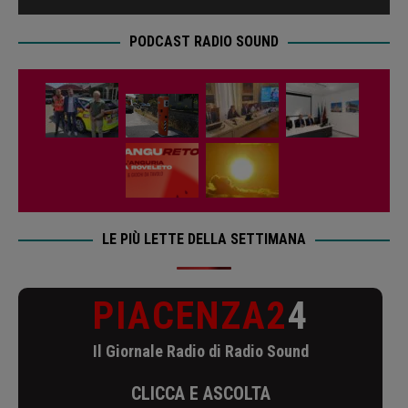
PODCAST RADIO SOUND
LE PIÙ LETTE DELLA SETTIMANA
PIACENZA2
4
Il Giornale Radio di Radio Sound
CLICCA E ASCOLTA