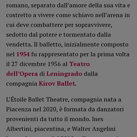
romano, separato dall’amore della sua vita e
costretto a vivere come schiavo nell’arena in
cui deve combattere per sopravvivere,
sedotto dal potere e tormentato dalla
vendetta. Il balletto, inizialmente composto
nel
1954
fu rappresentato per la prima volta
il 27 dicembre 1956 al
Teatro
dell’Opera
di
Leningrado
dalla
compagnia
Kirov Ballet
.
L’Étoile Ballet Theatre, compagnia nata a
Piacenza nel 2020, è formata da danzatori
provenienti da tutto il mondo. Ines
Albertini, piacentina, e Walter Angelini