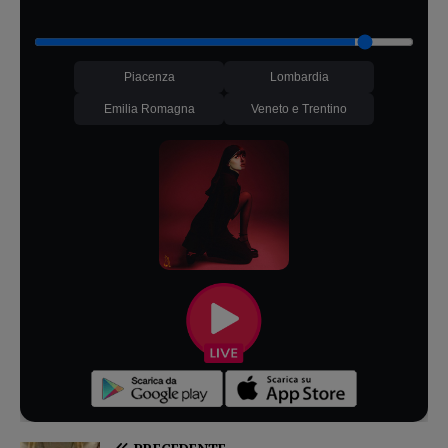
Piacenza
Lombardia
Emilia Romagna
Veneto e Trentino