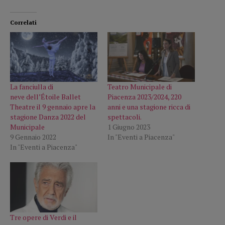
Correlati
La fanciulla di
Teatro Municipale di
neve dell’Étoile Ballet
Piacenza 2023/2024, 220
Theatre il 9 gennaio apre la
anni e una stagione ricca di
stagione Danza 2022 del
spettacoli.
Municipale
1 Giugno 2023
9 Gennaio 2022
In "Eventi a Piacenza"
In "Eventi a Piacenza"
Tre opere di Verdi e il