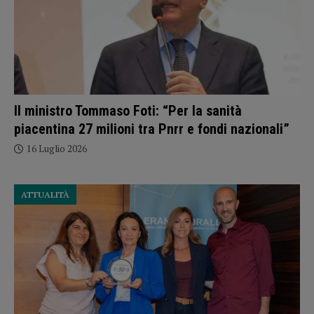
Il ministro Tommaso Foti: “Per la sanità
piacentina 27 milioni tra Pnrr e fondi nazionali”
16 Luglio 2026
ATTUALITÀ