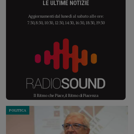
LE ULTIME NOTIZIE
Aggiornamenti dal lunedì al sabato alle ore:
7:30, 8:30, 10:30, 12:30, 14:30, 16:30, 18:30, 19:30
Il Ritmo che Piace, il Ritmo di Piacenza
POLITICA