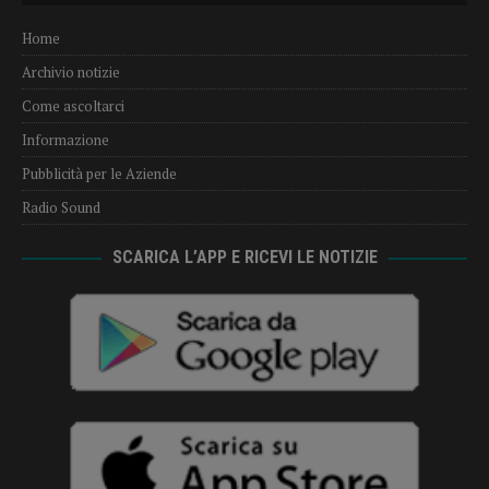
Home
Archivio notizie
Come ascoltarci
Informazione
Pubblicità per le Aziende
Radio Sound
SCARICA L’APP E RICEVI LE NOTIZIE