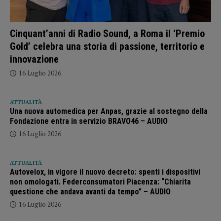
Cinquant’anni di Radio Sound, a Roma il ‘Premio
Gold’ celebra una storia di passione, territorio e
innovazione
16 Luglio 2026
ATTUALITÀ
Una nuova automedica per Anpas, grazie al sostegno della
Fondazione entra in servizio BRAVO46 – AUDIO
16 Luglio 2026
ATTUALITÀ
Autovelox, in vigore il nuovo decreto: spenti i dispositivi
non omologati. Federconsumatori Piacenza: “Chiarita
questione che andava avanti da tempo” – AUDIO
16 Luglio 2026