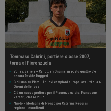
Tommaso Cabrini, portiere classe 2007,
torna al Fiorenzuola
Volley, Serie B – Canottieri Ongina, in posto quattro c’è
ancora Davide Ruggeri
Ciclismo su Pista – I nuovi campioni europei azzurri alla 6
Giorni delle rose
C’è un nuovo portiere per il Piacenza calcio: Francesco
Versari, classe 2007
Nuoto – Medaglia di bronzo per Caterina Reggi ai
regionali esordienti