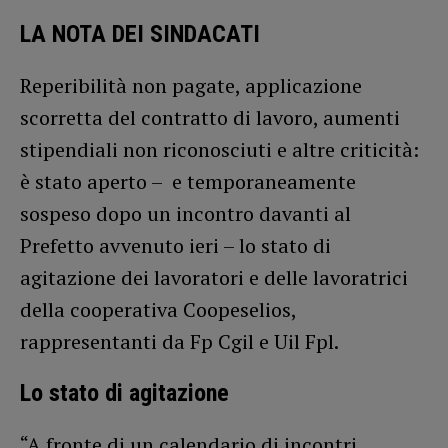
LA NOTA DEI SINDACATI
Reperibilità non pagate, applicazione
scorretta del contratto di lavoro, aumenti
stipendiali non riconosciuti e altre criticità:
è stato aperto – e temporaneamente
sospeso dopo un incontro davanti al
Prefetto avvenuto ieri – lo stato di
agitazione dei lavoratori e delle lavoratrici
della cooperativa Coopeselios,
rappresentanti da Fp Cgil e Uil Fpl.
Lo stato di agitazione
“A fronte di un calendario di incontri