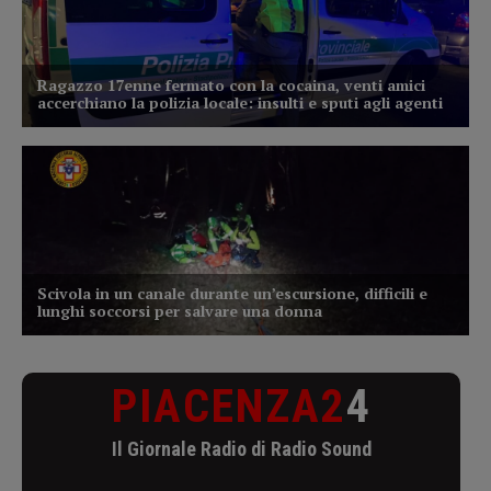
PIACENZA2
4
Il Giornale Radio di Radio Sound