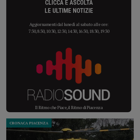
CLICCA E ASCOLTA
LE ULTIME NOTIZIE
Aggiornamenti dal lunedì al sabato alle ore:
7:30, 8:30, 10:30, 12:30, 14:30, 16:30, 18:30, 19:30
Il Ritmo che Piace, il Ritmo di Piacenza
CRONACA PIACENZA