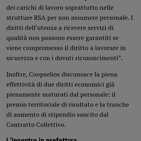
dei carichi di lavoro soprattutto nelle
strutture RSA per non assumere personale. I
diritti dell’utenza a ricevere servizi di
qualità non possono essere garantiti se
viene compromesso il diritto a lavorare in
sicurezza e con i dovuti riconoscimenti”.
Inoltre, Coopselios disconosce la piena
effettività di due diritti economici già
pienamente maturati dal personale: il
premio territoriale di risultato e la tranche
di aumento di stipendio sancito dal
Contratto Collettivo.
L’incontro in prefettura