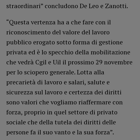
straordinari” concludono De Leo e Zanotti.
“Questa vertenza ha a che fare con il
riconoscimento del valore del lavoro
pubblico erogato sotto forma di gestione
privata ed è lo specchio della mobilitazione
che vedrà Cgil e Uil il prossimo 29 novembre
per lo sciopero generale. Lotta alla
precarietà di lavoro e salari, salute e
sicurezza sul lavoro e certezza dei diritti
sono valori che vogliamo riaffermare con
forza, proprio in quel settore di privato
sociale che della tutela dei diritti delle
persone fa il suo vanto e la sua forza”.