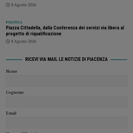
8 Agosto 2026
POLITICA
Piazza Cittadella, dalla Conferenza dei servizi via libera al
progetto di riqualificazione
8 Agosto 2026
RICEVI VIA MAIL LE NOTIZIE DI PIACENZA
Nome
Cognome
Email