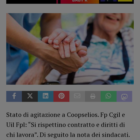
Stato di agitazione a Coopselios. Fp Cgil e
Uil Fpl: “Si rispettino contratto e diritti di
chi lavora”. Di seguito la nota dei sindacati.