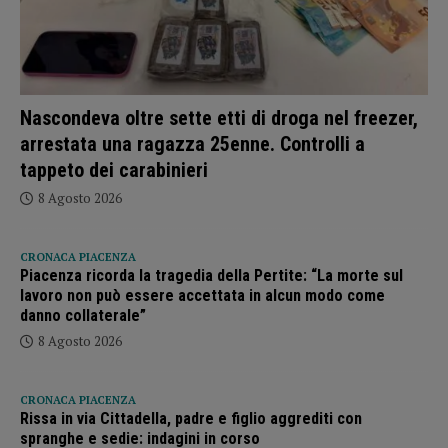
Nascondeva oltre sette etti di droga nel freezer,
arrestata una ragazza 25enne. Controlli a
tappeto dei carabinieri
8 Agosto 2026
CRONACA PIACENZA
Piacenza ricorda la tragedia della Pertite: “La morte sul
lavoro non può essere accettata in alcun modo come
danno collaterale”
8 Agosto 2026
CRONACA PIACENZA
Rissa in via Cittadella, padre e figlio aggrediti con
spranghe e sedie: indagini in corso