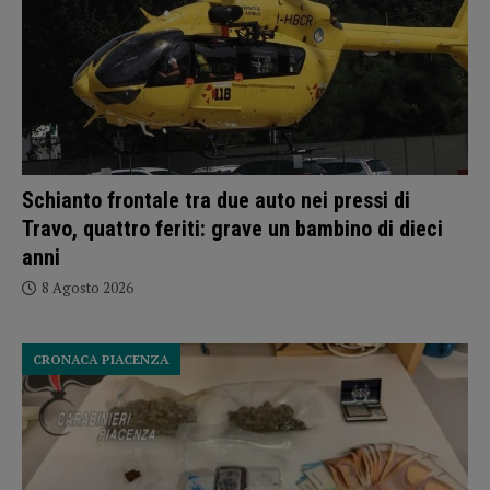
Schianto frontale tra due auto nei pressi di
Travo, quattro feriti: grave un bambino di dieci
anni
8 Agosto 2026
CRONACA PIACENZA