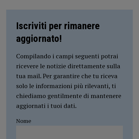
Iscriviti per rimanere
aggiornato!
Compilando i campi seguenti potrai
ricevere le notizie direttamente sulla
tua mail. Per garantire che tu riceva
solo le informazioni più rilevanti, ti
chiediamo gentilmente di mantenere
aggiornati i tuoi dati.
Nome