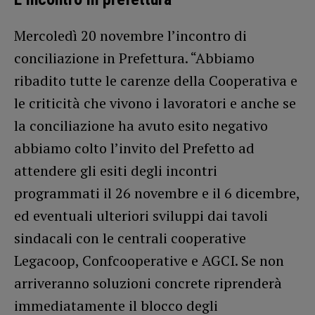
Mercoledì 20 novembre l’incontro di
conciliazione in Prefettura. “Abbiamo
ribadito tutte le carenze della Cooperativa e
le criticità che vivono i lavoratori e anche se
la conciliazione ha avuto esito negativo
abbiamo colto l’invito del Prefetto ad
attendere gli esiti degli incontri
programmati il 26 novembre e il 6 dicembre,
ed eventuali ulteriori sviluppi dai tavoli
sindacali con le centrali cooperative
Legacoop, Confcooperative e AGCI. Se non
arriveranno soluzioni concrete riprenderà
immediatamente il blocco degli