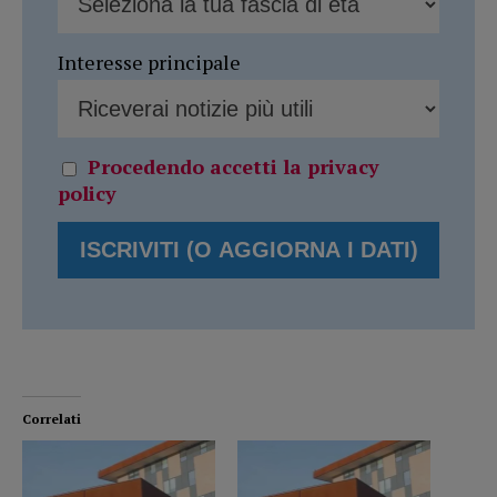
Interesse principale
Procedendo accetti la privacy
policy
Correlati