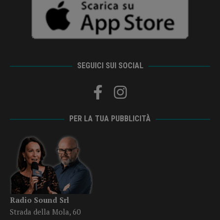
SEGUICI SUI SOCIAL
PER LA TUA PUBBLICITÀ
Radio Sound Srl
Strada della Mola, 60