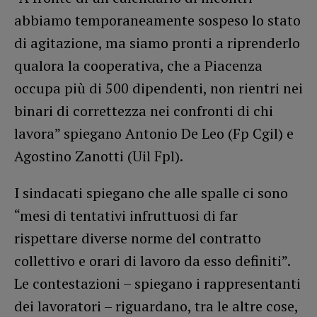
abbiamo temporaneamente sospeso lo stato
di agitazione, ma siamo pronti a riprenderlo
qualora la cooperativa, che a Piacenza
occupa più di 500 dipendenti, non rientri nei
binari di correttezza nei confronti di chi
lavora” spiegano Antonio De Leo (Fp Cgil) e
Agostino Zanotti (Uil Fpl).
I sindacati spiegano che alle spalle ci sono
“mesi di tentativi infruttuosi di far
rispettare diverse norme del contratto
collettivo e orari di lavoro da esso definiti”.
Le contestazioni – spiegano i rappresentanti
dei lavoratori – riguardano, tra le altre cose,