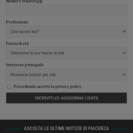
Numero WhatsApp
Professione
Fascia di età
Interesse principale
Procedendo accetti la privacy policy
ASCOLTA LE ULTIME NOTIZIE DI PIACENZA