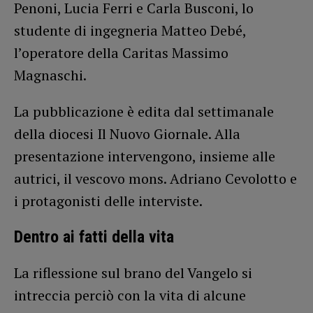
Penoni, Lucia Ferri e Carla Busconi, lo
studente di ingegneria Matteo Debé,
l’operatore della Caritas Massimo
Magnaschi.
La pubblicazione è edita dal settimanale
della diocesi Il Nuovo Giornale. Alla
presentazione intervengono, insieme alle
autrici, il vescovo mons. Adriano Cevolotto e
i protagonisti delle interviste.
Dentro ai fatti della vita
La riflessione sul brano del Vangelo si
intreccia perciò con la vita di alcune