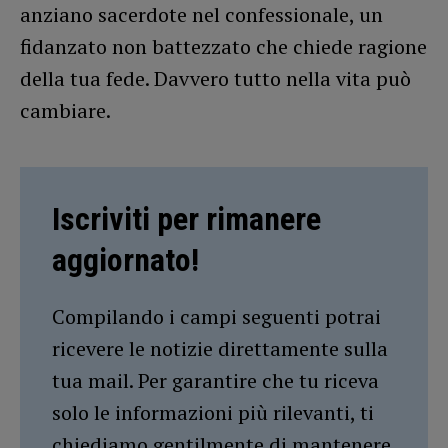
anziano sacerdote nel confessionale, un
fidanzato non battezzato che chiede ragione
della tua fede. Davvero tutto nella vita può
cambiare.
Iscriviti per rimanere
aggiornato!
Compilando i campi seguenti potrai
ricevere le notizie direttamente sulla
tua mail. Per garantire che tu riceva
solo le informazioni più rilevanti, ti
chiediamo gentilmente di mantenere