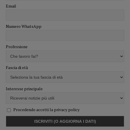
Email
Numero WhatsApp
Professione
Fascia di età
Interesse principale
Procedendo accetti la privacy policy