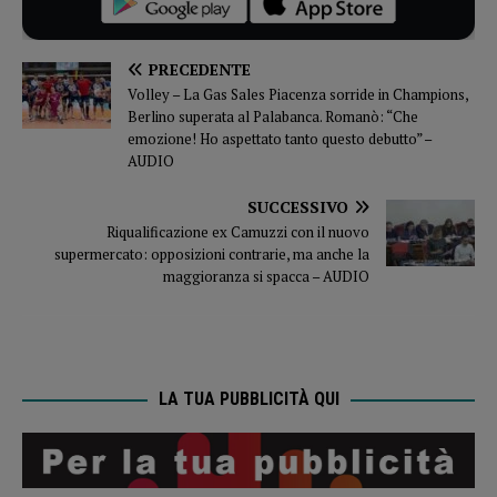
PRECEDENTE
Volley – La Gas Sales Piacenza sorride in Champions,
Berlino superata al Palabanca. Romanò: “Che
emozione! Ho aspettato tanto questo debutto” –
AUDIO
SUCCESSIVO
Riqualificazione ex Camuzzi con il nuovo
supermercato: opposizioni contrarie, ma anche la
maggioranza si spacca – AUDIO
LA TUA PUBBLICITÀ QUI