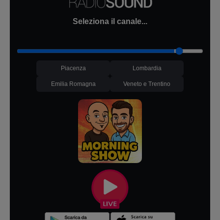
Seleziona il canale...
Piacenza
Lombardia
Emilia Romagna
Veneto e Trentino