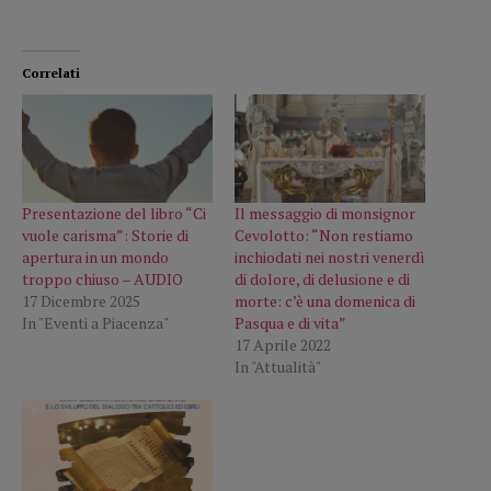
Correlati
Presentazione del libro “Ci
Il messaggio di monsignor
vuole carisma”: Storie di
Cevolotto: “Non restiamo
apertura in un mondo
inchiodati nei nostri venerdì
troppo chiuso – AUDIO
di dolore, di delusione e di
17 Dicembre 2025
morte: c’è una domenica di
In "Eventi a Piacenza"
Pasqua e di vita”
17 Aprile 2022
In "Attualità"