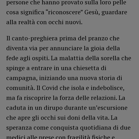
persone che hanno provato sulla loro pelle
cosa significa “riconoscere” Gesù, guardare
alla realtà con occhi nuovi.
Il canto-preghiera prima del pranzo che
diventa via per annunciare la gioia della
fede agli ospiti. La malattia della sorella che
spinge a entrare in una chiesetta di
campagna, iniziando una nuova storia di
comunità. Il Covid che isola e indebolisce,
ma fa riscoprire la forza delle relazioni. La
caduta in un dirupo durante un’escursione
che apre gli occhi sui doni della vita. La
speranza come conquista quotidiana di due
medici alle prese con fragilità fisiche e