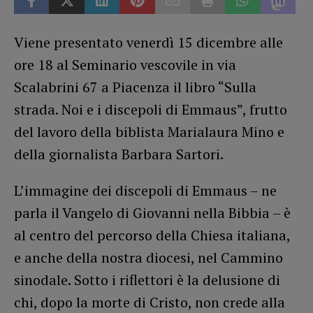
Viene presentato venerdì 15 dicembre alle
ore 18 al Seminario vescovile in via
Scalabrini 67 a Piacenza il libro “Sulla
strada. Noi e i discepoli di Emmaus”, frutto
del lavoro della biblista Marialaura Mino e
della giornalista Barbara Sartori.
L’immagine dei discepoli di Emmaus – ne
parla il Vangelo di Giovanni nella Bibbia – è
al centro del percorso della Chiesa italiana,
e anche della nostra diocesi, nel Cammino
sinodale. Sotto i riflettori è la delusione di
chi, dopo la morte di Cristo, non crede alla