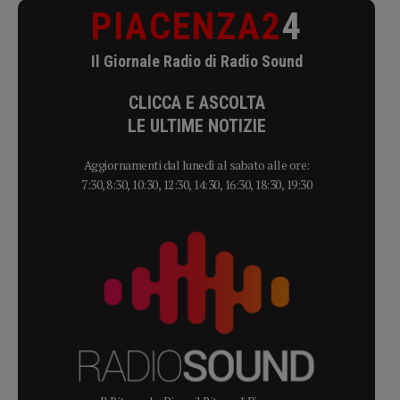
PIACENZA2
4
Il Giornale Radio di Radio Sound
CLICCA E ASCOLTA
LE ULTIME NOTIZIE
Aggiornamenti dal lunedì al sabato alle ore:
7:30, 8:30, 10:30, 12:30, 14:30, 16:30, 18:30, 19:30