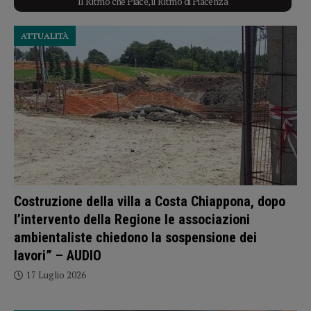
Il Ritmo che Piace, il Ritmo di Piacenza
ATTUALITÀ
Costruzione della villa a Costa Chiappona, dopo
l’intervento della Regione le associazioni
ambientaliste chiedono la sospensione dei
lavori” – AUDIO
17 Luglio 2026