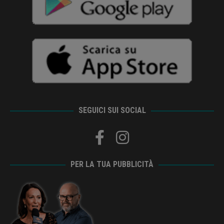
SEGUICI SUI SOCIAL
PER LA TUA PUBBLICITÀ