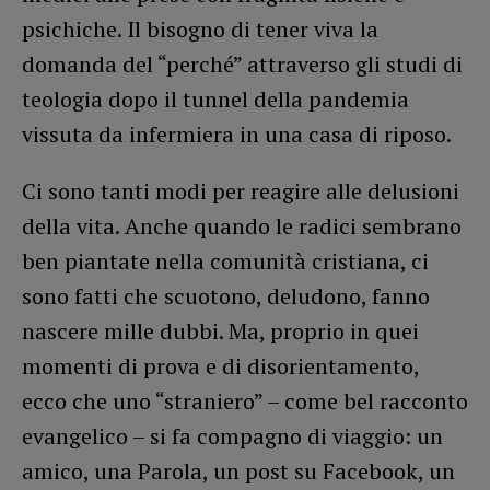
psichiche. Il bisogno di tener viva la
domanda del “perché” attraverso gli studi di
teologia dopo il tunnel della pandemia
vissuta da infermiera in una casa di riposo.
Ci sono tanti modi per reagire alle delusioni
della vita. Anche quando le radici sembrano
ben piantate nella comunità cristiana, ci
sono fatti che scuotono, deludono, fanno
nascere mille dubbi. Ma, proprio in quei
momenti di prova e di disorientamento,
ecco che uno “straniero” – come bel racconto
evangelico – si fa compagno di viaggio: un
amico, una Parola, un post su Facebook, un