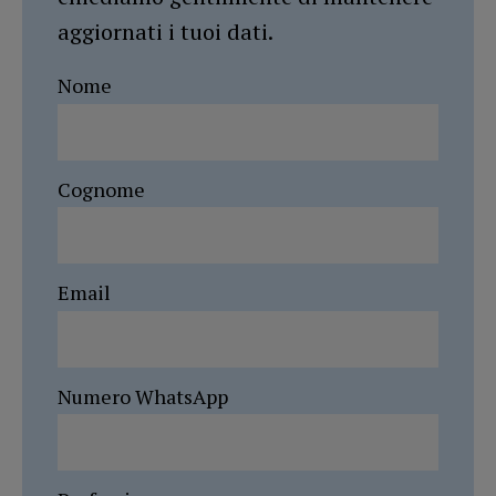
aggiornati i tuoi dati.
Nome
Cognome
Email
Numero WhatsApp