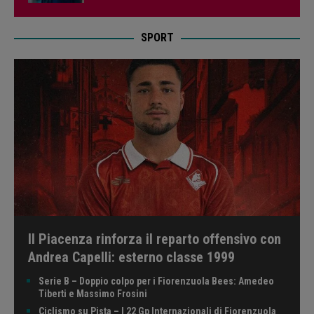
SPORT
Il Piacenza rinforza il reparto offensivo con
Andrea Capelli: esterno classe 1999
Serie B – Doppio colpo per i Fiorenzuola Bees: Amedeo
Tiberti e Massimo Frosini
Ciclismo su Pista – I 22 Gp Internazionali di Fiorenzuola