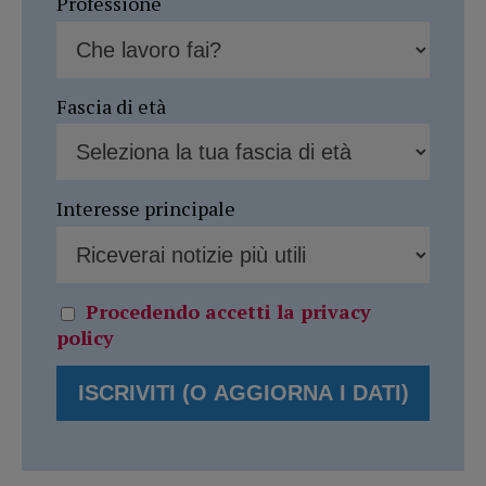
Professione
Fascia di età
Interesse principale
Procedendo accetti la privacy
policy