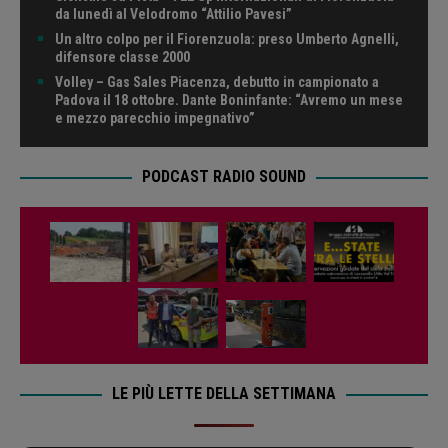
da lunedì al Velodromo “Attilio Pavesi”
Un altro colpo per il Fiorenzuola: preso Umberto Agnelli,
difensore classe 2000
Volley – Gas Sales Piacenza, debutto in campionato a
Padova il 18 ottobre. Dante Boninfante: “Avremo un mese
e mezzo parecchio impegnativo”
PODCAST RADIO SOUND
LE PIÙ LETTE DELLA SETTIMANA