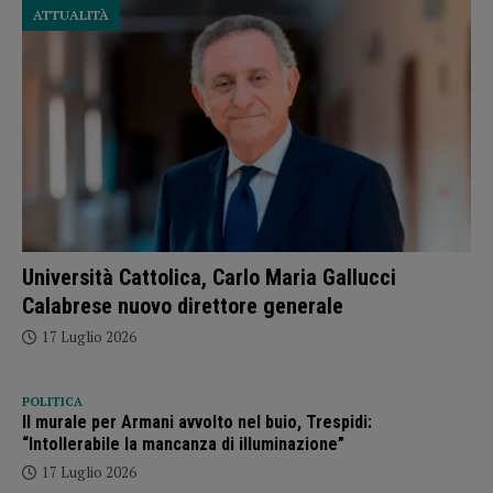
ATTUALITÀ
Università Cattolica, Carlo Maria Gallucci
Calabrese nuovo direttore generale
17 Luglio 2026
POLITICA
Il murale per Armani avvolto nel buio, Trespidi:
“Intollerabile la mancanza di illuminazione”
17 Luglio 2026