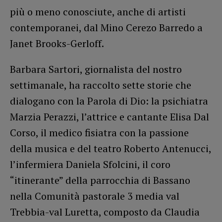
più o meno conosciute, anche di artisti
contemporanei, dal Mino Cerezo Barredo a
Janet Brooks-Gerloff.
Barbara Sartori, giornalista del nostro
settimanale, ha raccolto sette storie che
dialogano con la Parola di Dio: la psichiatra
Marzia Perazzi, l’attrice e cantante Elisa Dal
Corso, il medico fisiatra con la passione
della musica e del teatro Roberto Antenucci,
l’infermiera Daniela Sfolcini, il coro
“itinerante” della parrocchia di Bassano
nella Comunità pastorale 3 media val
Trebbia-val Luretta, composto da Claudia