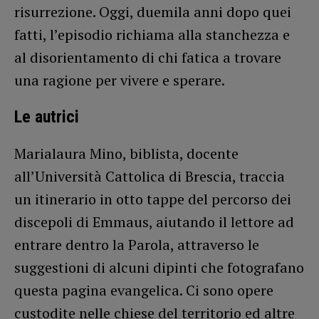
risurrezione. Oggi, duemila anni dopo quei
fatti, l’episodio richiama alla stanchezza e
al disorientamento di chi fatica a trovare
una ragione per vivere e sperare.
Le autrici
Marialaura Mino, biblista, docente
all’Università Cattolica di Brescia, traccia
un itinerario in otto tappe del percorso dei
discepoli di Emmaus, aiutando il lettore ad
entrare dentro la Parola, attraverso le
suggestioni di alcuni dipinti che fotografano
questa pagina evangelica. Ci sono opere
custodite nelle chiese del territorio ed altre