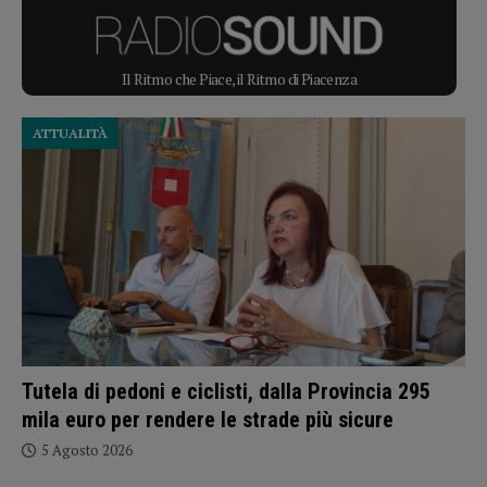
Il Ritmo che Piace, il Ritmo di Piacenza
ATTUALITÀ
Tutela di pedoni e ciclisti, dalla Provincia 295
mila euro per rendere le strade più sicure
5 Agosto 2026