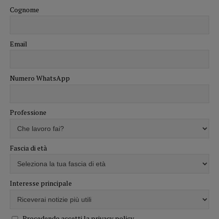
Cognome
Email
Numero WhatsApp
Professione
Fascia di età
Interesse principale
Procedendo accetti la privacy policy