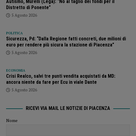
Autismo, Murelli (Lega): “No al taglio dei fondi per il
Distretto di Ponente”
5 Agosto 2026
POLITICA
Sicurezza, Pd: “Dalla Regione fatti concreti, due milioni di
euro per rendere più sicura la stazione di Piacenza”
5 Agosto 2026
ECONOMIA
Crisi Realco, salvi tre punti vendita acquistati da MD:
ancora niente da fare per Ecu in viale Dante
5 Agosto 2026
RICEVI VIA MAIL LE NOTIZIE DI PIACENZA
Nome