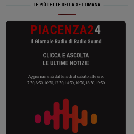
LE PIÙ LETTE DELLA SETTIMANA
PIACENZA2
4
Il Giornale Radio di Radio Sound
CLICCA E ASCOLTA
LE ULTIME NOTIZIE
Aggiornamenti dal lunedì al sabato alle ore:
7:30, 8:30, 10:30, 12:30, 14:30, 16:30, 18:30, 19:30