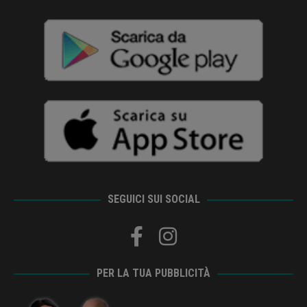
SEGUICI SUI SOCIAL
PER LA TUA PUBBLICITÀ