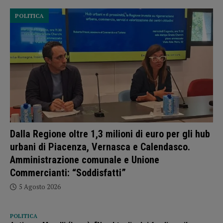
POLITICA
Dalla Regione oltre 1,3 milioni di euro per gli hub
urbani di Piacenza, Vernasca e Calendasco.
Amministrazione comunale e Unione
Commercianti: “Soddisfatti”
5 Agosto 2026
POLITICA