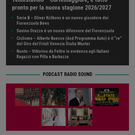
pronto per la nuova stagione 2026/2027
Serie B – Oliver Krilkovs è un nuovo giocatore dei
Fiorenzuola Bees
Savino Orazzo è un nuovo difensore del Fiorenzuola
Ciclismo – Alberto Baesso (Asd Programma Auto) è il “re”
del Giro del Friuli Venezia Giulia Master
Nuoto – Vittorino da Feltre in evidenza agli Italiani
Ragazzi con Pilla e Barbazza
PODCAST RADIO SOUND