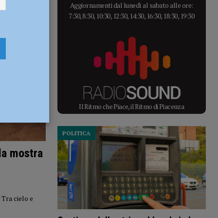
Aggiornamenti dal lunedì al sabato alle ore:
7:30, 8:30, 10:30, 12:30, 14:30, 16:30, 18:30, 19:30
Il Ritmo che Piace, il Ritmo di Piacenza
POLITICA
la mostra
Tra cielo e