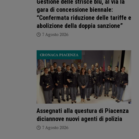
Gestione delle strisce blu, al via la
gara di concessione biennale:
“Confermata riduzione delle tariffe e
abolizione della doppia sanzione”
7 Agosto 2026
CRONACA PIACENZA
Assegnati alla questura di Piacenza
diciannove nuovi agenti di polizia
7 Agosto 2026