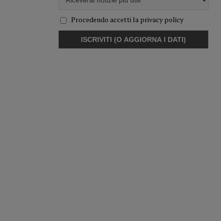
Procedendo accetti la privacy policy