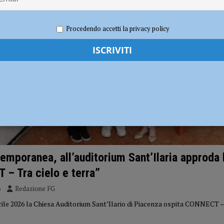
Procedendo accetti la privacy policy
emporanea, all’auditorium Sant’Ilaria approda 
– Tra cielo e terra”
6
Redazione FG
rile 2026 la Chiesa Auditorium Sant’Ilario di Piacenza ospita CONNECT – 