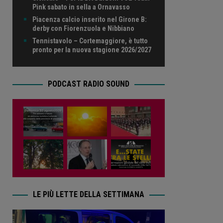
Pink sabato in sella a Ornavasso
Piacenza calcio inserito nel Girone B:
derby con Fiorenzuola e Nibbiano
Tennistavolo – Cortemaggiore, è tutto
pronto per la nuova stagione 2026/2027
PODCAST RADIO SOUND
LE PIÙ LETTE DELLA SETTIMANA