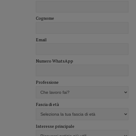
Cognome
Email
Numero WhatsApp
Professione
Fascia di età
Interesse principale