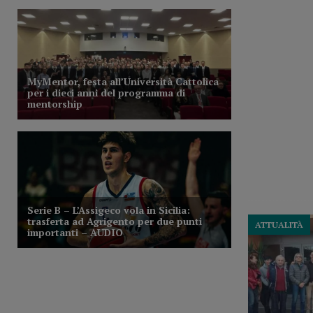
ATTUALITÀ