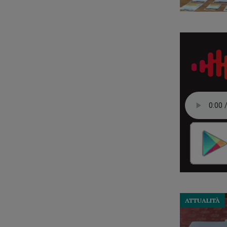
ATTUALITÀ