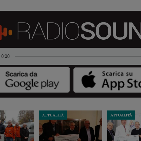
ATTUALITÀ
ATTUALITÀ