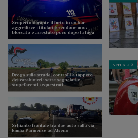
ATTUALITÀ