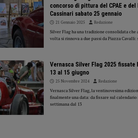
concorso di pittura del CPAE e del
Cassinari sabato 25 gennaio
21 Gennaio 2025
Redazione
Silver Flag ha una tradizione consolidata che
volta si rinnova a due passi da Piazza Cavalli:
Vernasca Silver Flag 2025 fissate 
13 al 15 giugno
25 Novembre 2024
Redazione
Vernasca Silver Flag, la ventinovesima edizio
finalmente una data: da fissare sul calendario i
settimana dal 13