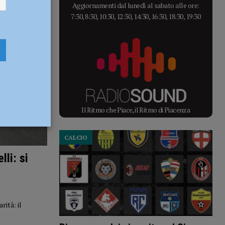
Aggiornamenti dal lunedì al sabato alle ore:
7:30, 8:30, 10:30, 12:30, 14:30, 16:30, 18:30, 19:30
Il Ritmo che Piace, il Ritmo di Piacenza
CALCIO
li: si
ità: il