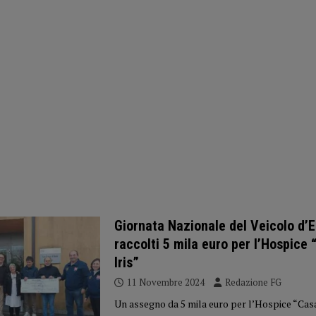
Giornata Nazionale del Veicolo d’
raccolti 5 mila euro per l’Hospice 
Iris”
11 Novembre 2024
Redazione FG
Un assegno da 5 mila euro per l’Hospice “Casa d