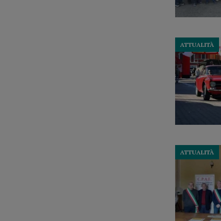
ATTUALITÀ
ATTUALITÀ