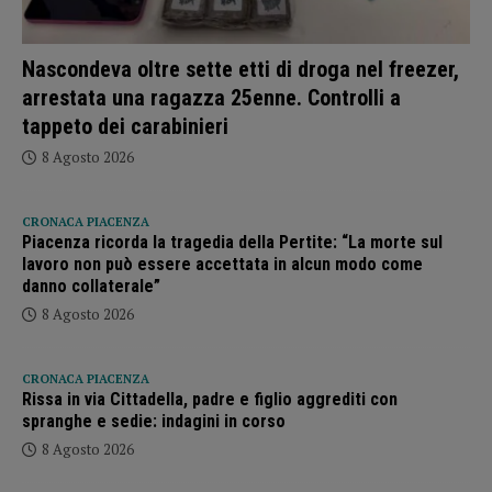
Nascondeva oltre sette etti di droga nel freezer,
arrestata una ragazza 25enne. Controlli a
tappeto dei carabinieri
8 Agosto 2026
CRONACA PIACENZA
Piacenza ricorda la tragedia della Pertite: “La morte sul
lavoro non può essere accettata in alcun modo come
danno collaterale”
8 Agosto 2026
CRONACA PIACENZA
Rissa in via Cittadella, padre e figlio aggrediti con
spranghe e sedie: indagini in corso
8 Agosto 2026