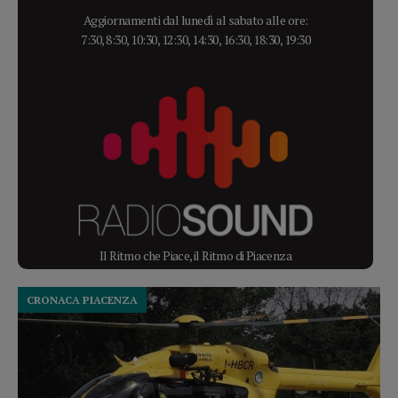
Aggiornamenti dal lunedì al sabato alle ore:
7:30, 8:30, 10:30, 12:30, 14:30, 16:30, 18:30, 19:30
Il Ritmo che Piace, il Ritmo di Piacenza
CRONACA PIACENZA