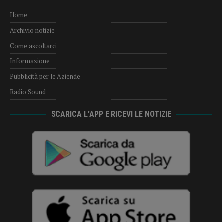
Home
Archivio notizie
Come ascoltarci
Informazione
Pubblicità per le Aziende
Radio Sound
SCARICA L’APP E RICEVI LE NOTIZIE