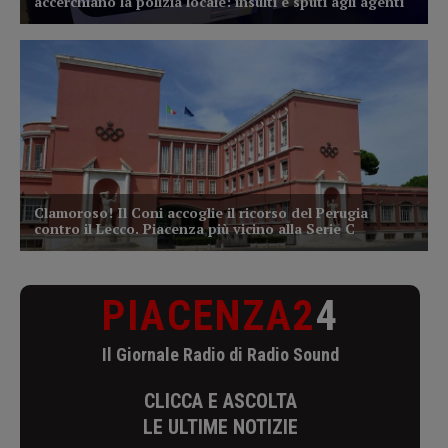
PIACENZA2
4
Il Giornale Radio di Radio Sound
CLICCA E ASCOLTA
LE ULTIME NOTIZIE