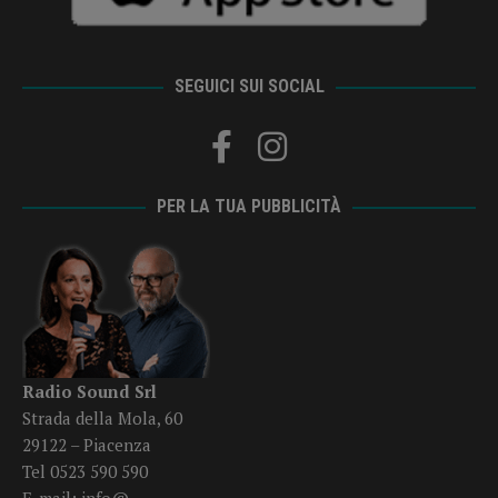
SEGUICI SUI SOCIAL
PER LA TUA PUBBLICITÀ
Radio Sound Srl
Strada della Mola, 60
29122 – Piacenza
Tel 0523 590 590
E-mail:
info@