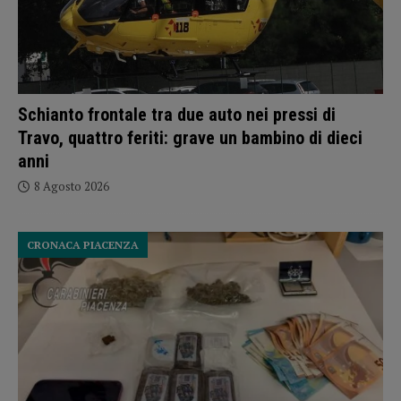
Schianto frontale tra due auto nei pressi di
Travo, quattro feriti: grave un bambino di dieci
anni
8 Agosto 2026
CRONACA PIACENZA