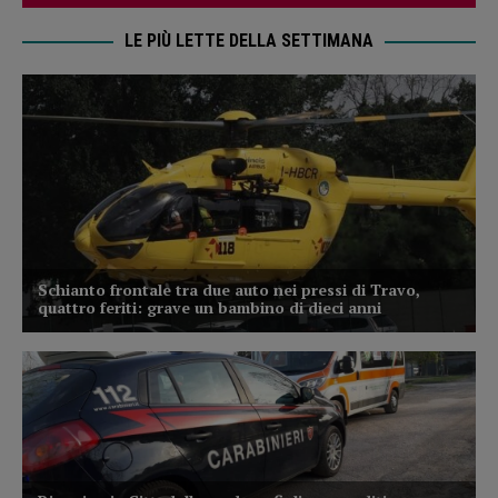
LE PIÙ LETTE DELLA SETTIMANA