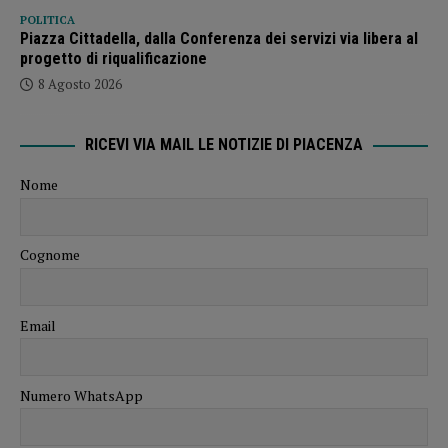
POLITICA
Piazza Cittadella, dalla Conferenza dei servizi via libera al
progetto di riqualificazione
8 Agosto 2026
RICEVI VIA MAIL LE NOTIZIE DI PIACENZA
Nome
Cognome
Email
Numero WhatsApp