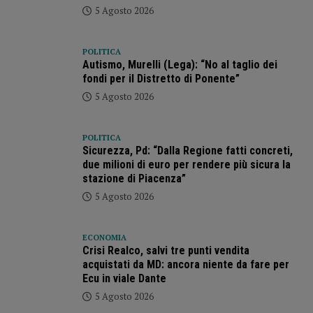
5 Agosto 2026
POLITICA
Autismo, Murelli (Lega): “No al taglio dei
fondi per il Distretto di Ponente”
5 Agosto 2026
POLITICA
Sicurezza, Pd: “Dalla Regione fatti concreti,
due milioni di euro per rendere più sicura la
stazione di Piacenza”
5 Agosto 2026
ECONOMIA
Crisi Realco, salvi tre punti vendita
acquistati da MD: ancora niente da fare per
Ecu in viale Dante
5 Agosto 2026