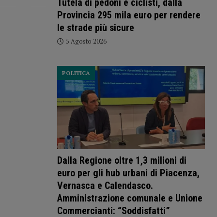
Tutela di pedoni e ciclisti, dalla
Provincia 295 mila euro per rendere
le strade più sicure
5 Agosto 2026
POLITICA
Dalla Regione oltre 1,3 milioni di
euro per gli hub urbani di Piacenza,
Vernasca e Calendasco.
Amministrazione comunale e Unione
Commercianti: “Soddisfatti”