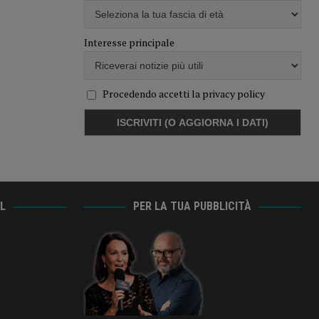
Interesse principale
Procedendo accetti la privacy policy
AL
PER LA TUA PUBBLICITÀ