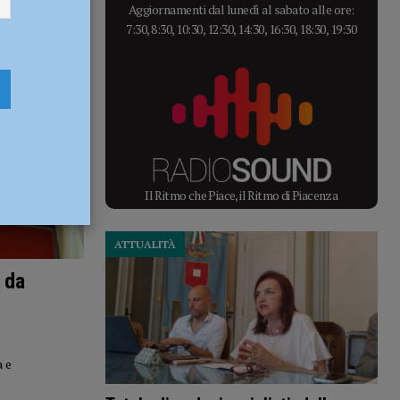
Aggiornamenti dal lunedì al sabato alle ore:
7:30, 8:30, 10:30, 12:30, 14:30, 16:30, 18:30, 19:30
Il Ritmo che Piace, il Ritmo di Piacenza
ATTUALITÀ
 da
a e