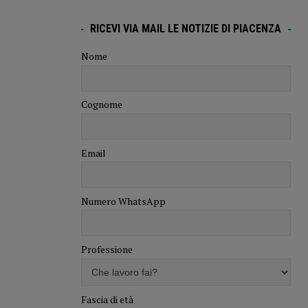
RICEVI VIA MAIL LE NOTIZIE DI PIACENZA
Nome
Cognome
Email
Numero WhatsApp
Professione
Fascia di età