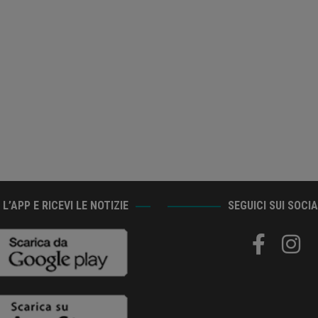
L’APP E RICEVI LE NOTIZIE
SEGUICI SUI SOCI