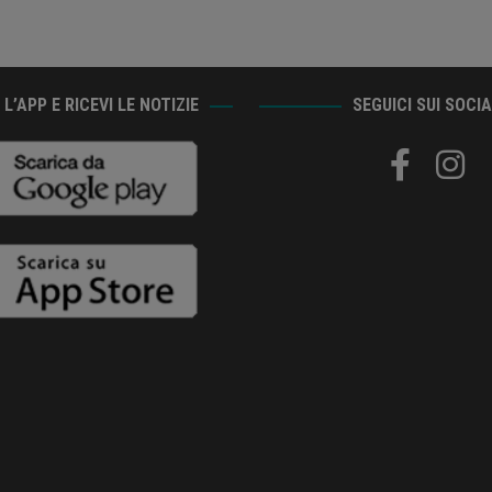
L’APP E RICEVI LE NOTIZIE
SEGUICI SUI SOCI