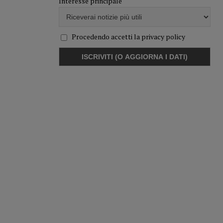
Interesse principale
Procedendo accetti la privacy policy