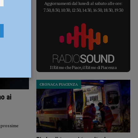
Aggiornamenti dal lunedì al sabato alle ore:
7:30, 8:30, 10:30, 12:30, 14:30, 16:30, 18:30, 19:30
Il Ritmo che Piace, il Ritmo di Piacenza
CRONACA PIACENZA
o ai
e prossime