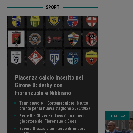
SPORT
Piacenza calcio inserito nel
Girone B: derby con
Fiorenzuola e Nibbiano
Tennistavolo – Cortemaggiore, è tutto
pronto per la nuova stagione 2026/2027
Serie B – Oliver Krilkovs è un nuovo
POLITICA
giocatore dei Fiorenzuola Bees
Savino Orazzo è un nuovo difensore