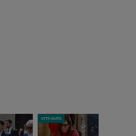
ATTUALITÀ