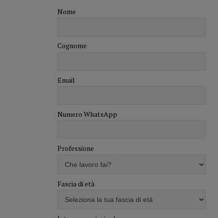
Nome
Cognome
Email
Numero WhatsApp
Professione
Fascia di età