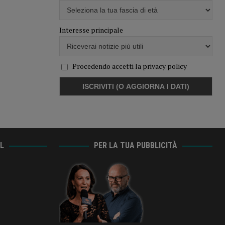
Interesse principale
Procedendo accetti la privacy policy
AL
PER LA TUA PUBBLICITÀ