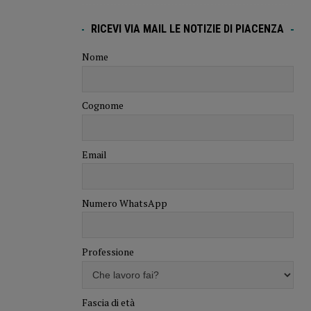
RICEVI VIA MAIL LE NOTIZIE DI PIACENZA
Nome
Cognome
Email
Numero WhatsApp
Professione
Fascia di età