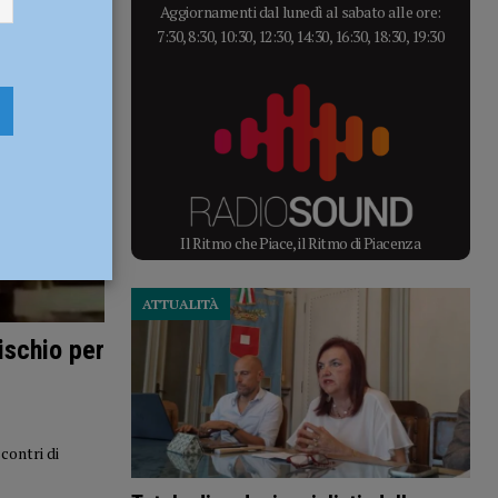
Aggiornamenti dal lunedì al sabato alle ore:
7:30, 8:30, 10:30, 12:30, 14:30, 16:30, 18:30, 19:30
Il Ritmo che Piace, il Ritmo di Piacenza
ATTUALITÀ
ischio per
contri di