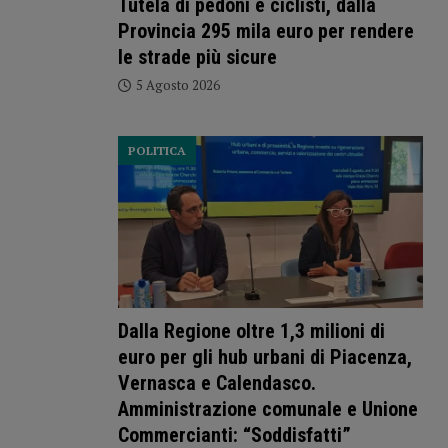
Tutela di pedoni e ciclisti, dalla
Provincia 295 mila euro per rendere
le strade più sicure
5 Agosto 2026
POLITICA
Dalla Regione oltre 1,3 milioni di
euro per gli hub urbani di Piacenza,
Vernasca e Calendasco.
Amministrazione comunale e Unione
Commercianti: “Soddisfatti”