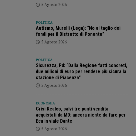
5 Agosto 2026
POLITICA
Autismo, Murelli (Lega): “No al taglio dei
fondi per il Distretto di Ponente”
5 Agosto 2026
POLITICA
Sicurezza, Pd: “Dalla Regione fatti concreti,
due milioni di euro per rendere più sicura la
stazione di Piacenza”
5 Agosto 2026
ECONOMIA
Crisi Realco, salvi tre punti vendita
acquistati da MD: ancora niente da fare per
Ecu in viale Dante
5 Agosto 2026