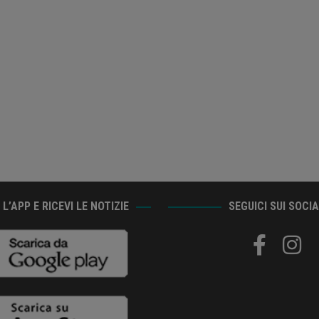
L’APP E RICEVI LE NOTIZIE
SEGUICI SUI SOCI