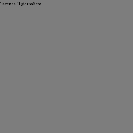
Piacenza. Il giornalista