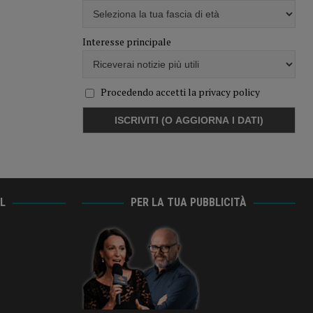
Interesse principale
Procedendo accetti la privacy policy
AL
PER LA TUA PUBBLICITÀ