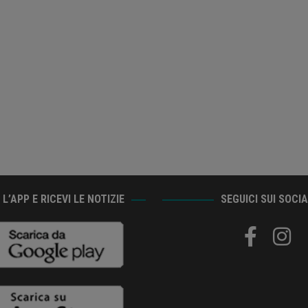
L’APP E RICEVI LE NOTIZIE
SEGUICI SUI SOCI