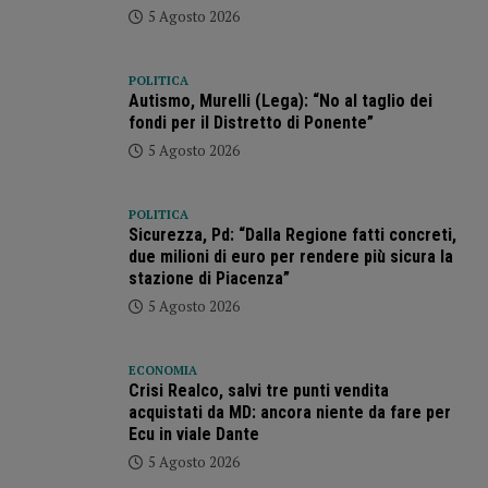
5 Agosto 2026
POLITICA
Autismo, Murelli (Lega): “No al taglio dei
fondi per il Distretto di Ponente”
5 Agosto 2026
POLITICA
Sicurezza, Pd: “Dalla Regione fatti concreti,
due milioni di euro per rendere più sicura la
stazione di Piacenza”
5 Agosto 2026
ECONOMIA
Crisi Realco, salvi tre punti vendita
acquistati da MD: ancora niente da fare per
Ecu in viale Dante
5 Agosto 2026