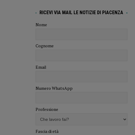
RICEVI VIA MAIL LE NOTIZIE DI PIACENZA
Nome
Cognome
Email
Numero WhatsApp
Professione
Fascia di età