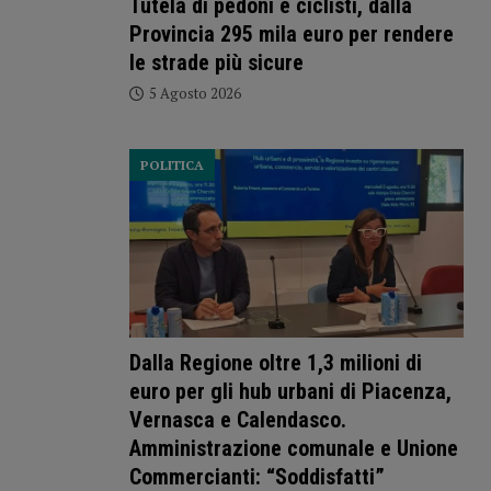
Tutela di pedoni e ciclisti, dalla
Provincia 295 mila euro per rendere
le strade più sicure
5 Agosto 2026
POLITICA
Dalla Regione oltre 1,3 milioni di
euro per gli hub urbani di Piacenza,
Vernasca e Calendasco.
Amministrazione comunale e Unione
Commercianti: “Soddisfatti”