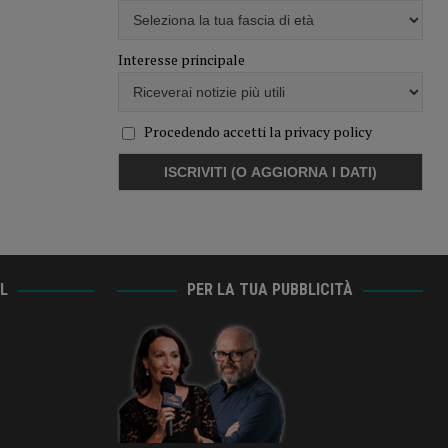
Interesse principale
Procedendo accetti la privacy policy
AL
PER LA TUA PUBBLICITÀ