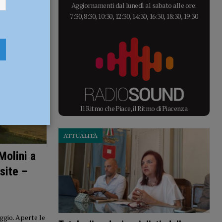
Aggiornamenti dal lunedì al sabato alle ore:
7:30, 8:30, 10:30, 12:30, 14:30, 16:30, 18:30, 19:30
Il Ritmo che Piace, il Ritmo di Piacenza
ATTUALITÀ
Molini a
site –
ggio. Aperte le