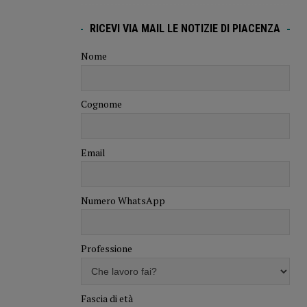
RICEVI VIA MAIL LE NOTIZIE DI PIACENZA
Nome
Cognome
Email
Numero WhatsApp
Professione
Fascia di età