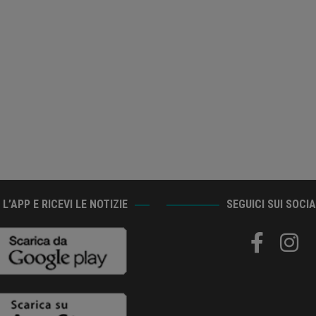
L’APP E RICEVI LE NOTIZIE
SEGUICI SUI SOCI