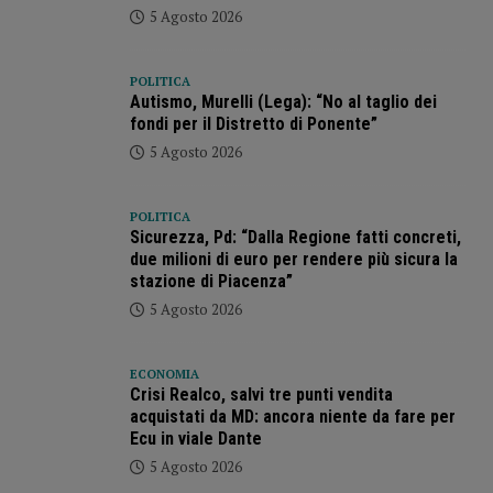
5 Agosto 2026
POLITICA
Autismo, Murelli (Lega): “No al taglio dei
fondi per il Distretto di Ponente”
5 Agosto 2026
POLITICA
Sicurezza, Pd: “Dalla Regione fatti concreti,
due milioni di euro per rendere più sicura la
stazione di Piacenza”
5 Agosto 2026
ECONOMIA
Crisi Realco, salvi tre punti vendita
acquistati da MD: ancora niente da fare per
Ecu in viale Dante
5 Agosto 2026