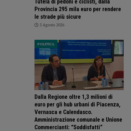
Tutela di pedoni e ciclisti, dalla
Provincia 295 mila euro per rendere
le strade più sicure
5 Agosto 2026
POLITICA
Dalla Regione oltre 1,3 milioni di
euro per gli hub urbani di Piacenza,
Vernasca e Calendasco.
Amministrazione comunale e Unione
Commercianti: “Soddisfatti”