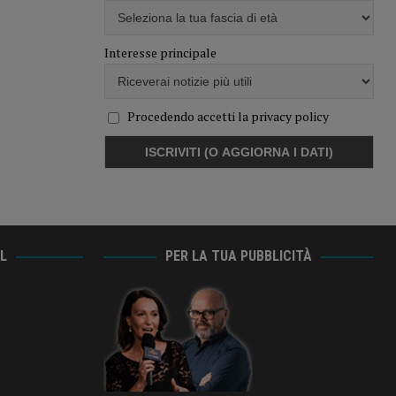
Interesse principale
Procedendo accetti la privacy policy
AL
PER LA TUA PUBBLICITÀ