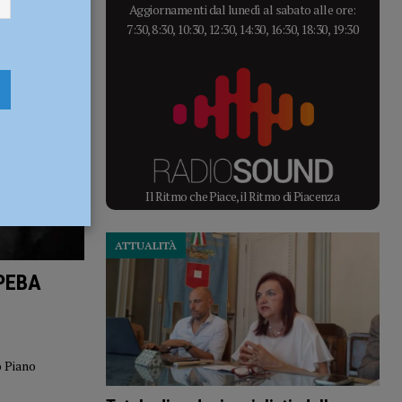
Aggiornamenti dal lunedì al sabato alle ore:
7:30, 8:30, 10:30, 12:30, 14:30, 16:30, 18:30, 19:30
Il Ritmo che Piace, il Ritmo di Piacenza
ATTUALITÀ
 PEBA
o Piano