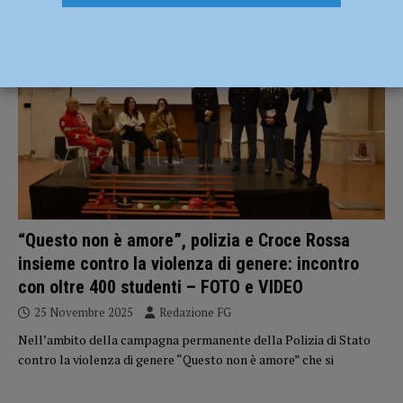
CRONACA PIACENZA
“Questo non è amore”, polizia e Croce Rossa
insieme contro la violenza di genere: incontro
con oltre 400 studenti – FOTO e VIDEO
25 Novembre 2025
Redazione FG
Nell’ambito della campagna permanente della Polizia di Stato
contro la violenza di genere “Questo non è amore” che si