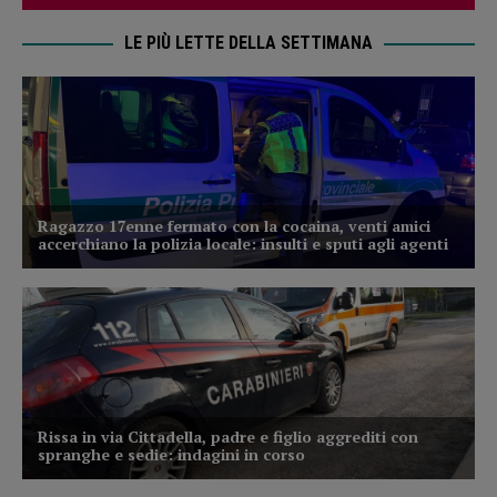
LE PIÙ LETTE DELLA SETTIMANA