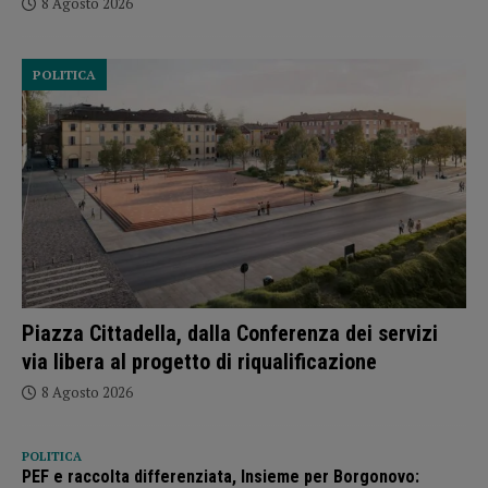
8 Agosto 2026
POLITICA
Piazza Cittadella, dalla Conferenza dei servizi
via libera al progetto di riqualificazione
8 Agosto 2026
POLITICA
PEF e raccolta differenziata, Insieme per Borgonovo: