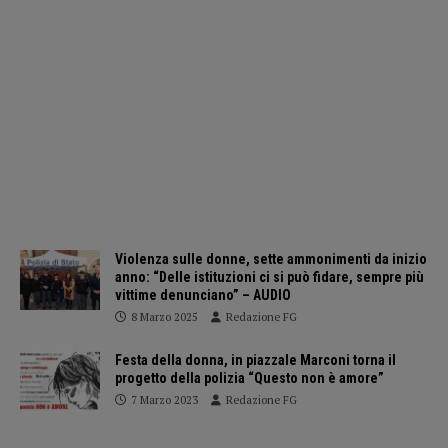
Violenza sulle donne, sette ammonimenti da inizio
anno: “Delle istituzioni ci si può fidare, sempre più
vittime denunciano” – AUDIO
8 Marzo 2025
Redazione FG
Festa della donna, in piazzale Marconi torna il
progetto della polizia “Questo non è amore”
7 Marzo 2023
Redazione FG