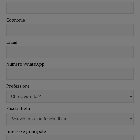
Cognome
Email
Numero WhatsApp
Professione
Fascia di età
Interesse principale