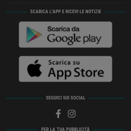
SCARICA L’APP E RICEVI LE NOTIZIE
SEGUICI SUI SOCIAL
PER LA TUA PUBBLICITÀ