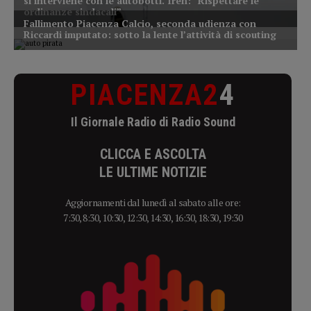
PIACENZA2
4
Il Giornale Radio di Radio Sound
CLICCA E ASCOLTA
LE ULTIME NOTIZIE
Aggiornamenti dal lunedì al sabato alle ore:
7:30, 8:30, 10:30, 12:30, 14:30, 16:30, 18:30, 19:30