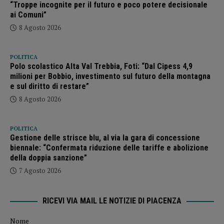
“Troppe incognite per il futuro e poco potere decisionale
ai Comuni”
8 Agosto 2026
POLITICA
Polo scolastico Alta Val Trebbia, Foti: “Dal Cipess 4,9
milioni per Bobbio, investimento sul futuro della montagna
e sul diritto di restare”
8 Agosto 2026
POLITICA
Gestione delle strisce blu, al via la gara di concessione
biennale: “Confermata riduzione delle tariffe e abolizione
della doppia sanzione”
7 Agosto 2026
RICEVI VIA MAIL LE NOTIZIE DI PIACENZA
Nome