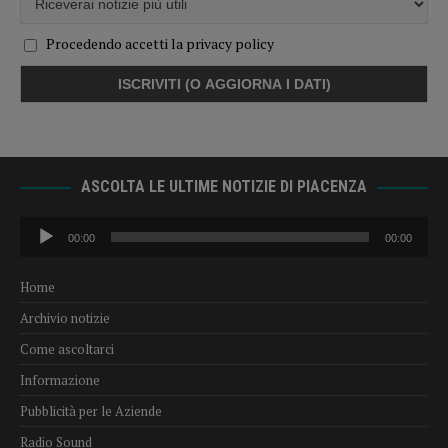
Procedendo accetti la privacy policy
ASCOLTA LE ULTIME NOTIZIE DI PIACENZA
Audio
00:00
00:00
Player
Home
Archivio notizie
Come ascoltarci
Informazione
Pubblicità per le Aziende
Radio Sound