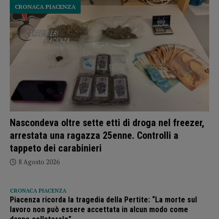
CRONACA PIACENZA
Nascondeva oltre sette etti di droga nel freezer,
arrestata una ragazza 25enne. Controlli a
tappeto dei carabinieri
8 Agosto 2026
CRONACA PIACENZA
Piacenza ricorda la tragedia della Pertite: “La morte sul
lavoro non può essere accettata in alcun modo come