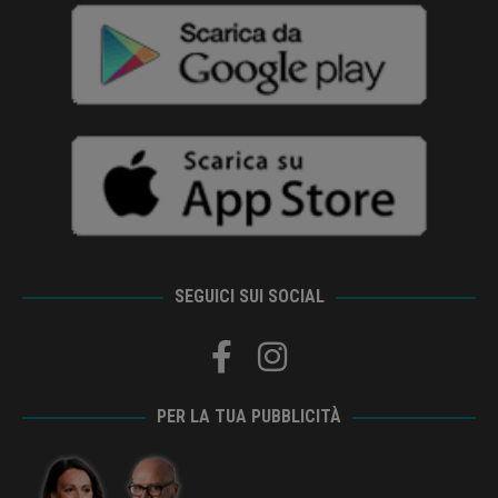
SEGUICI SUI SOCIAL
PER LA TUA PUBBLICITÀ