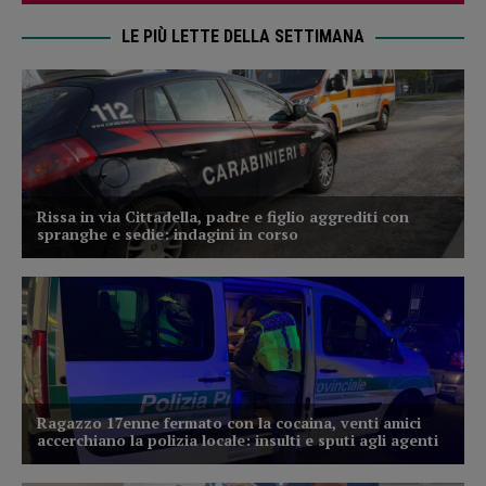
LE PIÙ LETTE DELLA SETTIMANA