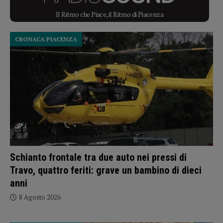
Il Ritmo che Piace, il Ritmo di Piacenza
CRONACA PIACENZA
Schianto frontale tra due auto nei pressi di
Travo, quattro feriti: grave un bambino di dieci
anni
8 Agosto 2026