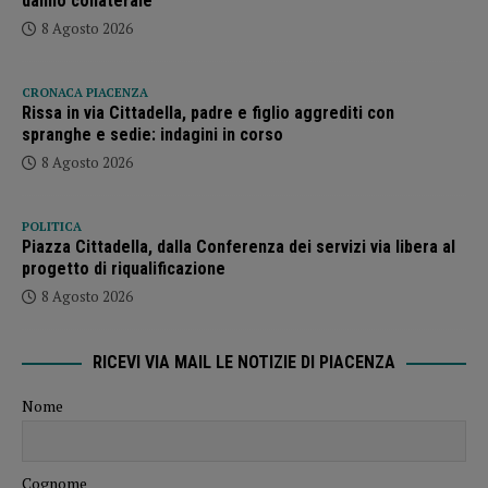
danno collaterale”
8 Agosto 2026
CRONACA PIACENZA
Rissa in via Cittadella, padre e figlio aggrediti con
spranghe e sedie: indagini in corso
8 Agosto 2026
POLITICA
Piazza Cittadella, dalla Conferenza dei servizi via libera al
progetto di riqualificazione
8 Agosto 2026
RICEVI VIA MAIL LE NOTIZIE DI PIACENZA
Nome
Cognome