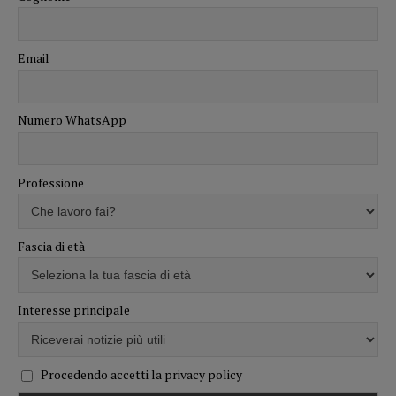
Email
Numero WhatsApp
Professione
Fascia di età
Interesse principale
Procedendo accetti la privacy policy