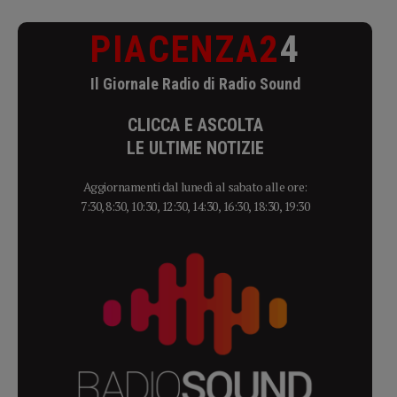
PIACENZA2
4
Il Giornale Radio di Radio Sound
CLICCA E ASCOLTA
LE ULTIME NOTIZIE
Aggiornamenti dal lunedì al sabato alle ore:
7:30, 8:30, 10:30, 12:30, 14:30, 16:30, 18:30, 19:30