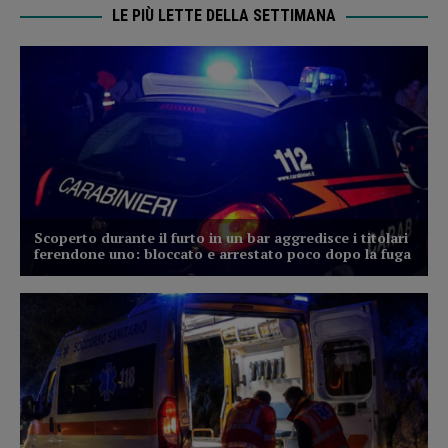
LE PIÙ LETTE DELLA SETTIMANA