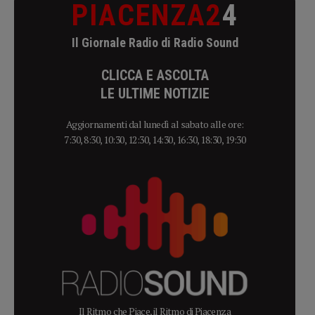
PIACENZA2
4
Il Giornale Radio di Radio Sound
CLICCA E ASCOLTA
LE ULTIME NOTIZIE
Aggiornamenti dal lunedì al sabato alle ore:
7:30, 8:30, 10:30, 12:30, 14:30, 16:30, 18:30, 19:30
Il Ritmo che Piace, il Ritmo di Piacenza