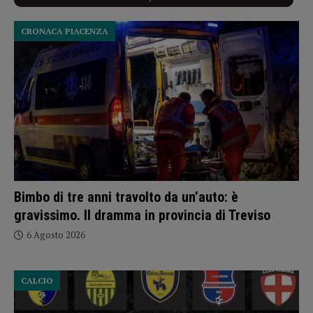
CRONACA PIACENZA
Bimbo di tre anni travolto da un’auto: è
gravissimo. Il dramma in provincia di Treviso
6 Agosto 2026
CALCIO