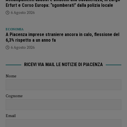
Erfurt e Corso Europa: “sgomberati” dalla polizia locale
6 Agosto 2026
ECONOMIA
A Piacenza imprese straniere ancora in calo, flessione del
6,3% rispetto a un anno fa
6 Agosto 2026
RICEVI VIA MAIL LE NOTIZIE DI PIACENZA
Nome
Cognome
Email