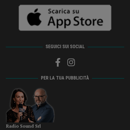
SEGUICI SUI SOCIAL
PER LA TUA PUBBLICITÀ
Radio Sound Srl