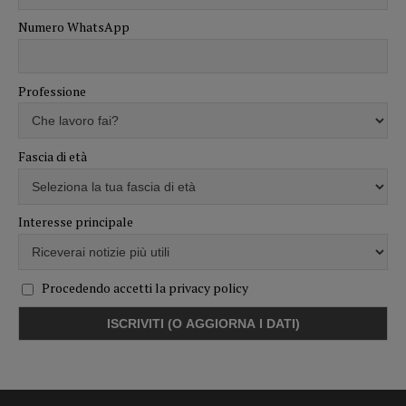
Numero WhatsApp
Professione
Fascia di età
Interesse principale
Procedendo accetti la privacy policy