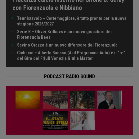
con Fiorenzuola e Nibbiano
Tennistavolo – Cortemaggiore, è tutto pronto per la nuova
stagione 2026/2027
Serie B – Oliver Krilkovs è un nuovo giocatore dei
Fiorenzuola Bees
Savino Orazzo è un nuovo difensore del Fiorenzuola
Ciclismo – Alberto Baesso (Asd Programma Auto) è il “re”
del Giro del Friuli Venezia Giulia Master
PODCAST RADIO SOUND