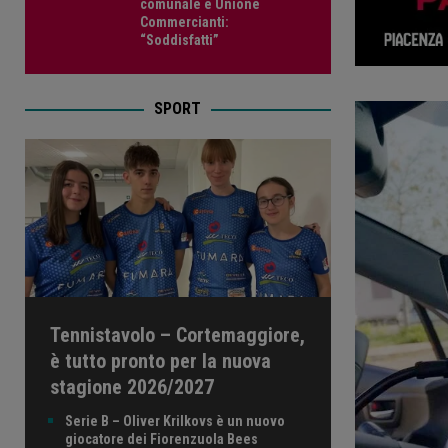
comunale e Unione
Commercianti:
“Soddisfatti”
SPORT
Tennistavolo – Cortemaggiore,
è tutto pronto per la nuova
stagione 2026/2027
Serie B – Oliver Krilkovs è un nuovo
giocatore dei Fiorenzuola Bees