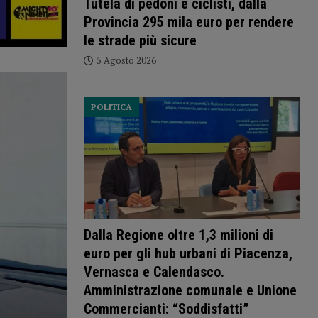
Tutela di pedoni e ciclisti, dalla
Provincia 295 mila euro per rendere
le strade più sicure
5 Agosto 2026
POLITICA
Dalla Regione oltre 1,3 milioni di
euro per gli hub urbani di Piacenza,
Vernasca e Calendasco.
Amministrazione comunale e Unione
Commercianti: “Soddisfatti”