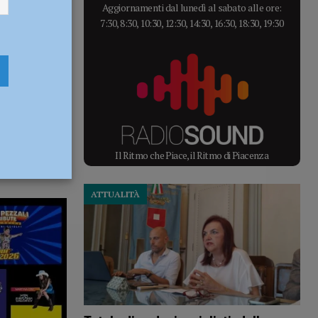
Aggiornamenti dal lunedì al sabato alle ore:
7:30, 8:30, 10:30, 12:30, 14:30, 16:30, 18:30, 19:30
Il Ritmo che Piace, il Ritmo di Piacenza
ATTUALITÀ