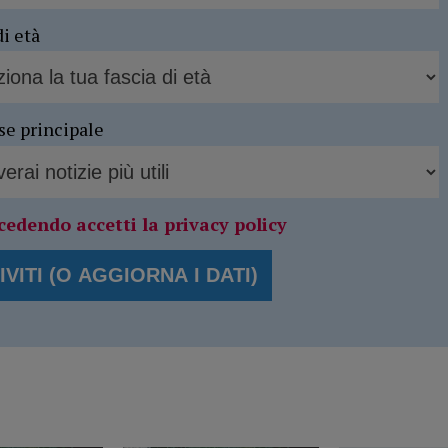
di età
se principale
cedendo accetti la privacy policy