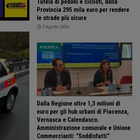
Tutela di pedoni e ciclisti, dalla
Provincia 295 mila euro per rendere
le strade più sicure
5 Agosto 2026
POLITICA
Dalla Regione oltre 1,3 milioni di
euro per gli hub urbani di Piacenza,
Vernasca e Calendasco.
Amministrazione comunale e Unione
Commercianti: “Soddisfatti”