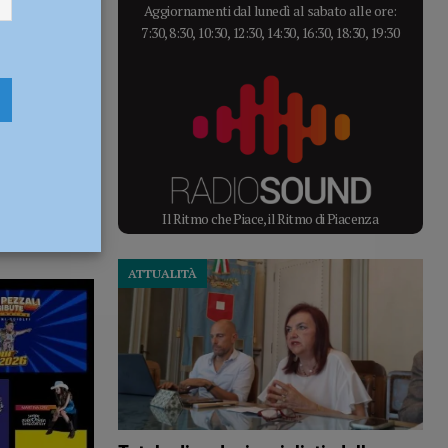
Aggiornamenti dal lunedì al sabato alle ore:
7:30, 8:30, 10:30, 12:30, 14:30, 16:30, 18:30, 19:30
Il Ritmo che Piace, il Ritmo di Piacenza
ATTUALITÀ