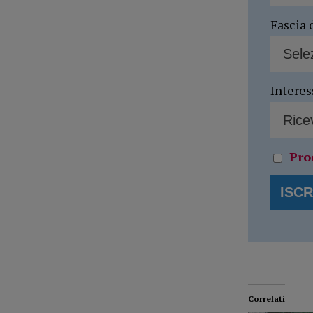
Fascia 
Interes
Pro
Correlati