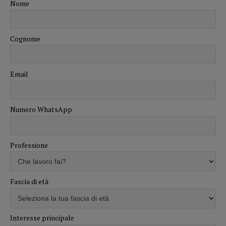
Nome
Cognome
Email
Numero WhatsApp
Professione
Fascia di età
Interesse principale