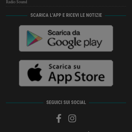
Radio Sound
SCARICA L’APP E RICEVI LE NOTIZIE
SEGUICI SUI SOCIAL