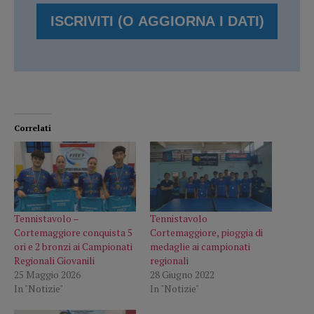
Correlati
Tennistavolo –
Tennistavolo
Cortemaggiore conquista 5
Cortemaggiore, pioggia di
ori e 2 bronzi ai Campionati
medaglie ai campionati
Regionali Giovanili
regionali
25 Maggio 2026
28 Giugno 2022
In "Notizie"
In "Notizie"