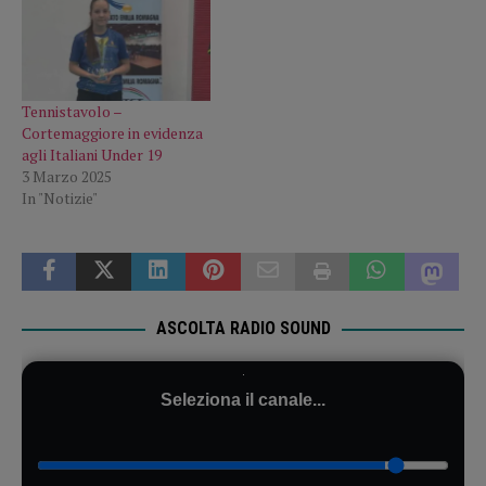
Tennistavolo –
Cortemaggiore in evidenza
agli Italiani Under 19
3 Marzo 2025
In "Notizie"
ASCOLTA RADIO SOUND
Seleziona il canale...