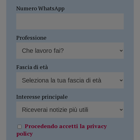
Numero WhatsApp
Professione
Fascia di età
Interesse principale
Procedendo accetti la privacy
policy