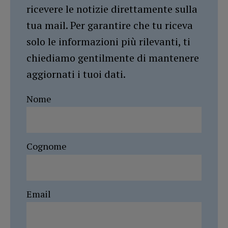
ricevere le notizie direttamente sulla
tua mail. Per garantire che tu riceva
solo le informazioni più rilevanti, ti
chiediamo gentilmente di mantenere
aggiornati i tuoi dati.
Nome
Cognome
Email