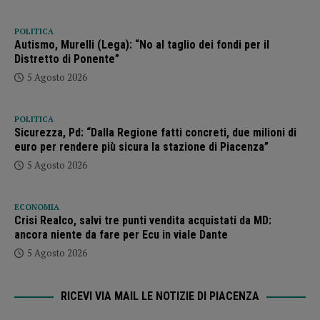
POLITICA
Autismo, Murelli (Lega): “No al taglio dei fondi per il
Distretto di Ponente”
5 Agosto 2026
POLITICA
Sicurezza, Pd: “Dalla Regione fatti concreti, due milioni di
euro per rendere più sicura la stazione di Piacenza”
5 Agosto 2026
ECONOMIA
Crisi Realco, salvi tre punti vendita acquistati da MD:
ancora niente da fare per Ecu in viale Dante
5 Agosto 2026
RICEVI VIA MAIL LE NOTIZIE DI PIACENZA