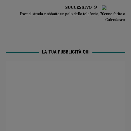
SUCCESSIVO
Esce di strada e abbatte un palo della telefonia, 30enne ferita a
Calendasco
LA TUA PUBBLICITÀ QUI