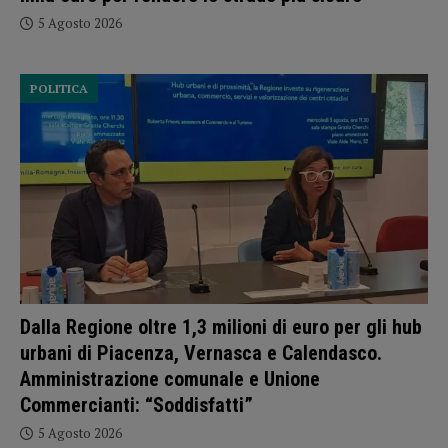
5 Agosto 2026
POLITICA
Dalla Regione oltre 1,3 milioni di euro per gli hub
urbani di Piacenza, Vernasca e Calendasco.
Amministrazione comunale e Unione
Commercianti: “Soddisfatti”
5 Agosto 2026