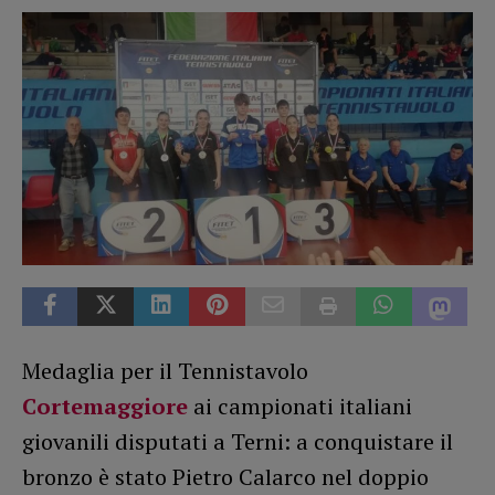
Medaglia per il Tennistavolo
Cortemaggiore
ai campionati italiani
giovanili disputati a Terni: a conquistare il
bronzo è stato Pietro Calarco nel doppio