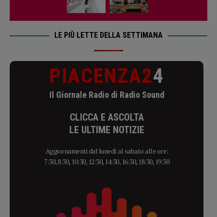
LE PIÙ LETTE DELLA SETTIMANA
PIACENZA2
4
Il Giornale Radio di Radio Sound
CLICCA E ASCOLTA
LE ULTIME NOTIZIE
Aggiornamenti dal lunedì al sabato alle ore:
7:30, 8:30, 10:30, 12:30, 14:30, 16:30, 18:30, 19:30