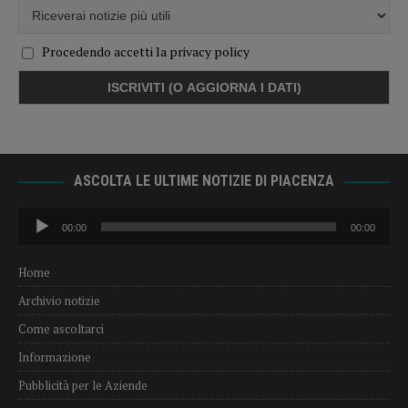
Procedendo accetti la privacy policy
ASCOLTA LE ULTIME NOTIZIE DI PIACENZA
Audio
00:00
00:00
Player
Home
Archivio notizie
Come ascoltarci
Informazione
Pubblicità per le Aziende