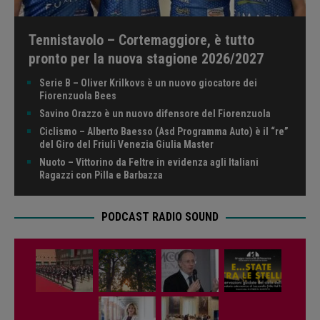
Tennistavolo – Cortemaggiore, è tutto
pronto per la nuova stagione 2026/2027
Serie B – Oliver Krilkovs è un nuovo giocatore dei
Fiorenzuola Bees
Savino Orazzo è un nuovo difensore del Fiorenzuola
Ciclismo – Alberto Baesso (Asd Programma Auto) è il “re”
del Giro del Friuli Venezia Giulia Master
Nuoto – Vittorino da Feltre in evidenza agli Italiani
Ragazzi con Pilla e Barbazza
PODCAST RADIO SOUND