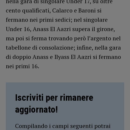
nella gara di singolare Under 17, su oltre
cento qualificati, Calarco e Baroni si
fermano nei primi sedici; nel singolare
Under 16, Anass El Aazri supera il girone,
ma poi si ferma trovando però l’argento nel
tabellone di consolazione; infine, nella gara
di doppio Anass e Ilyass El Aazri si fermano
nei primi 16.
Iscriviti per rimanere
aggiornato!
Compilando i campi seguenti potrai