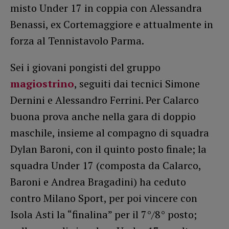
misto Under 17 in coppia con Alessandra
Benassi, ex Cortemaggiore e attualmente in
forza al Tennistavolo Parma.
Sei i giovani pongisti del gruppo
magiostrino
, seguiti dai tecnici Simone
Dernini e Alessandro Ferrini. Per Calarco
buona prova anche nella gara di doppio
maschile, insieme al compagno di squadra
Dylan Baroni, con il quinto posto finale; la
squadra Under 17 (composta da Calarco,
Baroni e Andrea Bragadini) ha ceduto
contro Milano Sport, per poi vincere con
Isola Asti la “finalina” per il 7°/8° posto;