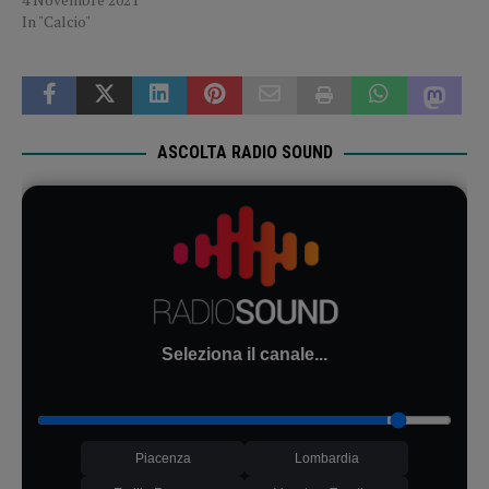
In "Calcio"
ASCOLTA RADIO SOUND
Seleziona il canale...
Piacenza
Lombardia