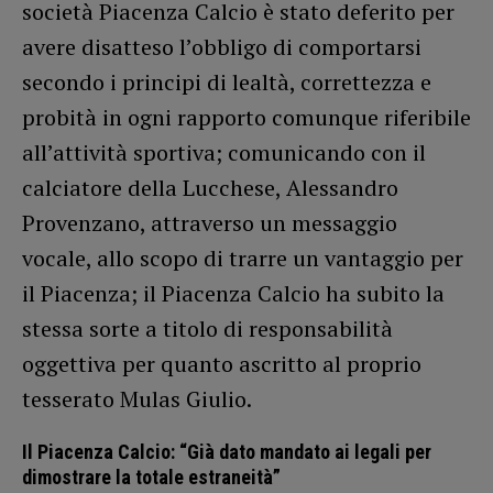
società Piacenza Calcio è stato deferito per
avere disatteso l’obbligo di comportarsi
secondo i principi di lealtà, correttezza e
probità in ogni rapporto comunque riferibile
all’attività sportiva; comunicando con il
calciatore della Lucchese, Alessandro
Provenzano, attraverso un messaggio
vocale, allo scopo di trarre un vantaggio per
il Piacenza; il Piacenza Calcio ha subito la
stessa sorte a titolo di responsabilità
oggettiva per quanto ascritto al proprio
tesserato Mulas Giulio.
Il Piacenza Calcio: “Già dato mandato ai legali per
dimostrare la totale estraneità”