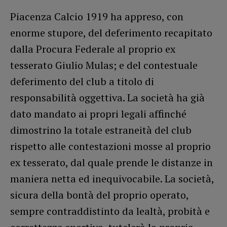
Piacenza Calcio 1919 ha appreso, con
enorme stupore, del deferimento recapitato
dalla Procura Federale al proprio ex
tesserato Giulio Mulas; e del contestuale
deferimento del club a titolo di
responsabilità oggettiva. La società ha già
dato mandato ai propri legali affinché
dimostrino la totale estraneità del club
rispetto alle contestazioni mosse al proprio
ex tesserato, dal quale prende le distanze in
maniera netta ed inequivocabile. La società,
sicura della bontà del proprio operato,
sempre contraddistinto da lealtà, probità e