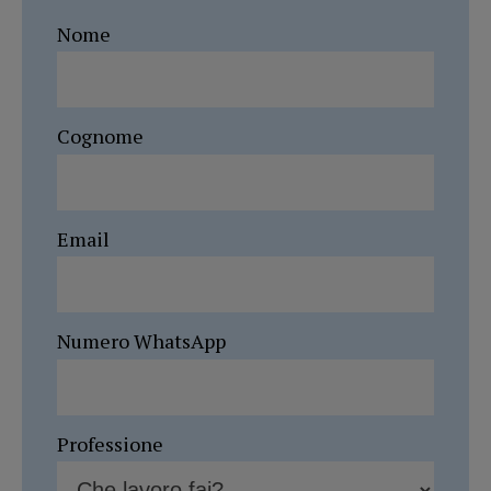
Nome
Cognome
Email
Numero WhatsApp
Professione