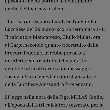
Episodio che ha portato al deferimento
anche del Piacenza Calcio.
I fatti si riferiscono al matche tra Entella-
Lucchese del 26 marzo scorso terminata 1-1.
Il calciatore biancorosso, Giulio Mulas, ora
al Carpi, secondo quanto ricostruito dalla
Procura federale, avrebbe provato a
interferire sul risultato della gara. Lo
avrebbe fatto attraverso un messaggio
vocale inviato per whatsapp al giocatore
della Lucchese Alessandro Provenzano.
Si legge nella nota della Figc. MULAS Giulio,
all’epoca dei fatti calciatore tesserato per la