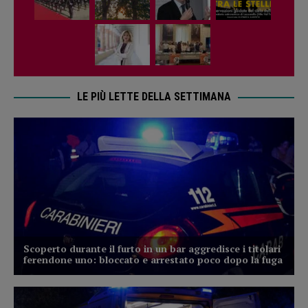
LE PIÙ LETTE DELLA SETTIMANA