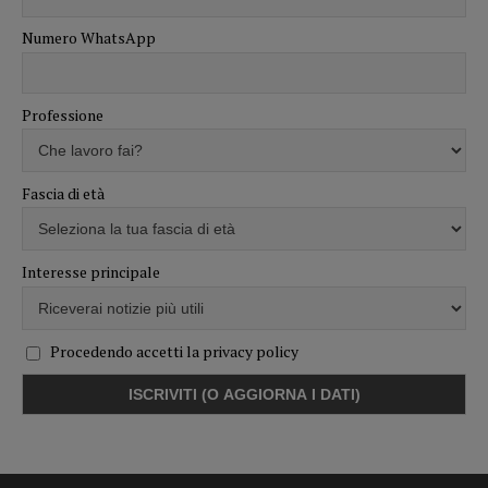
Numero WhatsApp
Professione
Fascia di età
Interesse principale
Procedendo accetti la privacy policy