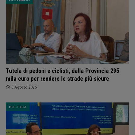
Tutela di pedoni e ciclisti, dalla Provincia 295
mila euro per rendere le strade più sicure
5 Agosto 2026
POLITICA