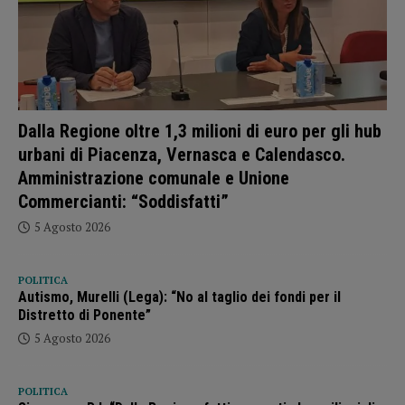
Dalla Regione oltre 1,3 milioni di euro per gli hub
urbani di Piacenza, Vernasca e Calendasco.
Amministrazione comunale e Unione
Commercianti: “Soddisfatti”
5 Agosto 2026
POLITICA
Autismo, Murelli (Lega): “No al taglio dei fondi per il
Distretto di Ponente”
5 Agosto 2026
POLITICA