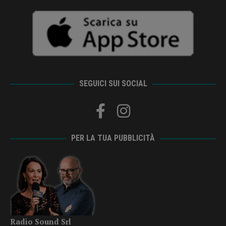
SEGUICI SUI SOCIAL
PER LA TUA PUBBLICITÀ
Radio Sound Srl