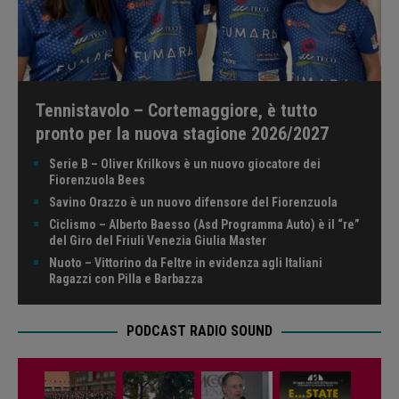
Tennistavolo – Cortemaggiore, è tutto
pronto per la nuova stagione 2026/2027
Serie B – Oliver Krilkovs è un nuovo giocatore dei
Fiorenzuola Bees
Savino Orazzo è un nuovo difensore del Fiorenzuola
Ciclismo – Alberto Baesso (Asd Programma Auto) è il “re”
del Giro del Friuli Venezia Giulia Master
Nuoto – Vittorino da Feltre in evidenza agli Italiani
Ragazzi con Pilla e Barbazza
PODCAST RADIO SOUND