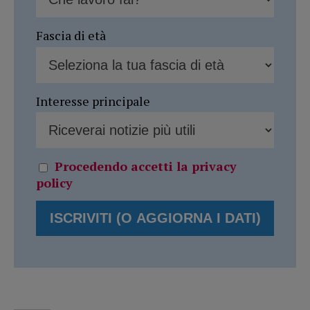
Fascia di età
Interesse principale
Procedendo accetti la privacy
policy