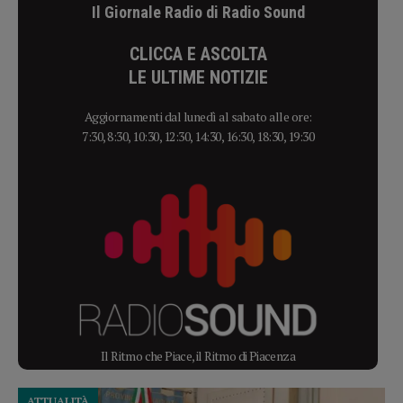
Il Giornale Radio di Radio Sound
CLICCA E ASCOLTA
LE ULTIME NOTIZIE
Aggiornamenti dal lunedì al sabato alle ore:
7:30, 8:30, 10:30, 12:30, 14:30, 16:30, 18:30, 19:30
Il Ritmo che Piace, il Ritmo di Piacenza
ATTUALITÀ