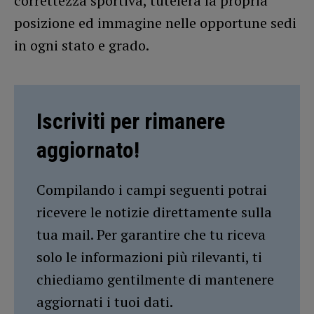
correttezza sportiva, tutelerà la propria
posizione ed immagine nelle opportune sedi
in ogni stato e grado.
Iscriviti per rimanere
aggiornato!
Compilando i campi seguenti potrai
ricevere le notizie direttamente sulla
tua mail. Per garantire che tu riceva
solo le informazioni più rilevanti, ti
chiediamo gentilmente di mantenere
aggiornati i tuoi dati.