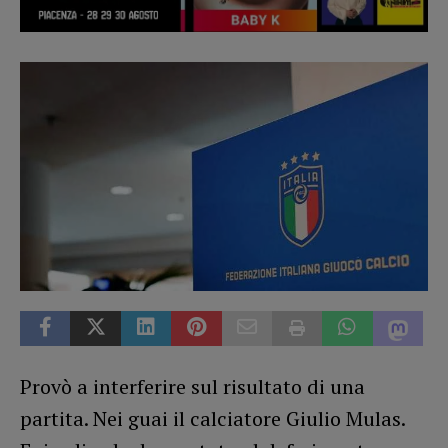
Provò a interferire sul risultato di una
partita. Nei guai il calciatore Giulio Mulas.