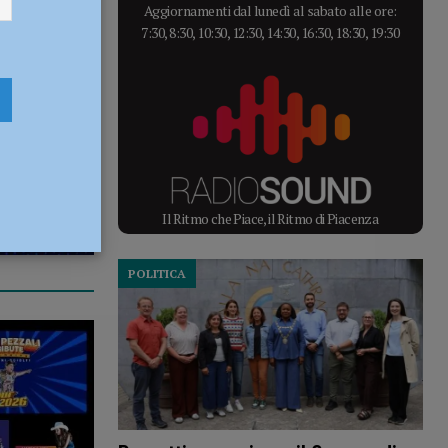
Aggiornamenti dal lunedì al sabato alle ore:
7:30, 8:30, 10:30, 12:30, 14:30, 16:30, 18:30, 19:30
Il Ritmo che Piace, il Ritmo di Piacenza
POLITICA