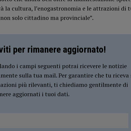
à la cultura, l’enogastronomia e le attrazioni di t
, non solo cittadino ma provinciale”.
iviti per rimanere aggiornato!
ando i campi seguenti potrai ricevere le notizie
amente sulla tua mail. Per garantire che tu riceva 
azioni più rilevanti, ti chiediamo gentilmente di
ere aggiornati i tuoi dati.