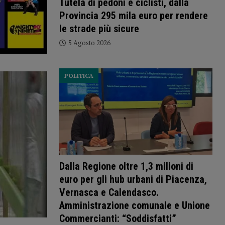
Tutela di pedoni e ciclisti, dalla
Provincia 295 mila euro per rendere
le strade più sicure
5 Agosto 2026
POLITICA
Dalla Regione oltre 1,3 milioni di
euro per gli hub urbani di Piacenza,
Vernasca e Calendasco.
Amministrazione comunale e Unione
Commercianti: “Soddisfatti”