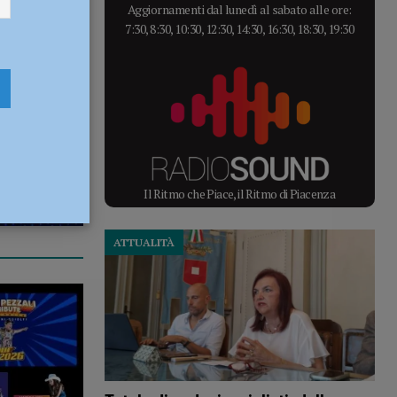
Aggiornamenti dal lunedì al sabato alle ore:
7:30, 8:30, 10:30, 12:30, 14:30, 16:30, 18:30, 19:30
Il Ritmo che Piace, il Ritmo di Piacenza
ATTUALITÀ