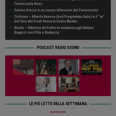
Fiorenzuola Bees
Savino Orazzo è un nuovo difensore del Fiorenzuola
Ciclismo – Alberto Baesso (Asd Programma Auto) è il “re”
del Giro del Friuli Venezia Giulia Master
Nuoto – Vittorino da Feltre in evidenza agli Italiani
Ragazzi con Pilla e Barbazza
PODCAST RADIO SOUND
LE PIÙ LETTE DELLA SETTIMANA