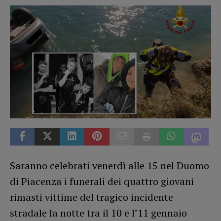
Saranno celebrati venerdì alle 15 nel Duomo
di Piacenza i funerali dei quattro giovani
rimasti vittime del tragico incidente
stradale la notte tra il 10 e l’11 gennaio