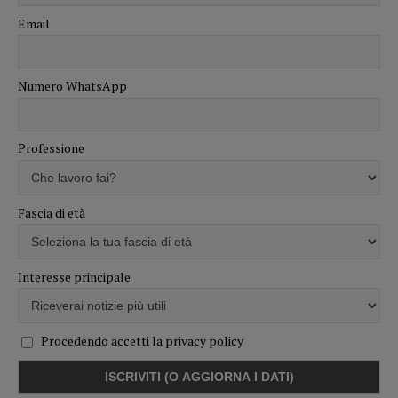
Email
Numero WhatsApp
Professione
Fascia di età
Interesse principale
Procedendo accetti la privacy policy