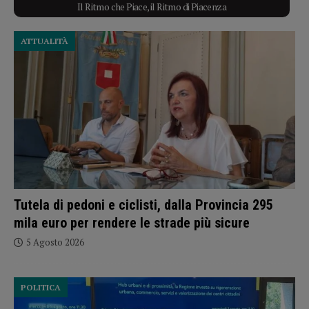
Il Ritmo che Piace, il Ritmo di Piacenza
ATTUALITÀ
Tutela di pedoni e ciclisti, dalla Provincia 295
mila euro per rendere le strade più sicure
5 Agosto 2026
POLITICA