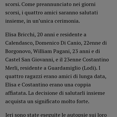
scorsi. Come preannunciato nei giorni
scorsi, i quattro amici saranno salutati
insieme, in un’unica cerimonia.
Elisa Bricchi, 20 anni e residente a
Calendasco, Domenico Di Canio, 22enne di
Borgonovo, William Pagani, 23 anni e di
Castel San Giovanni, e il 23enne Costantino
Merli, residente a Guardamiglio (Lodi). I
quattro ragazzi erano amici di lunga data,
Elisa e Costantino erano una coppia
affiatata. La decisione di salutarli insieme
acquista un significato molto forte.
Ieri sono state eseguite le autopsie sui loro