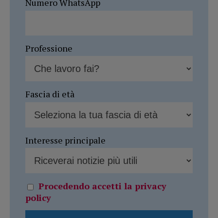
Numero WhatsApp
Professione
Fascia di età
Interesse principale
Procedendo accetti la privacy
policy