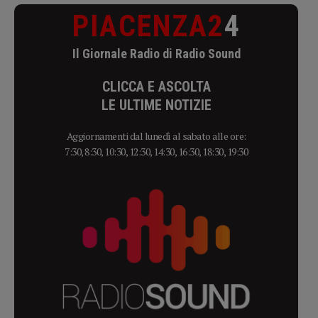
PIACENZA2
4
Il Giornale Radio di Radio Sound
CLICCA E ASCOLTA
LE ULTIME NOTIZIE
Aggiornamenti dal lunedì al sabato alle ore:
7:30, 8:30, 10:30, 12:30, 14:30, 16:30, 18:30, 19:30