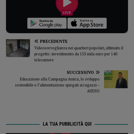
PRECEDENTE
Videosorveglianza nei quartieri popolari, ultimato il
progetto: investimento da 155 mila euro per 140
telecamere
SUCCESSIVO
Educazione alla Campagna Amica, lo sviluppo
sostenibile e l’alimentazione spiegati ai ragazzi –
AUDIO
LA TUA PUBBLICITÀ QUI