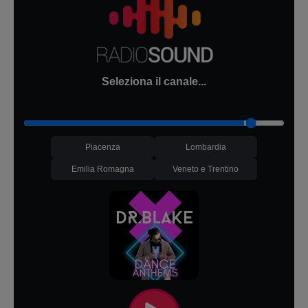
Seleziona il canale...
Piacenza
Lombardia
Emilia Romagna
Veneto e Trentino