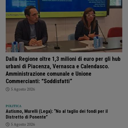
Dalla Regione oltre 1,3 milioni di euro per gli hub
urbani di Piacenza, Vernasca e Calendasco.
Amministrazione comunale e Unione
Commercianti: “Soddisfatti”
5 Agosto 2026
POLITICA
Autismo, Murelli (Lega): “No al taglio dei fondi per il
Distretto di Ponente”
5 Agosto 2026