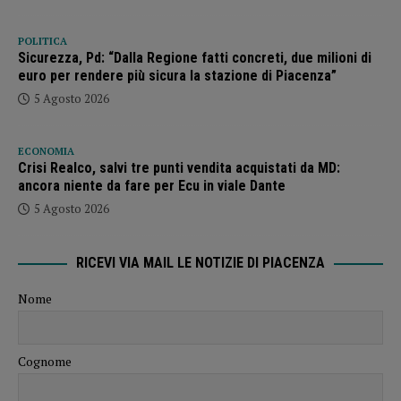
POLITICA
Sicurezza, Pd: “Dalla Regione fatti concreti, due milioni di
euro per rendere più sicura la stazione di Piacenza”
5 Agosto 2026
ECONOMIA
Crisi Realco, salvi tre punti vendita acquistati da MD:
ancora niente da fare per Ecu in viale Dante
5 Agosto 2026
RICEVI VIA MAIL LE NOTIZIE DI PIACENZA
Nome
Cognome