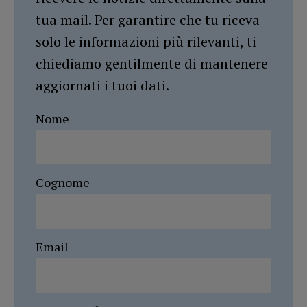
tua mail. Per garantire che tu riceva
solo le informazioni più rilevanti, ti
chiediamo gentilmente di mantenere
aggiornati i tuoi dati.
Nome
Cognome
Email