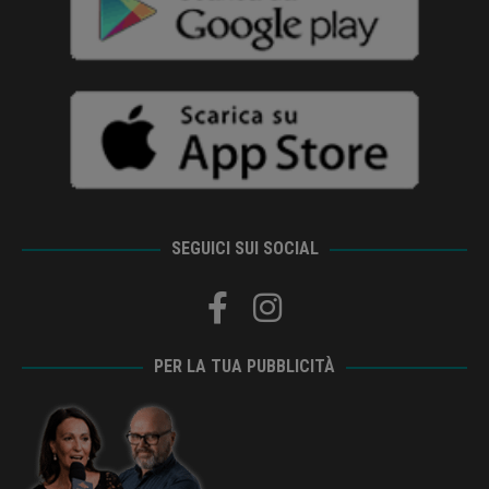
SEGUICI SUI SOCIAL
PER LA TUA PUBBLICITÀ