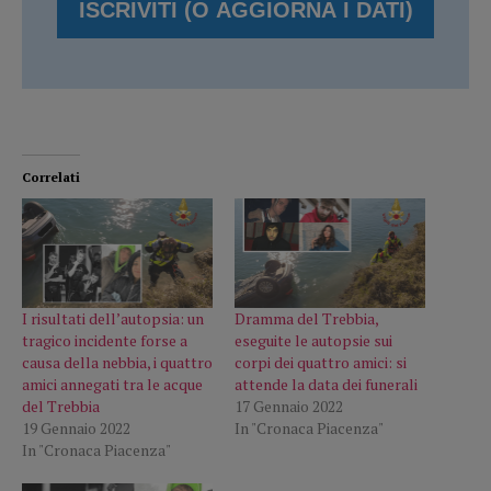
Correlati
I risultati dell’autopsia: un
Dramma del Trebbia,
tragico incidente forse a
eseguite le autopsie sui
causa della nebbia, i quattro
corpi dei quattro amici: si
amici annegati tra le acque
attende la data dei funerali
del Trebbia
17 Gennaio 2022
19 Gennaio 2022
In "Cronaca Piacenza"
In "Cronaca Piacenza"