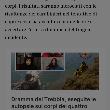
corpi. I risultati saranno incrociati con le
risultanze dei carabinieri nel tentativo di
capire cosa sia accaduto in quelle ore e
accertare l’esatta dinamica del tragico
incidente.