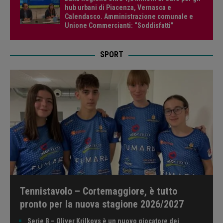
hub urbani di Piacenza, Vernasca e
Calendasco. Amministrazione comunale e
Unione Commercianti: “Soddisfatti”
SPORT
Tennistavolo – Cortemaggiore, è tutto
pronto per la nuova stagione 2026/2027
Serie B – Oliver Krilkovs è un nuovo giocatore dei