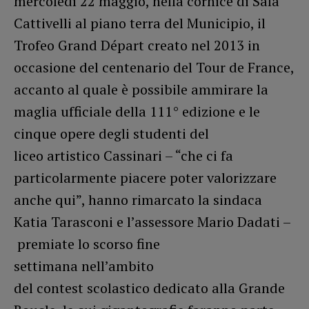
mercoledì 22 maggio, nella cornice di Sala
Cattivelli al piano terra del Municipio, il
Trofeo Grand Départ creato nel 2013 in
occasione del centenario del Tour de France,
accanto al quale è possibile ammirare la
maglia ufficiale della 111° edizione e le
cinque opere degli studenti del
liceo artistico Cassinari – “che ci fa
particolarmente piacere poter valorizzare
anche qui”, hanno rimarcato la sindaca
Katia Tarasconi e l’assessore Mario Dadati –
premiate lo scorso fine
settimana nell’ambito
del contest scolastico dedicato alla Grande