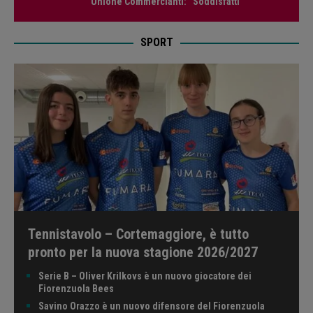
Unione Commercianti: “Soddisfatti”
SPORT
Tennistavolo – Cortemaggiore, è tutto
pronto per la nuova stagione 2026/2027
Serie B – Oliver Krilkovs è un nuovo giocatore dei
Fiorenzuola Bees
Savino Orazzo è un nuovo difensore del Fiorenzuola