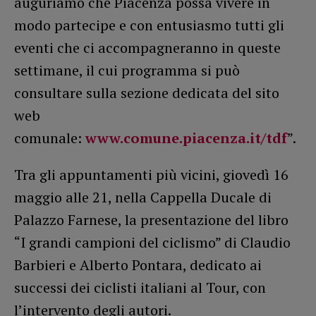
auguriamo che Piacenza possa vivere in
modo partecipe e con entusiasmo tutti gli
eventi che ci accompagneranno in queste
settimane, il cui programma si può
consultare sulla sezione dedicata del sito
web
comunale:
www.comune.piacenza.it/tdf
”.
Tra gli appuntamenti più vicini, giovedì 16
maggio alle 21, nella Cappella Ducale di
Palazzo Farnese, la presentazione del libro
“I grandi campioni del ciclismo” di Claudio
Barbieri e Alberto Pontara, dedicato ai
successi dei ciclisti italiani al Tour, con
l’intervento degli autori.