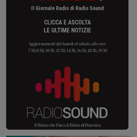
Il Giornale Radio di Radio Sound
CLICCA E ASCOLTA
LE ULTIME NOTIZIE
Aggiornamenti dal lunedì al sabato alle ore:
7:30, 8:30, 10:30, 12:30, 14:30, 16:30, 18:30, 19:30
Il Ritmo che Piace, il Ritmo di Piacenza