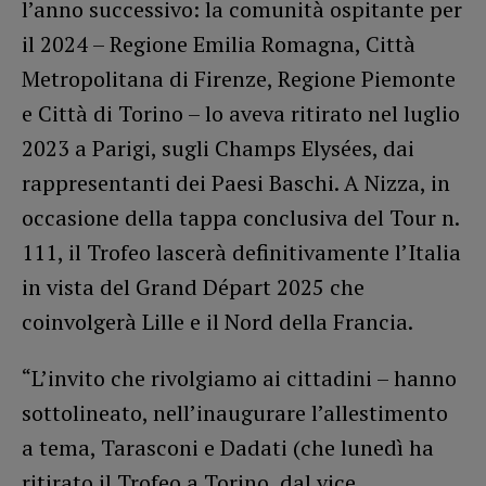
l’anno successivo: la comunità ospitante per
il 2024 – Regione Emilia Romagna, Città
Metropolitana di Firenze, Regione Piemonte
e Città di Torino – lo aveva ritirato nel luglio
2023 a Parigi, sugli Champs Elysées, dai
rappresentanti dei Paesi Baschi. A Nizza, in
occasione della tappa conclusiva del Tour n.
111, il Trofeo lascerà definitivamente l’Italia
in vista del Grand Départ 2025 che
coinvolgerà Lille e il Nord della Francia.
“L’invito che rivolgiamo ai cittadini – hanno
sottolineato, nell’inaugurare l’allestimento
a tema, Tarasconi e Dadati (che lunedì ha
ritirato il Trofeo a Torino, dal vice