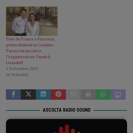
Tour de France a Piacenza,
prima riunione in Comune:
Tarasconi incontra
l’organizzatore Yannick
Goasduff
5 Settembre 2023
In "Attualità"
ASCOLTA RADIO SOUND