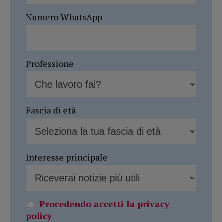
Numero WhatsApp
Professione
Fascia di età
Interesse principale
Procedendo accetti la privacy
policy