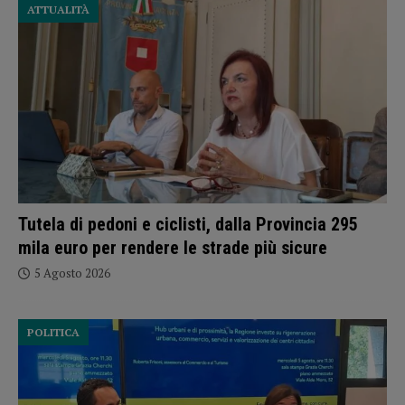
ATTUALITÀ
Tutela di pedoni e ciclisti, dalla Provincia 295
mila euro per rendere le strade più sicure
5 Agosto 2026
POLITICA