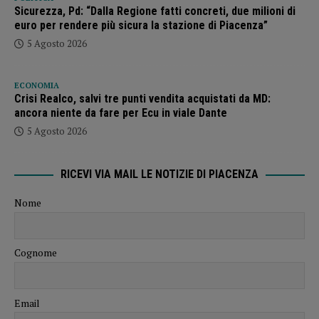
Sicurezza, Pd: “Dalla Regione fatti concreti, due milioni di
euro per rendere più sicura la stazione di Piacenza”
5 Agosto 2026
ECONOMIA
Crisi Realco, salvi tre punti vendita acquistati da MD:
ancora niente da fare per Ecu in viale Dante
5 Agosto 2026
RICEVI VIA MAIL LE NOTIZIE DI PIACENZA
Nome
Cognome
Email