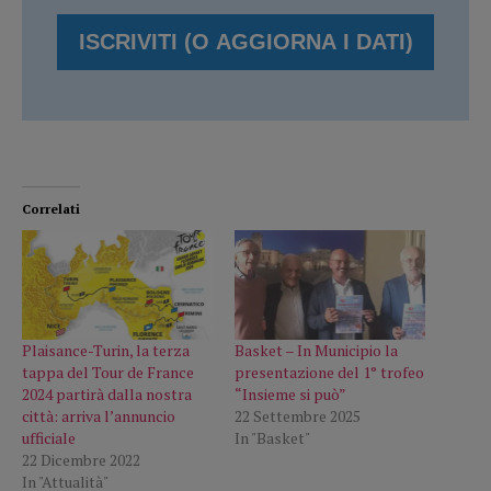
Correlati
Plaisance-Turin, la terza
Basket – In Municipio la
tappa del Tour de France
presentazione del 1° trofeo
2024 partirà dalla nostra
“Insieme si può”
città: arriva l’annuncio
22 Settembre 2025
ufficiale
In "Basket"
22 Dicembre 2022
In "Attualità"