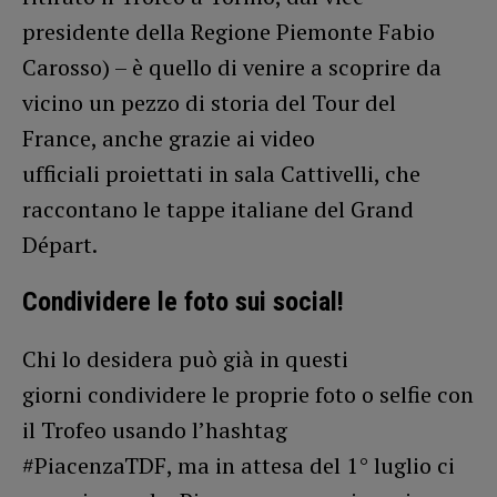
presidente della Regione Piemonte Fabio
Carosso) – è quello di venire a scoprire da
vicino un pezzo di storia del Tour del
France, anche grazie ai video
ufficiali proiettati in sala Cattivelli, che
raccontano le tappe italiane del Grand
Départ.
Condividere le foto sui social!
Chi lo desidera può già in questi
giorni condividere le proprie foto o selfie con
il Trofeo usando l’hashtag
#PiacenzaTDF, ma in attesa del 1° luglio ci