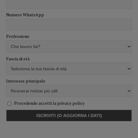
Numero WhatsApp
Professione
Fascia di età
Interesse principale
Procedendo accetti la privacy policy