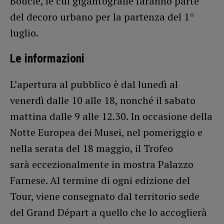
Boucle, le cui gigantografie faranno parte
del decoro urbano per la partenza del 1°
luglio.
Le informazioni
L’apertura al pubblico è dal lunedì al
venerdì dalle 10 alle 18, nonché il sabato
mattina dalle 9 alle 12.30. In occasione della
Notte Europea dei Musei, nel pomeriggio e
nella serata del 18 maggio, il Trofeo
sarà eccezionalmente in mostra Palazzo
Farnese. Al termine di ogni edizione del
Tour, viene consegnato dal territorio sede
del Grand Départ a quello che lo accoglierà