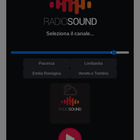
Seleziona il canale...
Piacenza
Lombardia
Emilia Romagna
Veneto e Trentino