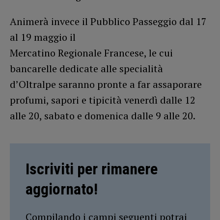
Animerà invece il Pubblico Passeggio dal 17
al 19 maggio il
Mercatino Regionale Francese, le cui
bancarelle dedicate alle specialità
d’Oltralpe saranno pronte a far assaporare
profumi, sapori e tipicità venerdì dalle 12
alle 20, sabato e domenica dalle 9 alle 20.
Iscriviti per rimanere
aggiornato!
Compilando i campi seguenti potrai