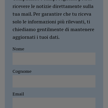
ricevere le notizie direttamente sulla
tua mail. Per garantire che tu riceva
solo le informazioni più rilevanti, ti
chiediamo gentilmente di mantenere
aggiornati i tuoi dati.
Nome
Cognome
Email