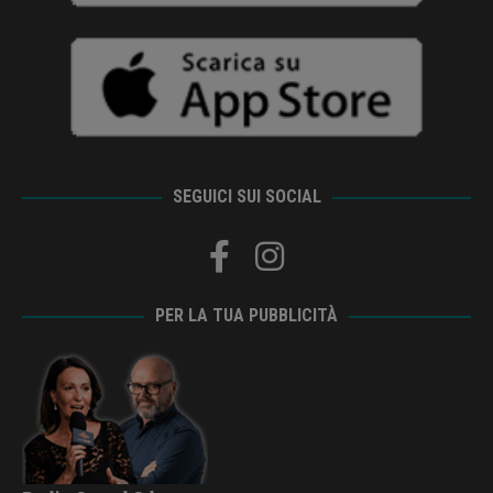
SEGUICI SUI SOCIAL
PER LA TUA PUBBLICITÀ