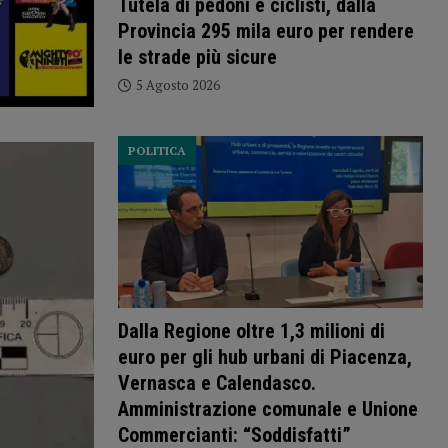
Tutela di pedoni e ciclisti, dalla
Provincia 295 mila euro per rendere
le strade più sicure
5 Agosto 2026
POLITICA
Dalla Regione oltre 1,3 milioni di
euro per gli hub urbani di Piacenza,
Vernasca e Calendasco.
Amministrazione comunale e Unione
Commercianti: “Soddisfatti”