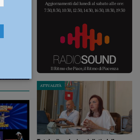
Aggiornamenti dal lunedì al sabato alle ore:
7:30, 8:30, 10:30, 12:30, 14:30, 16:30, 18:30, 19:30
Il Ritmo che Piace, il Ritmo di Piacenza
ATTUALITÀ