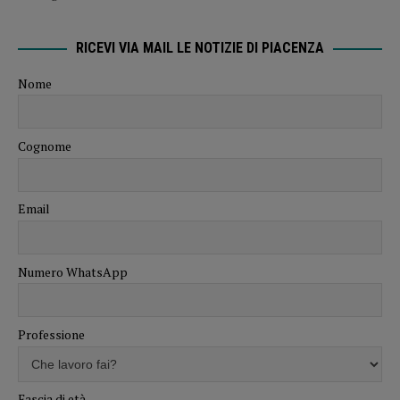
RICEVI VIA MAIL LE NOTIZIE DI PIACENZA
Nome
Cognome
Email
Numero WhatsApp
Professione
Fascia di età