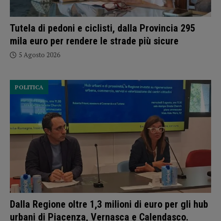
Tutela di pedoni e ciclisti, dalla Provincia 295
mila euro per rendere le strade più sicure
5 Agosto 2026
POLITICA
Dalla Regione oltre 1,3 milioni di euro per gli hub
urbani di Piacenza, Vernasca e Calendasco.