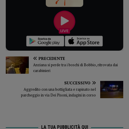
PRECEDENTE
Anziana si perde tra i boschi di Bobbio, ritrovata dai
carabinieri
SUCCESSIVO
Aggredito con una bottigliata e rapinato nel
parcheggio in via Dei Pisoni, indagini in corso
LA TUA PUBBLICITÀ QUI