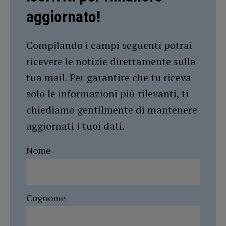
aggiornato!
Compilando i campi seguenti potrai
ricevere le notizie direttamente sulla
tua mail. Per garantire che tu riceva
solo le informazioni più rilevanti, ti
chiediamo gentilmente di mantenere
aggiornati i tuoi dati.
Nome
Cognome