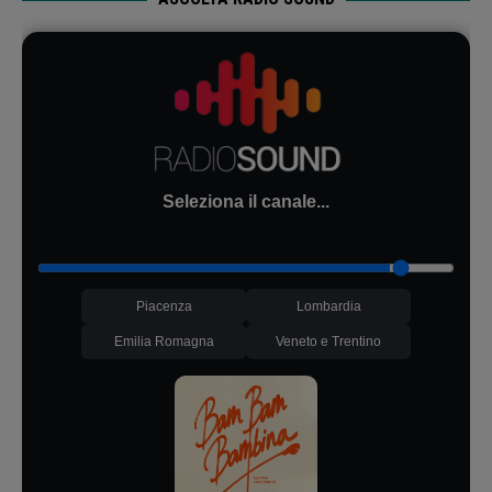
Seleziona il canale...
Piacenza
Lombardia
Emilia Romagna
Veneto e Trentino