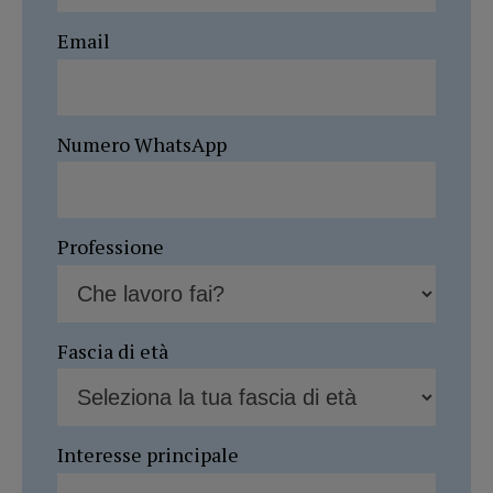
Email
Numero WhatsApp
Professione
Fascia di età
Interesse principale