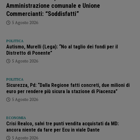
Amministrazione comunale e Unione
Commercianti: “Soddisfatti”
5 Agosto 2026
POLITICA
Autismo, Murelli (Lega): “No al taglio dei fondi per il
Distretto di Ponente”
5 Agosto 2026
POLITICA
Sicurezza, Pd: “Dalla Regione fatti concreti, due milioni di
euro per rendere più sicura la stazione di Piacenza”
5 Agosto 2026
ECONOMIA
Crisi Realco, salvi tre punti vendita acquistati da MD:
ancora niente da fare per Ecu in viale Dante
5 Agosto 2026