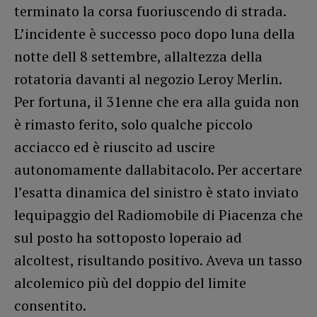
terminato la corsa fuoriuscendo di strada.
L’incidente è successo poco dopo luna della
notte dell 8 settembre, allaltezza della
rotatoria davanti al negozio Leroy Merlin.
Per fortuna, il 31enne che era alla guida non
è rimasto ferito, solo qualche piccolo
acciacco ed è riuscito ad uscire
autonomamente dallabitacolo. Per accertare
l’esatta dinamica del sinistro è stato inviato
lequipaggio del Radiomobile di Piacenza che
sul posto ha sottoposto loperaio ad
alcoltest, risultando positivo. Aveva un tasso
alcolemico più del doppio del limite
consentito.