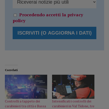
Procedendo accetti la privacy
policy
Correlati
Controlli a tappeto dei
Intensificati i controlli dei
carabinieri tra città e Bassa
carabinieri in Val Tidone, tre