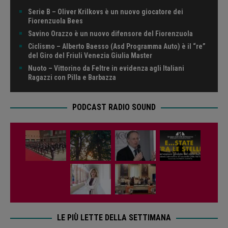
Serie B – Oliver Krilkovs è un nuovo giocatore dei
Fiorenzuola Bees
Savino Orazzo è un nuovo difensore del Fiorenzuola
Ciclismo – Alberto Baesso (Asd Programma Auto) è il “re”
del Giro del Friuli Venezia Giulia Master
Nuoto – Vittorino da Feltre in evidenza agli Italiani
Ragazzi con Pilla e Barbazza
PODCAST RADIO SOUND
LE PIÙ LETTE DELLA SETTIMANA