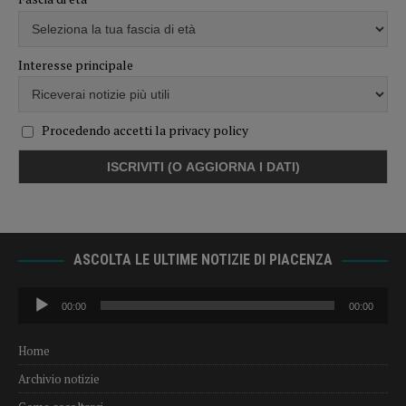
Interesse principale
Procedendo accetti la privacy policy
ASCOLTA LE ULTIME NOTIZIE DI PIACENZA
Audio
00:00
00:00
Player
Home
Archivio notizie