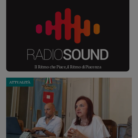
Il Ritmo che Piace, il Ritmo di Piacenza
ATTUALITÀ