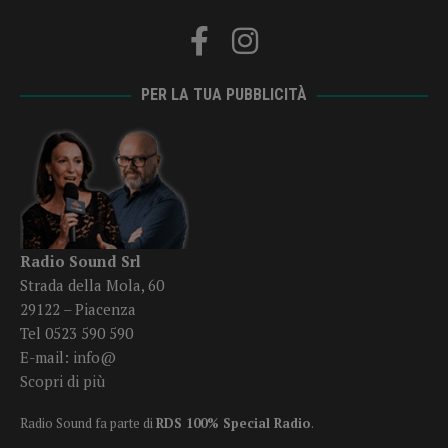
PER LA TUA PUBBLICITÀ
Radio Sound Srl
Strada della Mola, 60
29122 – Piacenza
Tel 0523 590 590
E-mail:
info@
Scopri di più
Radio Sound fa parte di
RDS 100% Special Radio
.