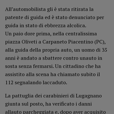
All’automobilista gli è stata ritirata la
patente di guida ed è stato denunciato per
guida in stato di ebbrezza alcolica.
Un paio dore prima, nella centralissima
piazza Oliveti a Carpaneto Piacentino (PC),
alla guida della propria auto, un uomo di 35
anni è andato a sbattere contro unauto in
sosta senza fermarsi. Un cittadino che ha
assistito alla scena ha chiamato subito il
112 segnalando laccaduto.
La pattuglia dei carabinieri di Lugagnano
giunta sul posto, ha verificato i danni
allauto parcheggiata e, dopo aver acquisito