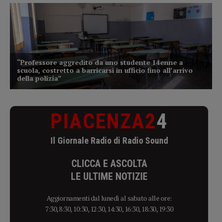
PIACENZA2
4
Il Giornale Radio di Radio Sound
CLICCA E ASCOLTA
LE ULTIME NOTIZIE
Aggiornamenti dal lunedì al sabato alle ore:
7:30, 8:30, 10:30, 12:30, 14:30, 16:30, 18:30, 19:30