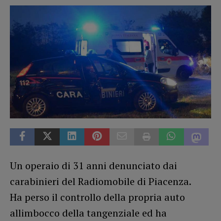
Un operaio di 31 anni denunciato dai
carabinieri del Radiomobile di Piacenza.
Ha perso il controllo della propria auto
allimbocco della tangenziale ed ha