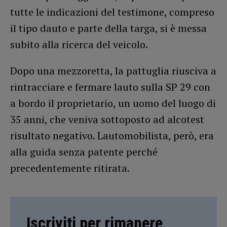
tutte le indicazioni del testimone, compreso
il tipo dauto e parte della targa, si è messa
subito alla ricerca del veicolo.
Dopo una mezzoretta, la pattuglia riusciva a
rintracciare e fermare lauto sulla SP 29 con
a bordo il proprietario, un uomo del luogo di
35 anni, che veniva sottoposto ad alcotest
risultato negativo. Lautomobilista, però, era
alla guida senza patente perché
precedentemente ritirata.
Iscriviti per rimanere