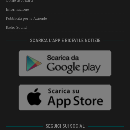
Come ascoltarci
Informazione
Pubblicità per le Aziende
Radio Sound
SCARICA L’APP E RICEVI LE NOTIZIE
SEGUICI SUI SOCIAL