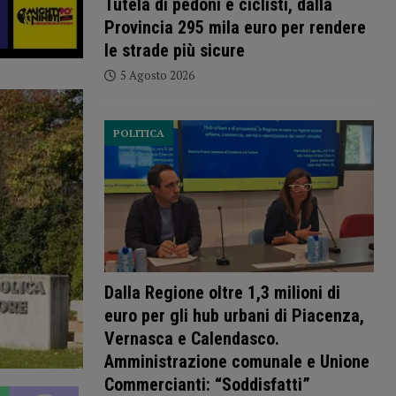
Tutela di pedoni e ciclisti, dalla
Provincia 295 mila euro per rendere
le strade più sicure
5 Agosto 2026
POLITICA
Dalla Regione oltre 1,3 milioni di
euro per gli hub urbani di Piacenza,
Vernasca e Calendasco.
Amministrazione comunale e Unione
Commercianti: “Soddisfatti”