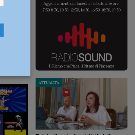
Aggiornamenti dal lunedì al sabato alle ore:
7:30, 8:30, 10:30, 12:30, 14:30, 16:30, 18:30, 19:30
Il Ritmo che Piace, il Ritmo di Piacenza
ATTUALITÀ