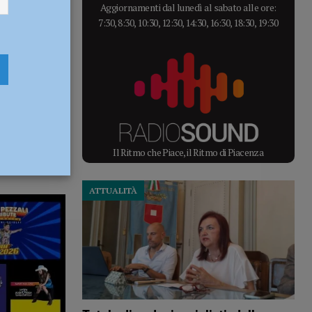
Aggiornamenti dal lunedì al sabato alle ore:
7:30, 8:30, 10:30, 12:30, 14:30, 16:30, 18:30, 19:30
Il Ritmo che Piace, il Ritmo di Piacenza
ATTUALITÀ