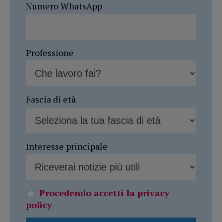
Numero WhatsApp
Professione
Fascia di età
Interesse principale
Procedendo accetti la privacy
policy