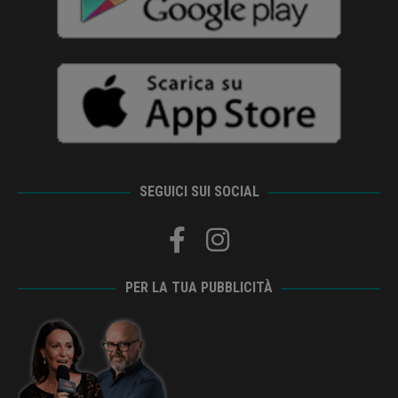
SEGUICI SUI SOCIAL
PER LA TUA PUBBLICITÀ