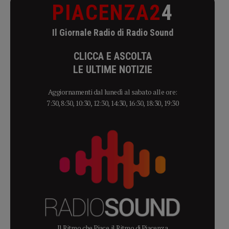
PIACENZA2
4
Il Giornale Radio di Radio Sound
CLICCA E ASCOLTA
LE ULTIME NOTIZIE
Aggiornamenti dal lunedì al sabato alle ore:
7:30, 8:30, 10:30, 12:30, 14:30, 16:30, 18:30, 19:30
Il Ritmo che Piace, il Ritmo di Piacenza