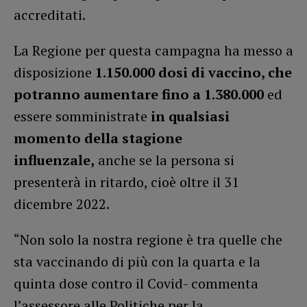
accreditati.
La Regione per questa campagna ha messo a
disposizione
1.150.000 dosi di vaccino, che
potranno aumentare fino a 1.380.000
ed
essere somministrate
in qualsiasi
momento della stagione
influenzale,
anche se la persona si
presenterà in ritardo, cioè oltre il 31
dicembre 2022.
“Non solo la nostra regione è tra quelle che
sta vaccinando di più con la quarta e la
quinta dose contro il Covid- commenta
l’assessore alle Politiche per la