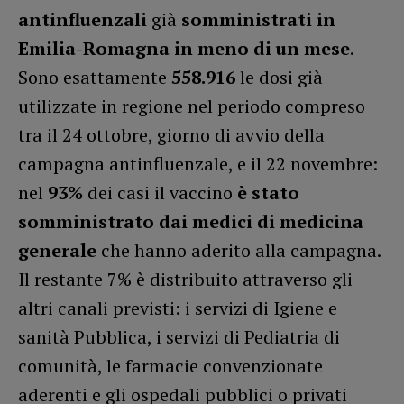
antinfluenzali
già
somministrati in
Emilia-Romagna
in meno di un mese
.
Sono esattamente
558.916
le dosi già
utilizzate in regione nel periodo compreso
tra il 24 ottobre, giorno di avvio della
campagna antinfluenzale, e il 22 novembre:
nel
93%
dei casi il vaccino
è stato
somministrato dai medici di medicina
generale
che hanno aderito alla campagna.
Il restante 7% è distribuito attraverso gli
altri canali previsti: i servizi di Igiene e
sanità Pubblica, i servizi di Pediatria di
comunità, le farmacie convenzionate
aderenti e gli ospedali pubblici o privati