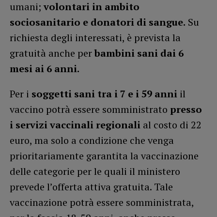
umani;
volontari in ambito
sociosanitario e donatori di sangue.
Su
richiesta degli interessati, è prevista la
gratuità anche per
bambini sani dai 6
mesi ai 6 anni.
Per i
soggetti sani tra i 7 e i 59 anni
il
vaccino potrà essere somministrato
presso
i servizi vaccinali regionali
al costo di 22
euro, ma solo a condizione che venga
prioritariamente garantita la vaccinazione
delle categorie per le quali il ministero
prevede l’offerta attiva gratuita. Tale
vaccinazione potrà essere somministrata,