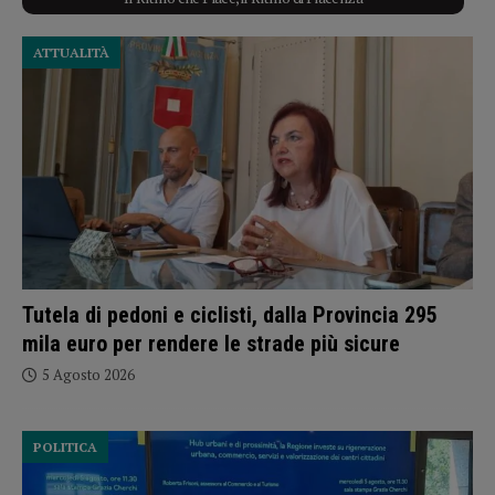
ATTUALITÀ
Tutela di pedoni e ciclisti, dalla Provincia 295
mila euro per rendere le strade più sicure
5 Agosto 2026
POLITICA