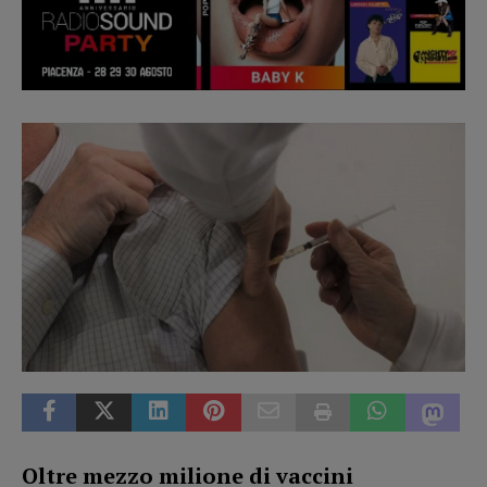
Oltre mezzo milione di vaccini