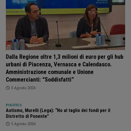
Dalla Regione oltre 1,3 milioni di euro per gli hub
urbani di Piacenza, Vernasca e Calendasco.
Amministrazione comunale e Unione
Commercianti: “Soddisfatti”
5 Agosto 2026
POLITICA
Autismo, Murelli (Lega): “No al taglio dei fondi per il
Distretto di Ponente”
5 Agosto 2026