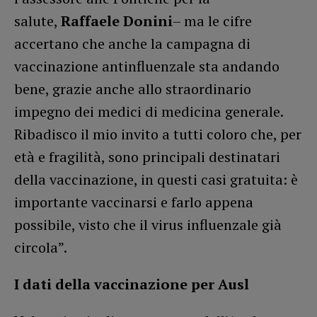
salute,
Raffaele Donini
– ma le cifre
accertano che anche la campagna di
vaccinazione antinfluenzale sta andando
bene, grazie anche allo straordinario
impegno dei medici di medicina generale.
Ribadisco il mio invito a tutti coloro che, per
età e fragilità, sono principali destinatari
della vaccinazione, in questi casi gratuita: è
importante vaccinarsi e farlo appena
possibile, visto che il virus influenzale già
circola”.
I dati della vaccinazione per Ausl