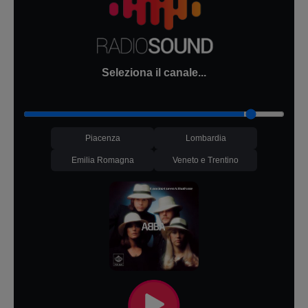
Seleziona il canale...
Piacenza
Lombardia
Emilia Romagna
Veneto e Trentino