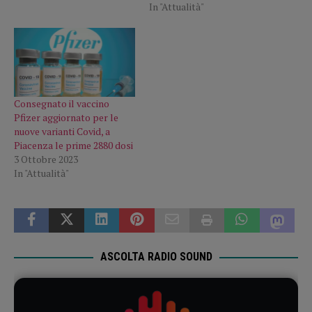
In "Attualità"
Consegnato il vaccino
Pfizer aggiornato per le
nuove varianti Covid, a
Piacenza le prime 2880 dosi
3 Ottobre 2023
In "Attualità"
ASCOLTA RADIO SOUND