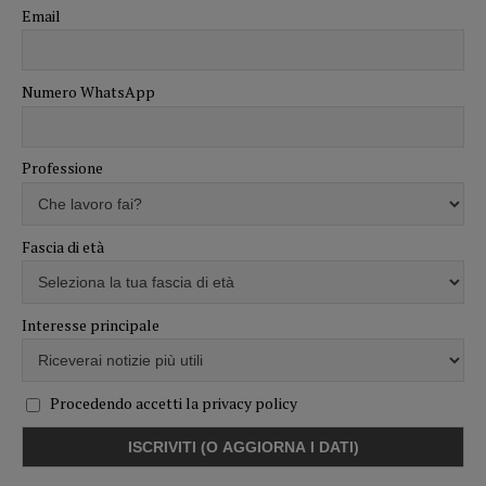
Email
Numero WhatsApp
Professione
Fascia di età
Interesse principale
Procedendo accetti la privacy policy