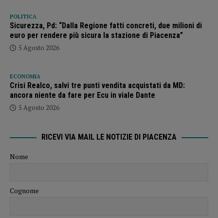
POLITICA
Sicurezza, Pd: “Dalla Regione fatti concreti, due milioni di
euro per rendere più sicura la stazione di Piacenza”
5 Agosto 2026
ECONOMIA
Crisi Realco, salvi tre punti vendita acquistati da MD:
ancora niente da fare per Ecu in viale Dante
5 Agosto 2026
RICEVI VIA MAIL LE NOTIZIE DI PIACENZA
Nome
Cognome