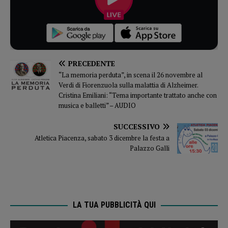
PRECEDENTE
“La memoria perduta”, in scena il 26 novembre al
Verdi di Fiorenzuola sulla malattia di Alzheimer.
Cristina Emiliani: “Tema importante trattato anche con
musica e balletti” – AUDIO
SUCCESSIVO
Atletica Piacenza, sabato 3 dicembre la festa a
Palazzo Galli
LA TUA PUBBLICITÀ QUI