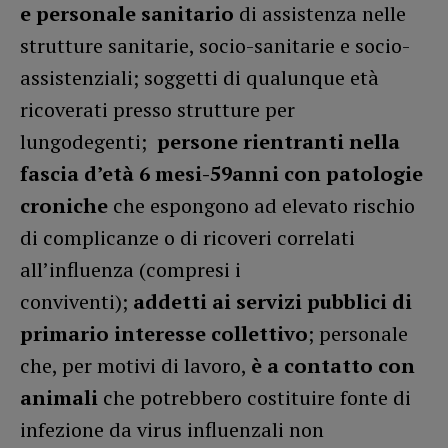
e
personale sanitario
di assistenza nelle
strutture sanitarie, socio-sanitarie e socio-
assistenziali; soggetti di qualunque età
ricoverati presso strutture per
lungodegenti;
persone rientranti nella
fascia d’età 6 mesi-59anni con patologie
croniche
che espongono ad elevato rischio
di complicanze o di ricoveri correlati
all’influenza (compresi i
conviventi);
addetti ai servizi pubblici di
primario interesse collettivo
; personale
che, per motivi di lavoro,
è a contatto con
animali
che potrebbero costituire fonte di
infezione da virus influenzali non