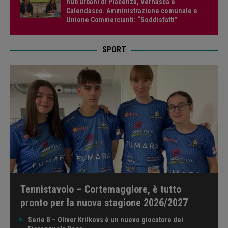
hub urbani di Piacenza, Vernasca e
Calendasco. Amministrazione comunale e
Unione Commercianti: “Soddisfatti”
SPORT
Tennistavolo – Cortemaggiore, è tutto
pronto per la nuova stagione 2026/2027
Serie B – Oliver Krilkovs è un nuovo giocatore dei