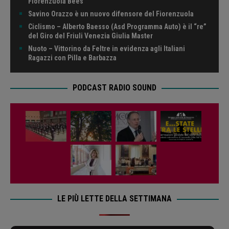
Fiorenzuola Bees
Savino Orazzo è un nuovo difensore del Fiorenzuola
Ciclismo – Alberto Baesso (Asd Programma Auto) è il “re”
del Giro del Friuli Venezia Giulia Master
Nuoto – Vittorino da Feltre in evidenza agli Italiani
Ragazzi con Pilla e Barbazza
PODCAST RADIO SOUND
LE PIÙ LETTE DELLA SETTIMANA