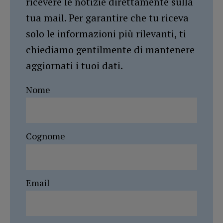
ricevere le notizie direttamente sulla
tua mail. Per garantire che tu riceva
solo le informazioni più rilevanti, ti
chiediamo gentilmente di mantenere
aggiornati i tuoi dati.
Nome
Cognome
Email