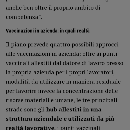
anche ben oltre il proprio ambito di
competenza”.
Vaccinazioni in azienda: in quali realtà
Il piano prevede quattro possibili approcci
alle vaccinazioni in azienda: oltre ai punti
vaccinali allestiti dal datore di lavoro presso
la propria azienda per i propri lavoratori,
modalità da utilizzare in maniera residuale
per favorire invece la concentrazione delle
risorse materiali e umane, le tre principali
strade sono gli
hub allestiti in una
struttura aziendale e utilizzati da più
realtà lavorative
, i punti vaccinali