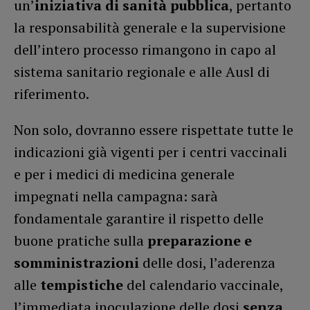
un’
iniziativa di sanità
pubblica
, pertanto
la responsabilità generale e la supervisione
dell’intero processo rimangono in capo al
sistema sanitario regionale e alle Ausl di
riferimento.
Non solo, dovranno essere rispettate tutte le
indicazioni già vigenti per i centri vaccinali
e per i medici di medicina generale
impegnati nella campagna: sarà
fondamentale garantire il rispetto delle
buone pratiche sulla
preparazione e
somministrazioni
delle dosi, l’aderenza
alle
tempistiche
del calendario vaccinale,
l’immediata inoculazione delle dosi
senza