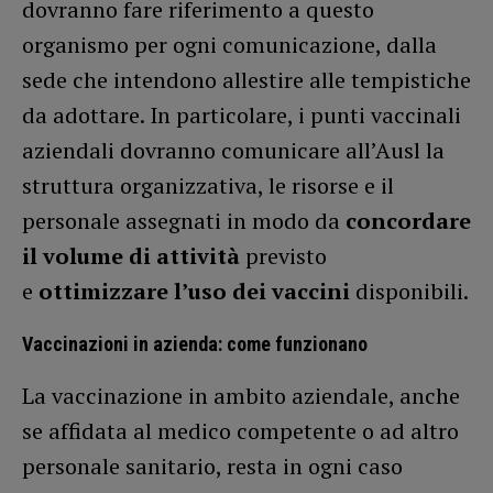
dovranno fare riferimento a questo
organismo per ogni comunicazione, dalla
sede che intendono allestire alle tempistiche
da adottare. In particolare, i punti vaccinali
aziendali dovranno comunicare all’Ausl la
struttura organizzativa, le risorse e il
personale assegnati in modo da
concordare
il volume di attività
previsto
e
ottimizzare l’uso dei vaccini
disponibili.
Vaccinazioni in azienda: come funzionano
La vaccinazione in ambito aziendale, anche
se affidata al medico competente o ad altro
personale sanitario, resta in ogni caso