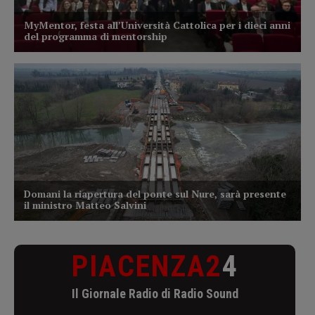
PIACENZA2
4
Il Giornale Radio di Radio Sound