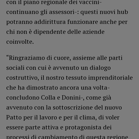
con il piano regionale dei vaccini-
continuano gli assessori-: questi nuovi hub
potranno addirittura funzionare anche per
chi non è dipendente delle aziende
coinvolte.
“Ringraziamo di cuore, assieme alle parti
sociali con cui è avvenuto un dialogo
costruttivo, il nostro tessuto imprenditoriale
che ha dimostrato ancora una volta-
concludono Colla e Donini-, come già
avvenuto con la sottoscrizione del nuovo
Patto per il lavoro e per il clima, di voler
essere parte attiva e protagonista dei
processi di cambiamento di questa regione