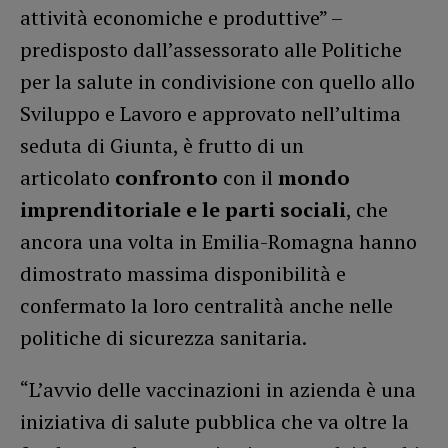
attività economiche e produttive” –
predisposto dall’assessorato alle Politiche
per la salute in condivisione con quello allo
Sviluppo e Lavoro e approvato nell’ultima
seduta di Giunta, è frutto di un
articolato
confronto
con il
mondo
imprenditoriale e le parti sociali
, che
ancora una volta in Emilia-Romagna hanno
dimostrato massima disponibilità e
confermato la loro centralità anche nelle
politiche di sicurezza sanitaria.
“L’avvio delle vaccinazioni in azienda è una
iniziativa di salute pubblica che va oltre la