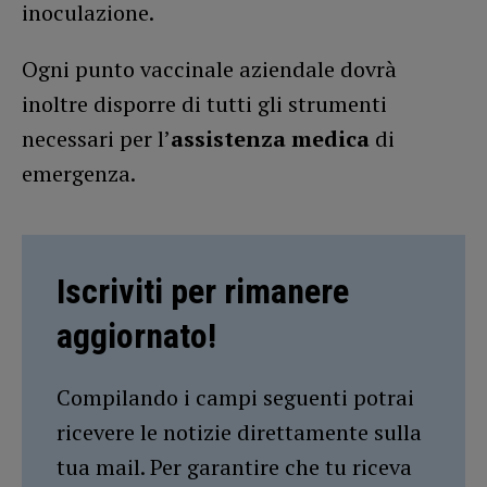
inoculazione.
Ogni punto vaccinale aziendale dovrà
inoltre disporre di tutti gli strumenti
necessari per l’
assistenza medica
di
emergenza.
Iscriviti per rimanere
aggiornato!
Compilando i campi seguenti potrai
ricevere le notizie direttamente sulla
tua mail. Per garantire che tu riceva