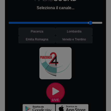
Seleziona il canale...
Piacenza
Lombardia
Emilia Romagna
Veneto e Trentino