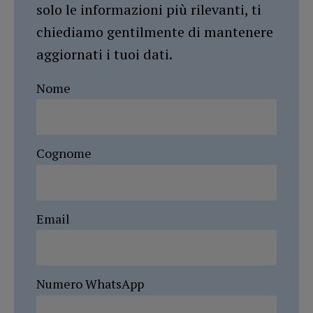
solo le informazioni più rilevanti, ti
chiediamo gentilmente di mantenere
aggiornati i tuoi dati.
Nome
Cognome
Email
Numero WhatsApp