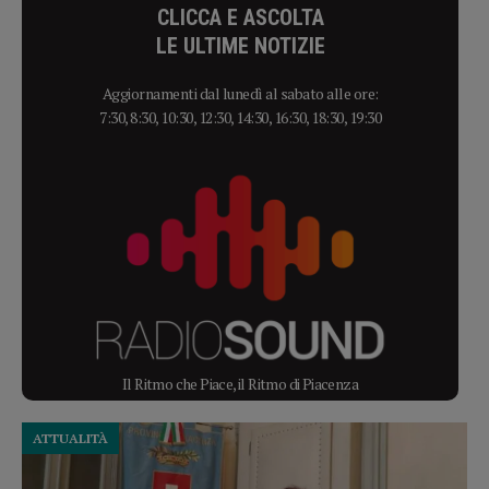
CLICCA E ASCOLTA
LE ULTIME NOTIZIE
Aggiornamenti dal lunedì al sabato alle ore:
7:30, 8:30, 10:30, 12:30, 14:30, 16:30, 18:30, 19:30
Il Ritmo che Piace, il Ritmo di Piacenza
ATTUALITÀ