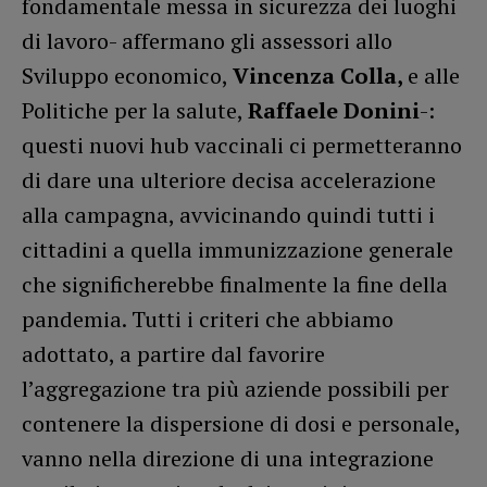
fondamentale messa in sicurezza dei luoghi
di lavoro- affermano gli assessori allo
Sviluppo economico,
Vincenza Colla,
e alle
Politiche per la salute,
Raffaele Donini
-:
questi nuovi hub vaccinali ci permetteranno
di dare una ulteriore decisa accelerazione
alla campagna, avvicinando quindi tutti i
cittadini a quella immunizzazione generale
che significherebbe finalmente la fine della
pandemia. Tutti i criteri che abbiamo
adottato, a partire dal favorire
l’aggregazione tra più aziende possibili per
contenere la dispersione di dosi e personale,
vanno nella direzione di una integrazione