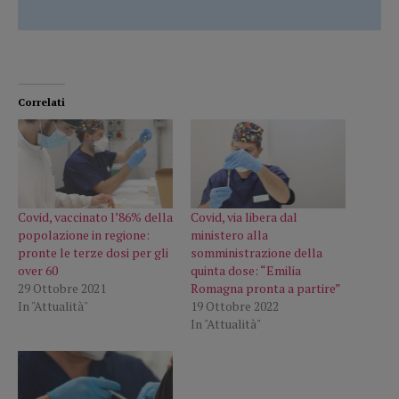
Correlati
Covid, vaccinato l’86% della
Covid, via libera dal
popolazione in regione:
ministero alla
pronte le terze dosi per gli
somministrazione della
over 60
quinta dose: “Emilia
29 Ottobre 2021
Romagna pronta a partire”
In "Attualità"
19 Ottobre 2022
In "Attualità"