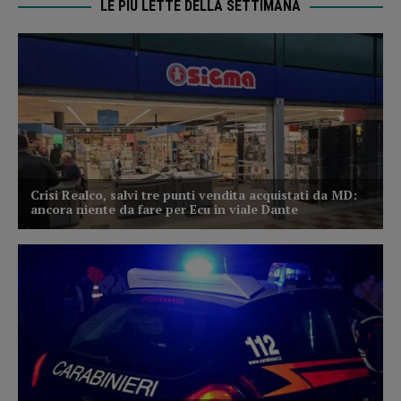
LE PIÙ LETTE DELLA SETTIMANA