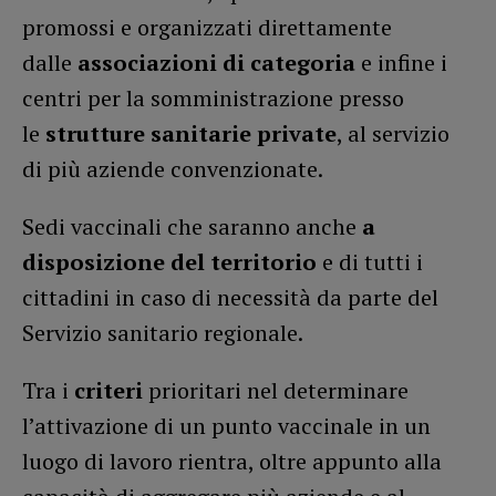
promossi e organizzati direttamente
dalle
associazioni di categoria
e infine i
centri per la somministrazione presso
le
strutture sanitarie private
, al servizio
di più aziende convenzionate.
Sedi vaccinali che saranno anche
a
disposizione
del territorio
e di tutti i
cittadini in caso di necessità da parte del
Servizio sanitario regionale.
Tra i
criteri
prioritari nel determinare
l’attivazione di un punto vaccinale in un
luogo di lavoro rientra, oltre appunto alla