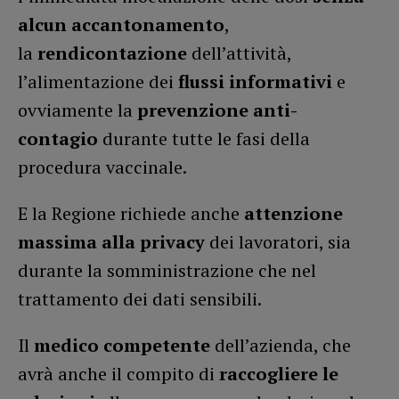
alcun accantonamento
,
la
rendicontazione
dell’attività,
l’alimentazione dei
flussi informativi
e
ovviamente la
prevenzione anti-
contagio
durante tutte le fasi della
procedura vaccinale.
E la Regione richiede anche
attenzione
massima alla privacy
dei lavoratori, sia
durante la somministrazione che nel
trattamento dei dati sensibili.
Il
medico competente
dell’azienda, che
avrà anche il compito di
raccogliere le