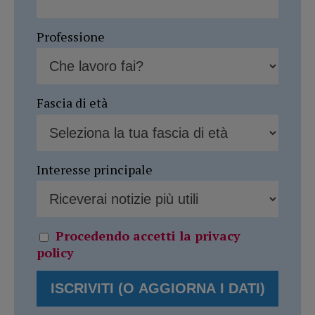
Professione
Fascia di età
Interesse principale
Procedendo accetti la privacy
policy