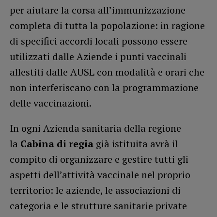
per aiutare la corsa all’immunizzazione
completa di tutta la popolazione: in ragione
di specifici accordi locali possono essere
utilizzati dalle Aziende i punti vaccinali
allestiti dalle AUSL con modalità e orari che
non interferiscano con la programmazione
delle vaccinazioni.
In ogni Azienda sanitaria della regione
la
Cabina di regia
già istituita avrà il
compito di organizzare e gestire tutti gli
aspetti dell’attività vaccinale nel proprio
territorio: le aziende, le associazioni di
categoria e le strutture sanitarie private