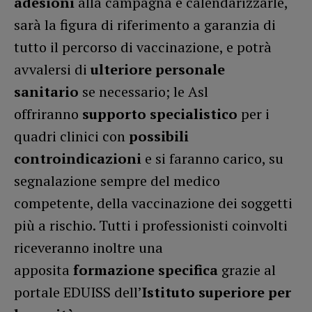
adesioni
alla campagna e calendarizzarle,
sarà la figura di riferimento a garanzia di
tutto il percorso di vaccinazione, e potrà
avvalersi di
ulteriore personale
sanitario
se necessario; le Asl
offriranno
supporto specialistico
per i
quadri clinici con
possibili
controindicazioni
e si faranno carico, su
segnalazione sempre del medico
competente, della vaccinazione dei soggetti
più a rischio. Tutti i professionisti coinvolti
riceveranno inoltre una
apposita
formazione specifica
grazie al
portale EDUISS dell’
Istituto superiore per