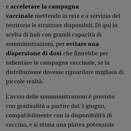
e
accelerare la campagna
vaccinale
mettendo in rete e a servizio del
territorio le strutture disponibili. Di qui la
scelta di hub con grandi capacità di
somministrazioni, per
evitare una
dispersione di dosi
che finirebbe per
rallentare la campagna vaccinale, se la
distribuzione dovesse riguardare migliaia di
piccole realtà.
L’avvio delle somministrazioni è previsto
con gradualità a partire dal 3 giugno,
compatibilmente con la disponibilità di
vaccino, e si stima una platea potenziale