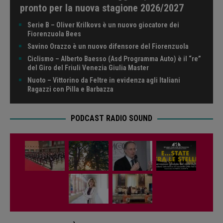
pronto per la nuova stagione 2026/2027
Serie B – Oliver Krilkovs è un nuovo giocatore dei
Fiorenzuola Bees
Savino Orazzo è un nuovo difensore del Fiorenzuola
Ciclismo – Alberto Baesso (Asd Programma Auto) è il “re”
del Giro del Friuli Venezia Giulia Master
Nuoto – Vittorino da Feltre in evidenza agli Italiani
Ragazzi con Pilla e Barbazza
PODCAST RADIO SOUND