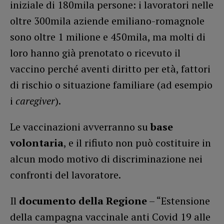
iniziale di 180mila persone: i lavoratori nelle
oltre 300mila aziende emiliano-romagnole
sono oltre 1 milione e 450mila, ma molti di
loro hanno già prenotato o ricevuto il
vaccino perché aventi diritto per età, fattori
di rischio o situazione familiare (ad esempio
i
caregiver
).
Le vaccinazioni avverranno su
base
volontaria
, e il rifiuto non può costituire in
alcun modo motivo di discriminazione nei
confronti del lavoratore.
Il
documento della Regione
– “Estensione
della campagna vaccinale anti Covid 19 alle