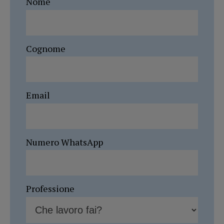
Nome
Cognome
Email
Numero WhatsApp
Professione