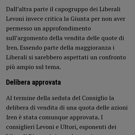
Dall’altra parte il capogruppo dei Liberali
Levoni invece critica la Giunta per non aver
permesso un approfondimento
sull’argomento della vendita delle quote di
Iren. Essendo parte della maggioranza i
Liberali si sarebbero aspettati un confronto
più ampio sul tema.
Delibera approvata
Al termine della seduta del Consiglio la
delibera di vendita di una quota delle azioni
Iren è stata comunque approvata. I
consiglieri Levoni e Ultori, esponenti dei