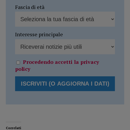
Fascia di età
Interesse principale
Procedendo accetti la privacy
policy
Correlati