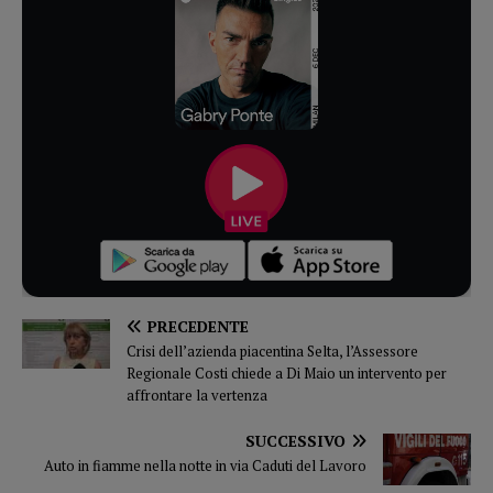
PRECEDENTE
Crisi dell’azienda piacentina Selta, l’Assessore
Regionale Costi chiede a Di Maio un intervento per
affrontare la vertenza
SUCCESSIVO
Auto in fiamme nella notte in via Caduti del Lavoro