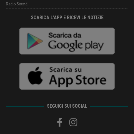
Radio Sound
SCARICA L’APP E RICEVI LE NOTIZIE
SEGUICI SUI SOCIAL