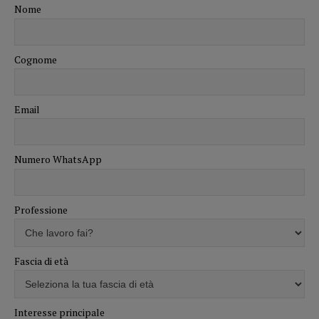
Nome
Cognome
Email
Numero WhatsApp
Professione
Fascia di età
Interesse principale