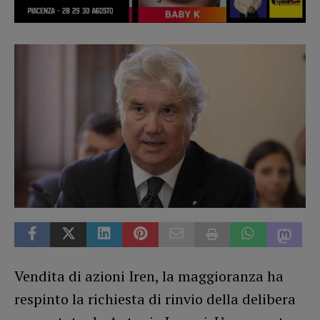
Vendita di azioni Iren, la maggioranza ha
respinto la richiesta di rinvio della delibera