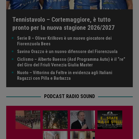
Tennistavolo – Cortemaggiore, è tutto
pronto per la nuova stagione 2026/2027
Serie B – Oliver Krilkovs è un nuovo giocatore dei
Fiorenzuola Bees
Savino Orazzo è un nuovo difensore del Fiorenzuola
Ciclismo – Alberto Baesso (Asd Programma Auto) è il “re”
del Giro del Friuli Venezia Giulia Master
Nuoto – Vittorino da Feltre in evidenza agli Italiani
Ragazzi con Pilla e Barbazza
PODCAST RADIO SOUND