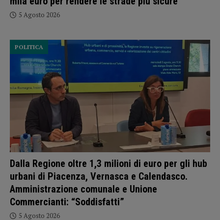
mila euro per rendere le strade più sicure
5 Agosto 2026
POLITICA
Dalla Regione oltre 1,3 milioni di euro per gli hub
urbani di Piacenza, Vernasca e Calendasco.
Amministrazione comunale e Unione
Commercianti: “Soddisfatti”
5 Agosto 2026