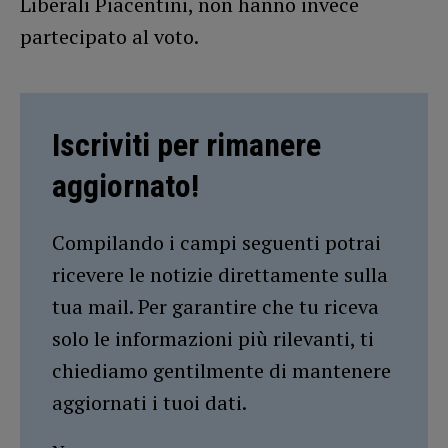
Liberali Piacentini, non hanno invece
partecipato al voto.
Iscriviti per rimanere
aggiornato!
Compilando i campi seguenti potrai
ricevere le notizie direttamente sulla
tua mail. Per garantire che tu riceva
solo le informazioni più rilevanti, ti
chiediamo gentilmente di mantenere
aggiornati i tuoi dati.