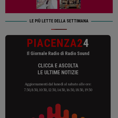
LE PIÙ LETTE DELLA SETTIMANA
PIACENZA2
4
Il Giornale Radio di Radio Sound
CLICCA E ASCOLTA
LE ULTIME NOTIZIE
Aggiornamenti dal lunedì al sabato alle ore:
7:30, 8:30, 10:30, 12:30, 14:30, 16:30, 18:30, 19:30