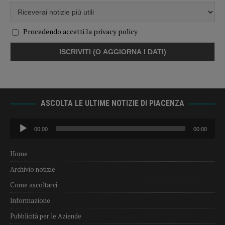
Procedendo accetti la privacy policy
ASCOLTA LE ULTIME NOTIZIE DI PIACENZA
Audio
00:00
00:00
Player
Home
Archivio notizie
Come ascoltarci
Informazione
Pubblicità per le Aziende