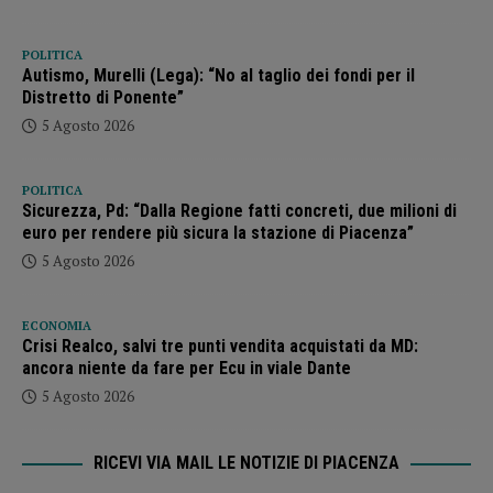
POLITICA
Autismo, Murelli (Lega): “No al taglio dei fondi per il
Distretto di Ponente”
5 Agosto 2026
POLITICA
Sicurezza, Pd: “Dalla Regione fatti concreti, due milioni di
euro per rendere più sicura la stazione di Piacenza”
5 Agosto 2026
ECONOMIA
Crisi Realco, salvi tre punti vendita acquistati da MD:
ancora niente da fare per Ecu in viale Dante
5 Agosto 2026
RICEVI VIA MAIL LE NOTIZIE DI PIACENZA