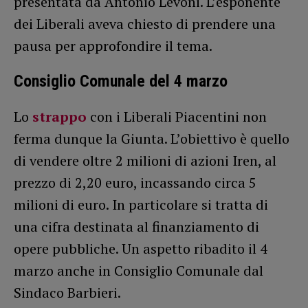
presentata da Antonio Levoni. L’esponente
dei Liberali aveva chiesto di prendere una
pausa per approfondire il tema.
Consiglio Comunale del 4 marzo
Lo
strappo
con i Liberali Piacentini non
ferma dunque la Giunta. L’obiettivo è quello
di vendere oltre 2 milioni di azioni Iren, al
prezzo di 2,20 euro, incassando circa 5
milioni di euro. In particolare si tratta di
una cifra destinata al finanziamento di
opere pubbliche. Un aspetto ribadito il 4
marzo anche in Consiglio Comunale dal
Sindaco Barbieri.