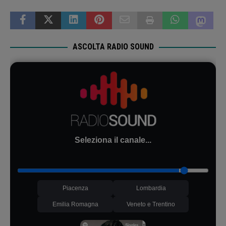
ASCOLTA RADIO SOUND
Seleziona il canale...
Piacenza
Lombardia
Emilia Romagna
Veneto e Trentino