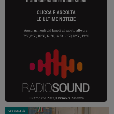
Il Giornale Radio di Radio Sound
CLICCA E ASCOLTA
LE ULTIME NOTIZIE
Aggiornamenti dal lunedì al sabato alle ore:
7:30, 8:30, 10:30, 12:30, 14:30, 16:30, 18:30, 19:30
Il Ritmo che Piace, il Ritmo di Piacenza
ATTUALITÀ