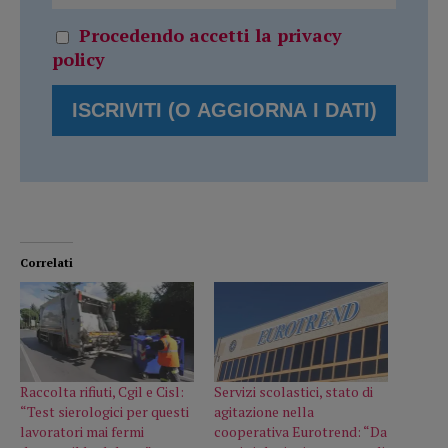
Procedendo accetti la privacy
policy
Correlati
Raccolta rifiuti, Cgil e Cisl:
Servizi scolastici, stato di
“Test sierologici per questi
agitazione nella
lavoratori mai fermi
cooperativa Eurotrend: “Da