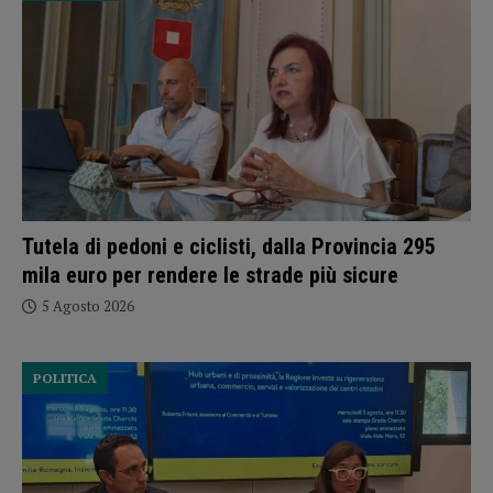
Tutela di pedoni e ciclisti, dalla Provincia 295
mila euro per rendere le strade più sicure
5 Agosto 2026
POLITICA