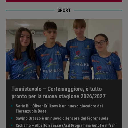
SPORT
Tennistavolo – Cortemaggiore, è tutto
pronto per la nuova stagione 2026/2027
Serie B – Oliver Krilkovs è un nuovo giocatore dei
Fiorenzuola Bees
Savino Orazzo è un nuovo difensore del Fiorenzuola
Ciclismo – Alberto Baesso (Asd Programma Auto) è il “re”