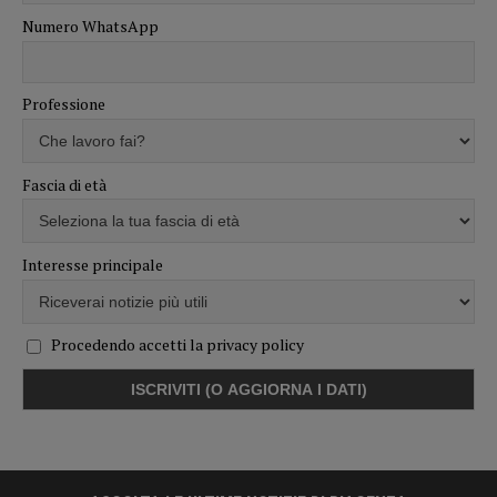
Numero WhatsApp
Professione
Fascia di età
Interesse principale
Procedendo accetti la privacy policy