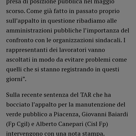
presa di posizione pubblica nel maggio
scorso. Come già fatto in passato proprio
sull’appalto in questione ribadiamo alle
amministrazioni pubbliche l’importanza del
confronto con le organizzazioni sindacali. I
rappresentanti dei lavoratori vanno
ascoltati in modo da evitare problemi come
quelli che si stanno registrando in questi
giorni”.
Sulla recente sentenza del TAR che ha
bocciato l’appalto per la manutenzione del
verde pubblico a Piacenza, Giovanni Baiardi
(Fp Cgil) e Alberto Canepari (Cisl Fp)
intervengono con una nota stampa.