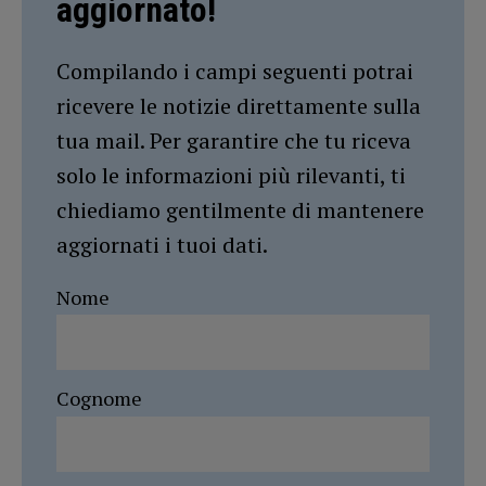
aggiornato!
Compilando i campi seguenti potrai
ricevere le notizie direttamente sulla
tua mail. Per garantire che tu riceva
solo le informazioni più rilevanti, ti
chiediamo gentilmente di mantenere
aggiornati i tuoi dati.
Nome
Cognome