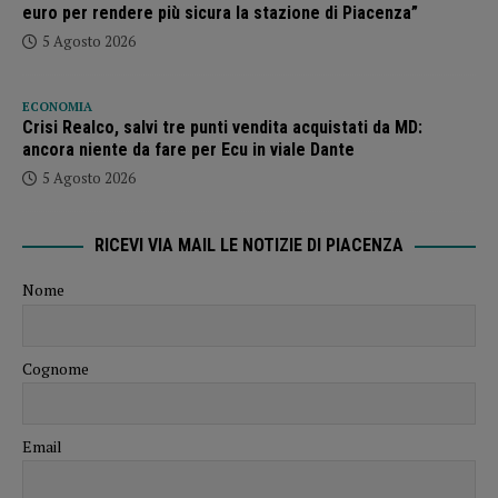
euro per rendere più sicura la stazione di Piacenza”
5 Agosto 2026
ECONOMIA
Crisi Realco, salvi tre punti vendita acquistati da MD:
ancora niente da fare per Ecu in viale Dante
5 Agosto 2026
RICEVI VIA MAIL LE NOTIZIE DI PIACENZA
Nome
Cognome
Email