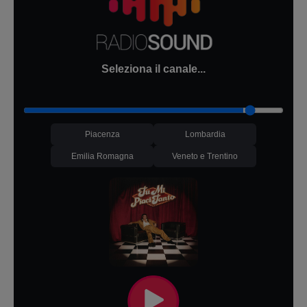
Seleziona il canale...
Piacenza
Lombardia
Emilia Romagna
Veneto e Trentino