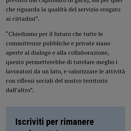
che riguarda la qualità del servizio erogato
ai cittadini”.
“Chiediamo per il futuro che tutte le
committenze pubbliche e private siano
aperte al dialogo e alla collaborazione,
questo permetterebbe di tutelare meglio i
lavoratori da un lato, e valorizzare le attività
con riflessi sociali del nostro territorio
dall’altro”.
Iscriviti per rimanere