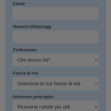
Email
Numero WhatsApp
Professione
Fascia di età
Interesse principale