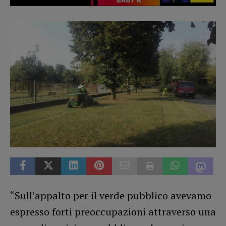
“Sull’appalto per il verde pubblico avevamo
espresso forti preoccupazioni attraverso una