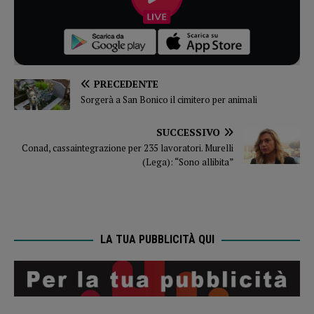
PRECEDENTE
Sorgerà a San Bonico il cimitero per animali
SUCCESSIVO
Conad, cassaintegrazione per 235 lavoratori. Murelli
(Lega): “Sono allibita”
LA TUA PUBBLICITÀ QUI