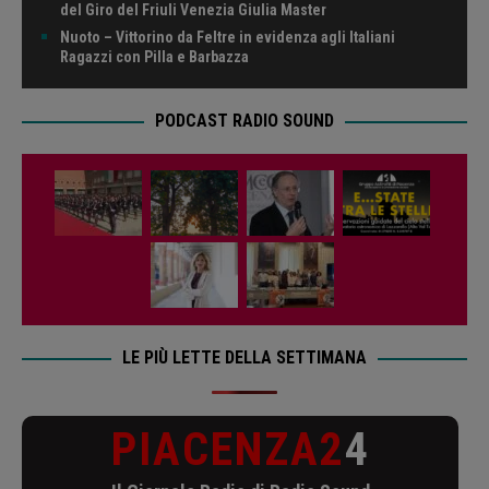
del Giro del Friuli Venezia Giulia Master
Nuoto – Vittorino da Feltre in evidenza agli Italiani
Ragazzi con Pilla e Barbazza
PODCAST RADIO SOUND
LE PIÙ LETTE DELLA SETTIMANA
PIACENZA2
4