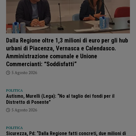
Dalla Regione oltre 1,3 milioni di euro per gli hub
urbani di Piacenza, Vernasca e Calendasco.
Amministrazione comunale e Unione
Commercianti: “Soddisfatti”
5 Agosto 2026
POLITICA
Autismo, Murelli (Lega): “No al taglio dei fondi per il
Distretto di Ponente”
5 Agosto 2026
POLITICA
Sicurezza, Pd: “Dalla Regione fatti concreti, due milioni di