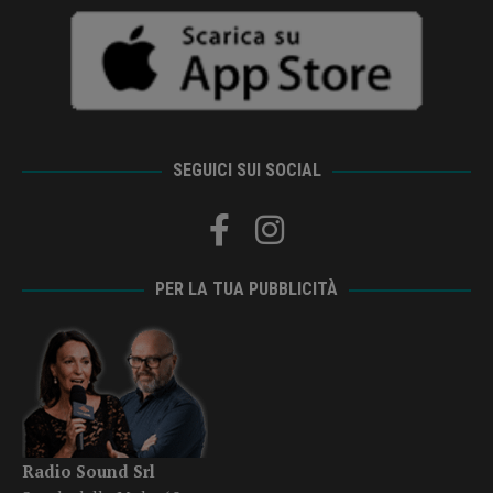
SEGUICI SUI SOCIAL
PER LA TUA PUBBLICITÀ
Radio Sound Srl