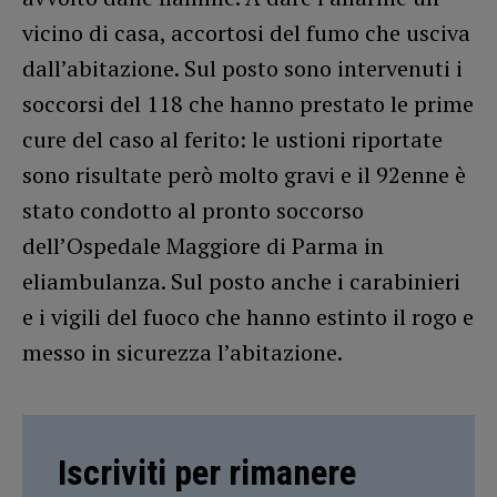
vicino di casa, accortosi del fumo che usciva
dall’abitazione. Sul posto sono intervenuti i
soccorsi del 118 che hanno prestato le prime
cure del caso al ferito: le ustioni riportate
sono risultate però molto gravi e il 92enne è
stato condotto al pronto soccorso
dell’Ospedale Maggiore di Parma in
eliambulanza. Sul posto anche i carabinieri
e i vigili del fuoco che hanno estinto il rogo e
messo in sicurezza l’abitazione.
Iscriviti per rimanere