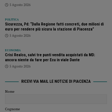
5 Agosto 2026
POLITICA
Sicurezza, Pd: “Dalla Regione fatti concreti, due milioni di
euro per rendere più sicura la stazione di Piacenza”
5 Agosto 2026
ECONOMIA
Crisi Realco, salvi tre punti vendita acquistati da MD:
ancora niente da fare per Ecu in viale Dante
5 Agosto 2026
RICEVI VIA MAIL LE NOTIZIE DI PIACENZA
Nome
Cognome