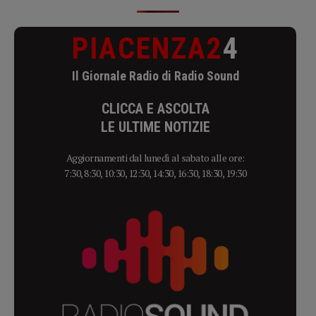
PIACENZA2
4
Il Giornale Radio di Radio Sound
CLICCA E ASCOLTA
LE ULTIME NOTIZIE
Aggiornamenti dal lunedì al sabato alle ore:
7:30, 8:30, 10:30, 12:30, 14:30, 16:30, 18:30, 19:30