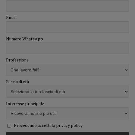
Email
Numero WhatsApp
Professione
Fascia di età
Interesse principale
Procedendo accetti la privacy policy