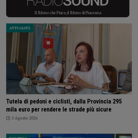
Il Ritmo che Piace, il Ritmo di Piacenza
ATTUALITÀ
Tutela di pedoni e ciclisti, dalla Provincia 295
mila euro per rendere le strade più sicure
5 Agosto 2026