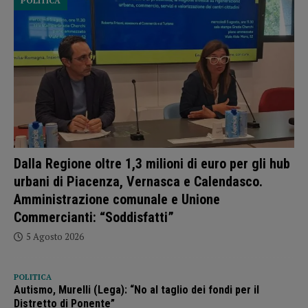
POLITICA
Dalla Regione oltre 1,3 milioni di euro per gli hub
urbani di Piacenza, Vernasca e Calendasco.
Amministrazione comunale e Unione
Commercianti: “Soddisfatti”
5 Agosto 2026
POLITICA
Autismo, Murelli (Lega): “No al taglio dei fondi per il
Distretto di Ponente”