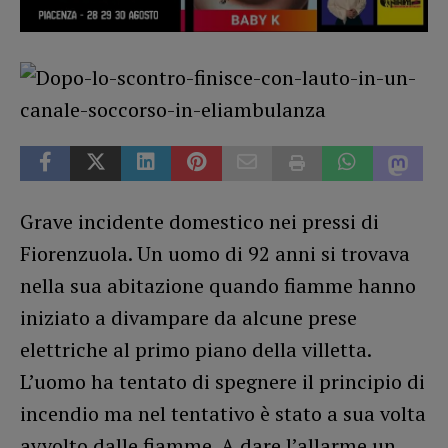
Grave incidente domestico nei pressi di
Fiorenzuola. Un uomo di 92 anni si trovava
nella sua abitazione quando fiamme hanno
iniziato a divampare da alcune prese
elettriche al primo piano della villetta.
L’uomo ha tentato di spegnere il principio di
incendio ma nel tentativo è stato a sua volta
avvolto dalle fiamme. A dare l’allarme un