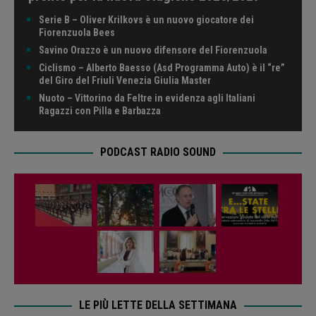
Serie B – Oliver Krilkovs è un nuovo giocatore dei
Fiorenzuola Bees
Savino Orazzo è un nuovo difensore del Fiorenzuola
Ciclismo – Alberto Baesso (Asd Programma Auto) è il “re”
del Giro del Friuli Venezia Giulia Master
Nuoto – Vittorino da Feltre in evidenza agli Italiani
Ragazzi con Pilla e Barbazza
PODCAST RADIO SOUND
LE PIÙ LETTE DELLA SETTIMANA