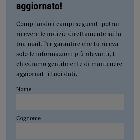
aggiornato!
Compilando i campi seguenti potrai
ricevere le notizie direttamente sulla
tua mail. Per garantire che tu riceva
solo le informazioni più rilevanti, ti
chiediamo gentilmente di mantenere
aggiornati i tuoi dati.
Nome
Cognome