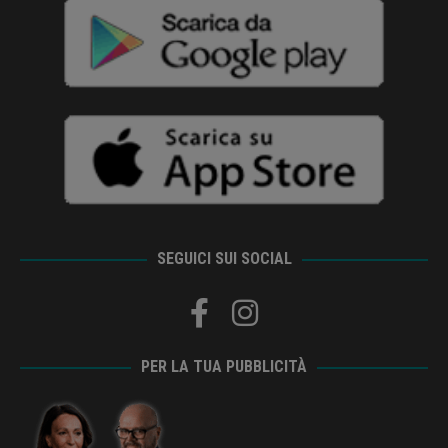
SEGUICI SUI SOCIAL
PER LA TUA PUBBLICITÀ