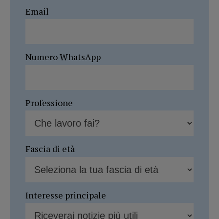
Email
Numero WhatsApp
Professione
Fascia di età
Interesse principale