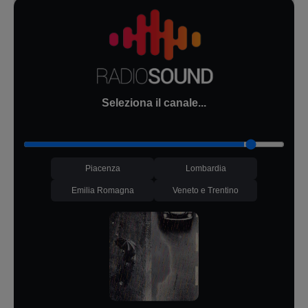
Seleziona il canale...
Piacenza
Lombardia
Emilia Romagna
Veneto e Trentino