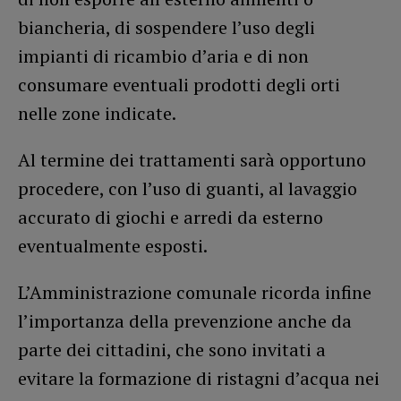
biancheria, di sospendere l’uso degli
impianti di ricambio d’aria e di non
consumare eventuali prodotti degli orti
nelle zone indicate.
Al termine dei trattamenti sarà opportuno
procedere, con l’uso di guanti, al lavaggio
accurato di giochi e arredi da esterno
eventualmente esposti.
L’Amministrazione comunale ricorda infine
l’importanza della prevenzione anche da
parte dei cittadini, che sono invitati a
evitare la formazione di ristagni d’acqua nei