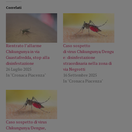
Correlati
Rientrato l’allarme
Caso sospetto
Chikungunya in via
di virus Chikungunya/Dengu
Guastafredda, stop alla
e: disinfestazione
disinfestazione
straordinaria nella zona di
26 Luglio 2025
via Negrotti
In "Cronaca Piacenza"
16 Settembre 2025
In "Cronaca Piacenza"
Caso sospetto di virus
Chikungunya/Dengue,