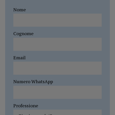
Nome
Cognome
Email
Numero WhatsApp
Professione