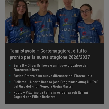
Tennistavolo – Cortemaggiore, è tutto
pronto per la nuova stagione 2026/2027
Serie B – Oliver Krilkovs è un nuovo giocatore dei
Fiorenzuola Bees
Savino Orazzo è un nuovo difensore del Fiorenzuola
Ciclismo – Alberto Baesso (Asd Programma Auto) è il “re”
del Giro del Friuli Venezia Giulia Master
Nuoto – Vittorino da Feltre in evidenza agli Italiani
Ragazzi con Pilla e Barbazza