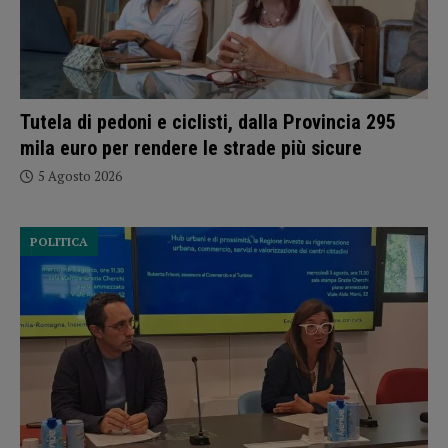
Tutela di pedoni e ciclisti, dalla Provincia 295
mila euro per rendere le strade più sicure
5 Agosto 2026
POLITICA