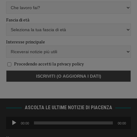
Fascia di età
Interesse principale
Procedendo accetti la privacy policy
ASCOLTA LE ULTIME NOTIZIE DI PIACENZA
Audio
00:00
00:00
Player