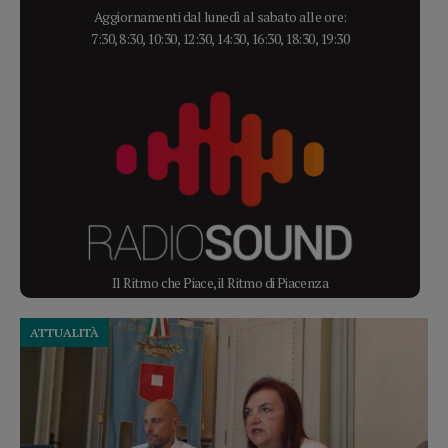
Aggiornamenti dal lunedì al sabato alle ore:
7:30, 8:30, 10:30, 12:30, 14:30, 16:30, 18:30, 19:30
Il Ritmo che Piace, il Ritmo di Piacenza
ATTUALITÀ