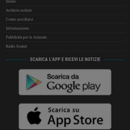
Home
Archivio notizie
Come ascoltarci
Informazione
Pubblicità per le Aziende
Radio Sound
SCARICA L’APP E RICEVI LE NOTIZIE