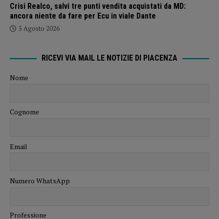
Crisi Realco, salvi tre punti vendita acquistati da MD:
ancora niente da fare per Ecu in viale Dante
5 Agosto 2026
RICEVI VIA MAIL LE NOTIZIE DI PIACENZA
Nome
Cognome
Email
Numero WhatsApp
Professione