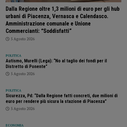
Dalla Regione oltre 1,3 milioni di euro per gli hub
urbani di Piacenza, Vernasca e Calendasco.
Amministrazione comunale e Unione
Commercianti: “Soddisfatti”
5 Agosto 2026
POLITICA
Autismo, Murelli (Lega): “No al taglio dei fondi per il
Distretto di Ponente”
5 Agosto 2026
POLITICA
Sicurezza, Pd: “Dalla Regione fatti concreti, due milioni di
euro per rendere più sicura la stazione di Piacenza”
5 Agosto 2026
ECONOMIA