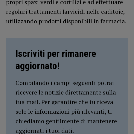
propri spazi verdi e cortilizi e ad effettuare
regolari trattamenti larvicidi nelle caditoie,
utilizzando prodotti disponibili in farmacia.
Iscriviti per rimanere
aggiornato!
Compilando i campi seguenti potrai
ricevere le notizie direttamente sulla
tua mail. Per garantire che tu riceva
solo le informazioni più rilevanti, ti
chiediamo gentilmente di mantenere
aggiornati i tuoi dati.