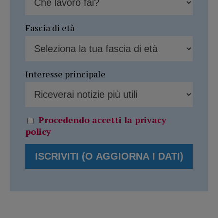
Fascia di età
Interesse principale
Procedendo accetti la privacy
policy