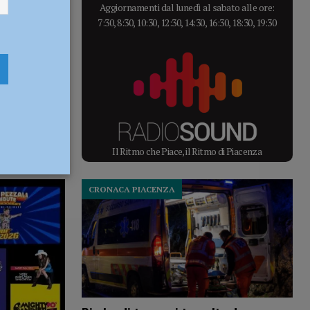
Aggiornamenti dal lunedì al sabato alle ore:
7:30, 8:30, 10:30, 12:30, 14:30, 16:30, 18:30, 19:30
Il Ritmo che Piace, il Ritmo di Piacenza
CRONACA PIACENZA