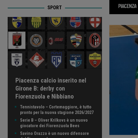
SPORT
Piacenza calcio inserito nel
Girone B: derby con
Fiorenzuola e Nibbiano
Tennistavolo – Cortemaggiore, è tutto
pronto per la nuova stagione 2026/2027
Serie B – Oliver Krilkovs è un nuovo
giocatore dei Fiorenzuola Bees
Savino Orazzo è un nuovo difensore