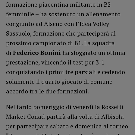
formazione piacentina militante in B2
femminile – ha sostenuto un allenamento
congiunto ad Alseno con l’Idea Volley
Sassuolo, formazione che parteciperà al
prossimo campionato di B1. La squadra
di
Federico Bonini
ha sfoggiato un’ottima
prestazione, vincendo il test per 3-1
conquistando i primi tre parziali e cedendo
solamente il quarto giocato di comune
accordo tra le due formazioni.
Nel tardo pomeriggio di venerdì la Rossetti
Market Conad partirà alla volta di Albisola
per partecipare sabato e domenica al torneo