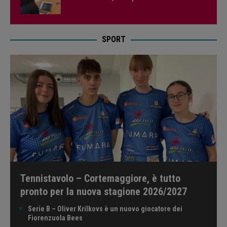
SPORT
Tennistavolo – Cortemaggiore, è tutto
pronto per la nuova stagione 2026/2027
Serie B – Oliver Krilkovs è un nuovo giocatore dei
Fiorenzuola Bees