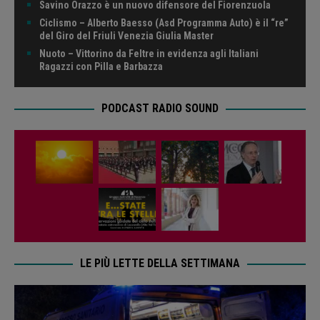
Savino Orazzo è un nuovo difensore del Fiorenzuola
Ciclismo – Alberto Baesso (Asd Programma Auto) è il “re”
del Giro del Friuli Venezia Giulia Master
Nuoto – Vittorino da Feltre in evidenza agli Italiani
Ragazzi con Pilla e Barbazza
PODCAST RADIO SOUND
LE PIÙ LETTE DELLA SETTIMANA