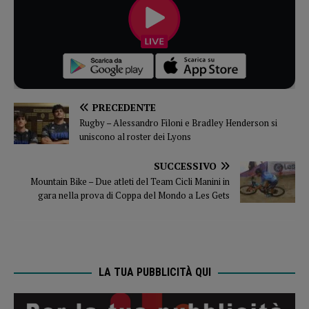
PRECEDENTE
Rugby – Alessandro Filoni e Bradley Henderson si
uniscono al roster dei Lyons
SUCCESSIVO
Mountain Bike – Due atleti del Team Cicli Manini in
gara nella prova di Coppa del Mondo a Les Gets
LA TUA PUBBLICITÀ QUI