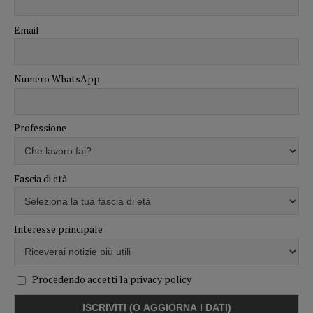
Email
Numero WhatsApp
Professione
Fascia di età
Interesse principale
Procedendo accetti la privacy policy