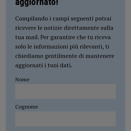
aggiornato!
Compilando i campi seguenti potrai
ricevere le notizie direttamente sulla
tua mail. Per garantire che tu riceva
solo le informazioni più rilevanti, ti
chiediamo gentilmente di mantenere
aggiornati i tuoi dati.
Nome
Cognome