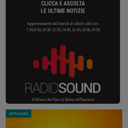
CLICCA E ASCOLTA
LE ULTIME NOTIZIE
Aggiornamenti dal lunedì al sabato alle ore:
7:30, 8:30, 10:30, 12:30, 14:30, 16:30, 18:30, 19:30
Il Ritmo che Piace, il Ritmo di Piacenza
ATTUALITÀ