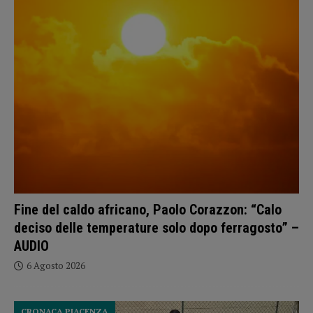
Fine del caldo africano, Paolo Corazzon: “Calo
deciso delle temperature solo dopo ferragosto” –
AUDIO
6 Agosto 2026
CRONACA PIACENZA