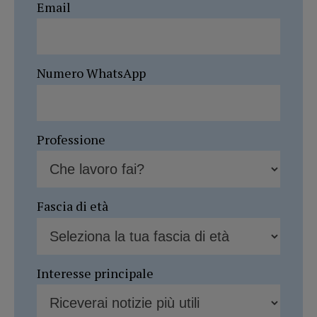
Email
Numero WhatsApp
Professione
Fascia di età
Interesse principale