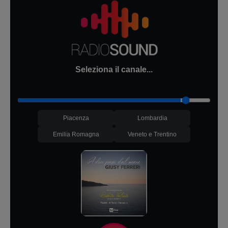
Seleziona il canale...
Piacenza
Lombardia
Emilia Romagna
Veneto e Trentino