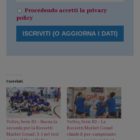
Procedendo accetti la privacy
policy
Correlati
Volley, Serie B2 – Buona la
Volley, Serie B2 – La
seconda per la Rossetti
Rossetti Market Conad
Market Conad: 3-1 nel test
chiude il pre-campionato