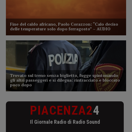
PIACENZA2
4
Il Giornale Radio di Radio Sound