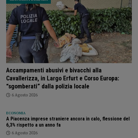
Accampamenti abusivi e bivacchi alla
Cavallerizza, in Largo Erfurt e Corso Europa:
“sgomberati” dalla polizia locale
6 Agosto 2026
ECONOMIA
A Piacenza imprese straniere ancora in calo, flessione del
6,3% rispetto a un anno fa
6 Agosto 2026