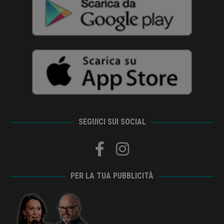
SEGUICI SUI SOCIAL
PER LA TUA PUBBLICITÀ