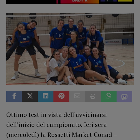
Ottimo test in vista dell’avvicinarsi
dell’inizio del campionato. Ieri sera
(mercoledì) la Rossetti Market Conad –