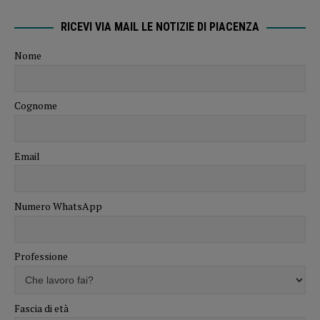
RICEVI VIA MAIL LE NOTIZIE DI PIACENZA
Nome
Cognome
Email
Numero WhatsApp
Professione
Fascia di età