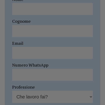
Cognome
Email
Numero WhatsApp
Professione