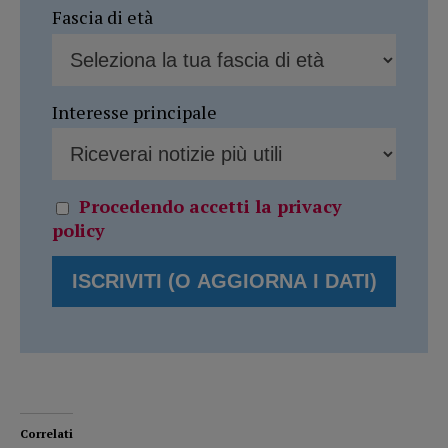
Fascia di età
Interesse principale
Procedendo accetti la privacy
policy
Correlati