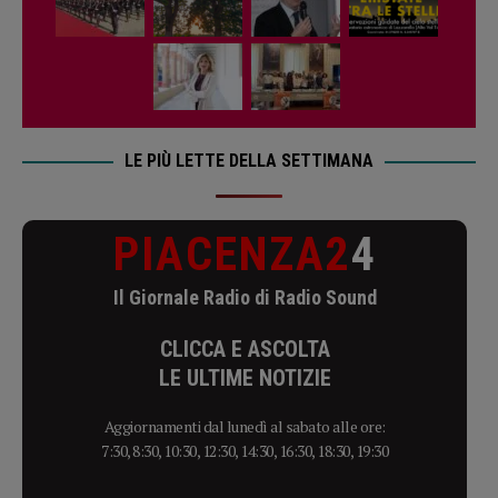
LE PIÙ LETTE DELLA SETTIMANA
PIACENZA2
4
Il Giornale Radio di Radio Sound
CLICCA E ASCOLTA
LE ULTIME NOTIZIE
Aggiornamenti dal lunedì al sabato alle ore:
7:30, 8:30, 10:30, 12:30, 14:30, 16:30, 18:30, 19:30