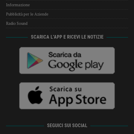
Informazione
Pubblicità per le Aziende
Radio Sound
SCARICA L’APP E RICEVI LE NOTIZIE
SEGUICI SUI SOCIAL