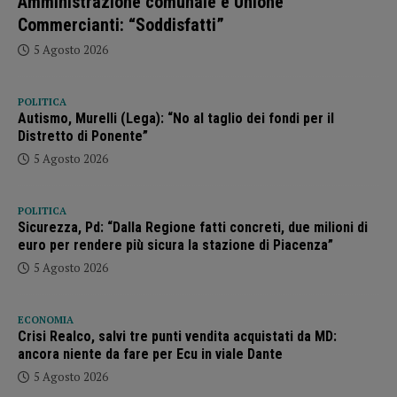
Amministrazione comunale e Unione
Commercianti: “Soddisfatti”
5 Agosto 2026
POLITICA
Autismo, Murelli (Lega): “No al taglio dei fondi per il
Distretto di Ponente”
5 Agosto 2026
POLITICA
Sicurezza, Pd: “Dalla Regione fatti concreti, due milioni di
euro per rendere più sicura la stazione di Piacenza”
5 Agosto 2026
ECONOMIA
Crisi Realco, salvi tre punti vendita acquistati da MD:
ancora niente da fare per Ecu in viale Dante
5 Agosto 2026