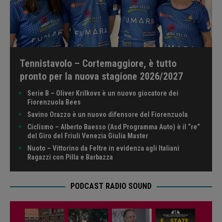
Tennistavolo – Cortemaggiore, è tutto
pronto per la nuova stagione 2026/2027
Serie B – Oliver Krilkovs è un nuovo giocatore dei
Fiorenzuola Bees
Savino Orazzo è un nuovo difensore del Fiorenzuola
Ciclismo – Alberto Baesso (Asd Programma Auto) è il “re”
del Giro del Friuli Venezia Giulia Master
Nuoto – Vittorino da Feltre in evidenza agli Italiani
Ragazzi con Pilla e Barbazza
PODCAST RADIO SOUND