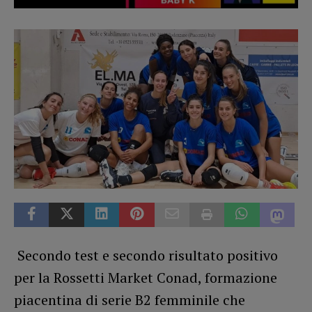
Secondo test e secondo risultato positivo
per la Rossetti Market Conad, formazione
piacentina di serie B2 femminile che