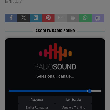
In "Notizie"
ASCOLTA RADIO SOUND
Seleziona il canale...
Piacenza
Lombardia
Emilia Romagna
Veneto e Trentino