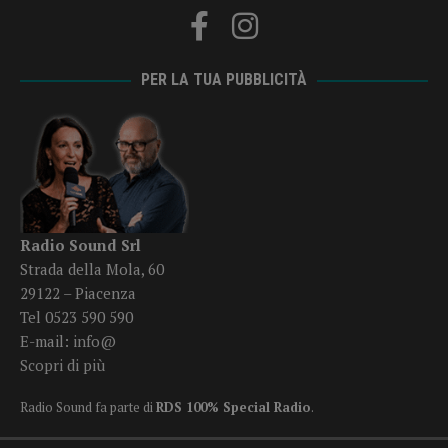
PER LA TUA PUBBLICITÀ
Radio Sound Srl
Strada della Mola, 60
29122 – Piacenza
Tel 0523 590 590
E-mail:
info@
Scopri di più
Radio Sound fa parte di
RDS 100% Special Radio
.