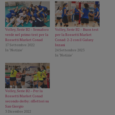
Volley, Serie B2 – Semaforo
Volley, Serie B2 – Buon test
verde nel primo test per la
per la Rossetti Market
Rossetti Market Conad
Conad: 2-2 con il Galaxy
17 Settembre 2022
Inzani
In "Notizie"
24 Settembre 2023
In "Notizie"
Volley, Serie B2 – Per la
Rossetti Market Conad
secondo derby: riflettori su
San Giorgio
3 Dicembre 2022