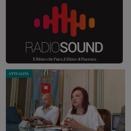
Il Ritmo che Piace, il Ritmo di Piacenza
ATTUALITÀ