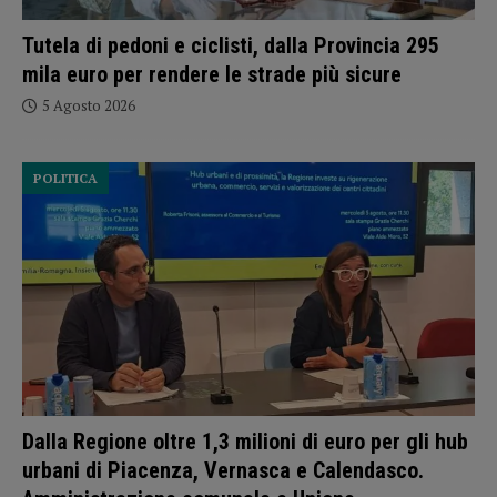
Tutela di pedoni e ciclisti, dalla Provincia 295
mila euro per rendere le strade più sicure
5 Agosto 2026
POLITICA
Dalla Regione oltre 1,3 milioni di euro per gli hub
urbani di Piacenza, Vernasca e Calendasco.