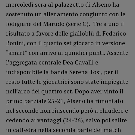
mercoledì sera al palazzetto di Alseno ha
sostenuto un allenamento congiunto con le
lodigiane del Marudo (serie C). Tre a uno il
risultato a favore delle gialloblù di Federico
Bonini, con il quarto set giocato in versione
“smart” con arrivo ai quindici punti. Assente
l’aggregata centrale Dea Cavalli e
indisponibile la banda Serena Tosi, per il
resto tutte le giocatrici sono state impiegate
nell’arco dei quattro set. Dopo aver vinto il
primo parziale 25-21, Alseno ha rimontato
nel secondo non riuscendo però a chiudere e
cedendo ai vantaggi (24-26), salvo poi salire
in cattedra nella seconda parte del match