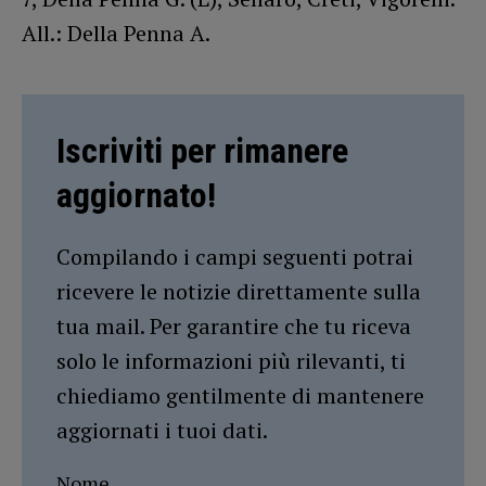
All.: Della Penna A.
Iscriviti per rimanere
aggiornato!
Compilando i campi seguenti potrai
ricevere le notizie direttamente sulla
tua mail. Per garantire che tu riceva
solo le informazioni più rilevanti, ti
chiediamo gentilmente di mantenere
aggiornati i tuoi dati.
Nome