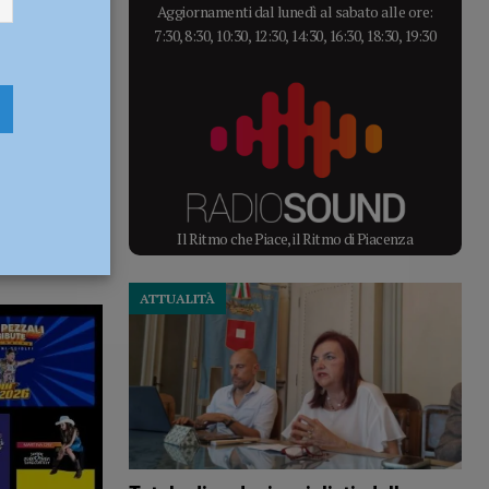
Aggiornamenti dal lunedì al sabato alle ore:
7:30, 8:30, 10:30, 12:30, 14:30, 16:30, 18:30, 19:30
Il Ritmo che Piace, il Ritmo di Piacenza
ATTUALITÀ