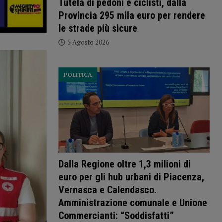
Tutela di pedoni e ciclisti, dalla
Provincia 295 mila euro per rendere
le strade più sicure
5 Agosto 2026
POLITICA
Dalla Regione oltre 1,3 milioni di
euro per gli hub urbani di Piacenza,
Vernasca e Calendasco.
Amministrazione comunale e Unione
Commercianti: “Soddisfatti”