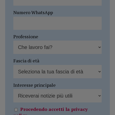
Numero WhatsApp
Professione
Fascia di età
Interesse principale
Procedendo accetti la privacy