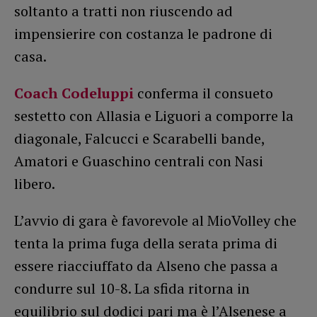
soltanto a tratti non riuscendo ad
impensierire con costanza le padrone di
casa.
Coach Codeluppi
conferma il consueto
sestetto con Allasia e Liguori a comporre la
diagonale, Falcucci e Scarabelli bande,
Amatori e Guaschino centrali con Nasi
libero.
L’avvio di gara è favorevole al MioVolley che
tenta la prima fuga della serata prima di
essere riacciuffato da Alseno che passa a
condurre sul 10-8. La sfida ritorna in
equilibrio sul dodici pari ma è l’Alsenese a