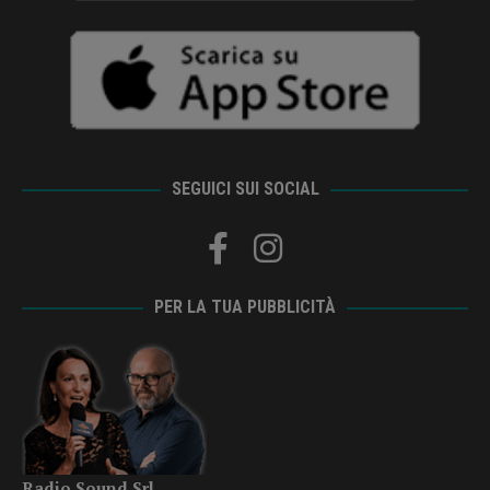
SEGUICI SUI SOCIAL
PER LA TUA PUBBLICITÀ
Radio Sound Srl