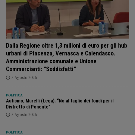
Dalla Regione oltre 1,3 milioni di euro per gli hub
urbani di Piacenza, Vernasca e Calendasco.
Amministrazione comunale e Unione
Commercianti: “Soddisfatti”
5 Agosto 2026
POLITICA
Autismo, Murelli (Lega): “No al taglio dei fondi per il
Distretto di Ponente”
5 Agosto 2026
POLITICA