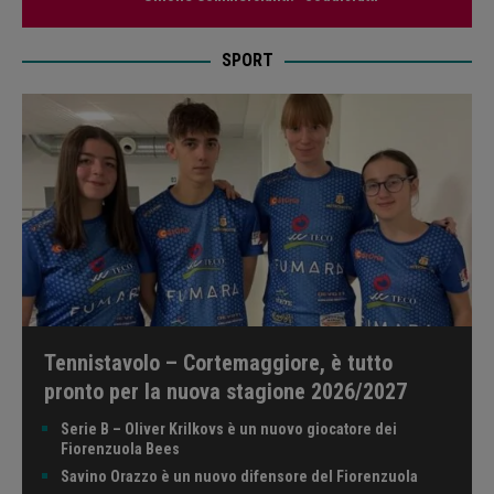
SPORT
Tennistavolo – Cortemaggiore, è tutto
pronto per la nuova stagione 2026/2027
Serie B – Oliver Krilkovs è un nuovo giocatore dei
Fiorenzuola Bees
Savino Orazzo è un nuovo difensore del Fiorenzuola