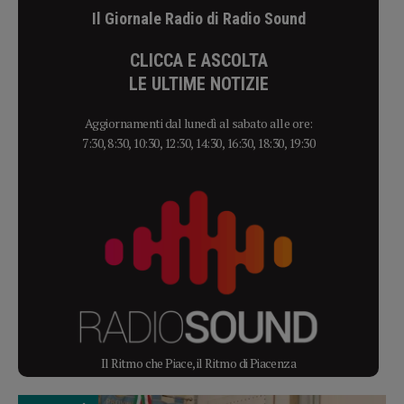
Il Giornale Radio di Radio Sound
CLICCA E ASCOLTA
LE ULTIME NOTIZIE
Aggiornamenti dal lunedì al sabato alle ore:
7:30, 8:30, 10:30, 12:30, 14:30, 16:30, 18:30, 19:30
Il Ritmo che Piace, il Ritmo di Piacenza