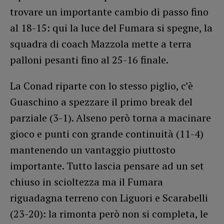
trovare un importante cambio di passo fino
al 18-15: qui la luce del Fumara si spegne, la
squadra di coach Mazzola mette a terra
palloni pesanti fino al 25-16 finale.
La Conad riparte con lo stesso piglio, c’è
Guaschino a spezzare il primo break del
parziale (3-1). Alseno però torna a macinare
gioco e punti con grande continuità (11-4)
mantenendo un vantaggio piuttosto
importante. Tutto lascia pensare ad un set
chiuso in scioltezza ma il Fumara
riguadagna terreno con Liguori e Scarabelli
(23-20): la rimonta però non si completa, le