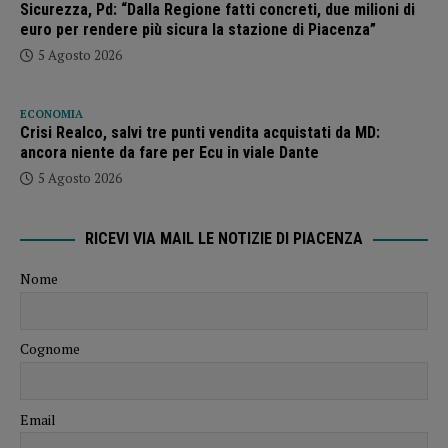
Sicurezza, Pd: “Dalla Regione fatti concreti, due milioni di
euro per rendere più sicura la stazione di Piacenza”
5 Agosto 2026
ECONOMIA
Crisi Realco, salvi tre punti vendita acquistati da MD:
ancora niente da fare per Ecu in viale Dante
5 Agosto 2026
RICEVI VIA MAIL LE NOTIZIE DI PIACENZA
Nome
Cognome
Email