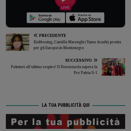
PRECEDENTE
Kickboxing, Camilla Marenghi (Yama Arashi) pronta
per gli Europei in Montenegro
SUCCESSIVO
Palmieri all’ultimo respiro! Il Fiorenzuola supera la
Pro Patria 0-1
LA TUA PUBBLICITÀ QUI