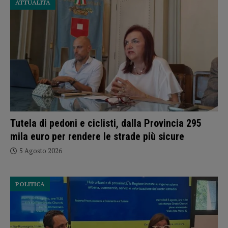
ATTUALITÀ
Tutela di pedoni e ciclisti, dalla Provincia 295
mila euro per rendere le strade più sicure
5 Agosto 2026
POLITICA