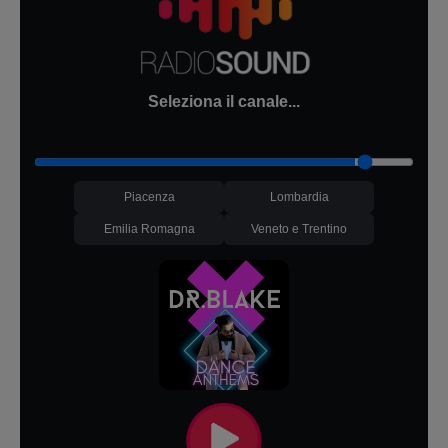
Seleziona il canale...
Piacenza
Lombardia
Emilia Romagna
Veneto e Trentino