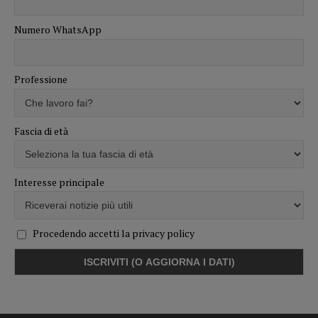
Numero WhatsApp
Professione
Fascia di età
Interesse principale
Procedendo accetti la privacy policy