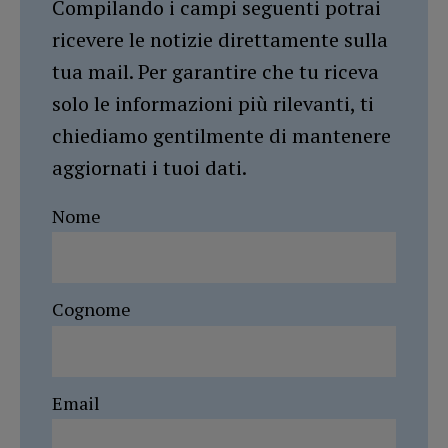
Compilando i campi seguenti potrai
ricevere le notizie direttamente sulla
tua mail. Per garantire che tu riceva
solo le informazioni più rilevanti, ti
chiediamo gentilmente di mantenere
aggiornati i tuoi dati.
Nome
Cognome
Email