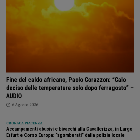
Fine del caldo africano, Paolo Corazzon: “Calo
deciso delle temperature solo dopo ferragosto” –
AUDIO
6 Agosto 2026
CRONACA PIACENZA
Accampamenti abusivi e bivacchi alla Cavallerizza, in Largo
Erfurt e Corso Europa: “sgomberati” dalla polizia locale