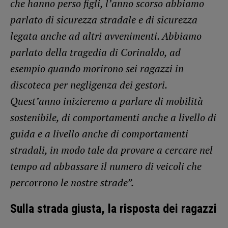
che hanno perso figli, l’anno scorso abbiamo
parlato di sicurezza stradale e di sicurezza
legata anche ad altri avvenimenti. Abbiamo
parlato della tragedia di Corinaldo, ad
esempio quando morirono sei ragazzi in
discoteca per negligenza dei gestori.
Quest’anno inizieremo a parlare di mobilità
sostenibile, di comportamenti anche a livello di
guida e a livello anche di comportamenti
stradali, in modo tale da provare a cercare nel
tempo ad abbassare il numero di veicoli che
perco
r
rono le nostre strade”.
Sulla strada giusta, la risposta dei ragazzi