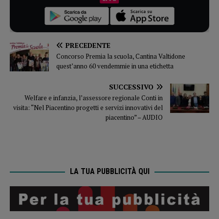
PRECEDENTE
Concorso Premia la scuola, Cantina Valtidone
quest’anno 60 vendemmie in una etichetta
SUCCESSIVO
Welfare e infanzia, l’assessore regionale Conti in
visita: “Nel Piacentino progetti e servizi innovativi del
piacentino” – AUDIO
LA TUA PUBBLICITÀ QUI