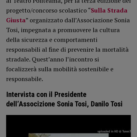
al Teatro Politeama, per la terza edizione del
progetto/concorso scolastico “
Sulla Strada
Giusta
” organizzato dall’Associazione Sonia
Tosi, impegnata a promuovere la cultura
della sicurezza e comportamenti
responsabili al fine di prevenire la mortalità
stradale. Quest’anno l’incontro si
focalizzerà sulla mobilità sostenibile e
responsabile.
Intervista con il Presidente
dell’Associzione Sonia Tosi, Danilo Tosi