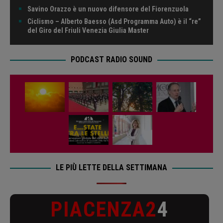
Savino Orazzo è un nuovo difensore del Fiorenzuola
Ciclismo – Alberto Baesso (Asd Programma Auto) è il “re”
del Giro del Friuli Venezia Giulia Master
PODCAST RADIO SOUND
LE PIÙ LETTE DELLA SETTIMANA
PIACENZA2
4