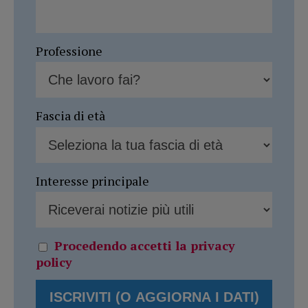
Professione
Fascia di età
Interesse principale
Procedendo accetti la privacy
policy