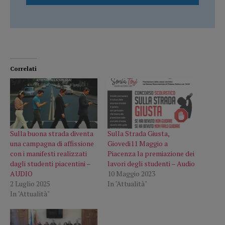
Correlati
Sulla buona strada diventa
Sulla Strada Giusta,
una campagna di affissione
Giovedi11 Maggio a
con i manifesti realizzati
Piacenza la premiazione dei
dagli studenti piacentini –
lavori degli studenti – Audio
AUDIO
10 Maggio 2023
2 Luglio 2025
In "Attualità"
In "Attualità"