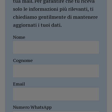
tua mail. Per garantire che tu riceva
solo le informazioni più rilevanti, ti
chiediamo gentilmente di mantenere
aggiornati i tuoi dati.
Nome
Cognome
Email
Numero WhatsApp