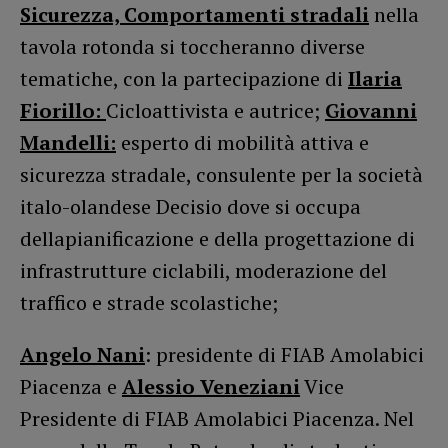
Sicurezza, Comportamenti stradali
nella
tavola rotonda si toccheranno diverse
tematiche, con la partecipazione di
Ilaria
Fiorillo:
Cicloattivista e autrice;
Giovanni
Mandelli:
esperto di mobilità attiva e
sicurezza stradale, consulente per la società
italo-olandese Decisio dove si occupa
dellapianificazione e della progettazione di
infrastrutture ciclabili, moderazione del
traffico e strade scolastiche;
Angelo Nani
: presidente di FIAB Amolabici
Piacenza e
Alessio Veneziani
Vice
Presidente di FIAB Amolabici Piacenza. Nel