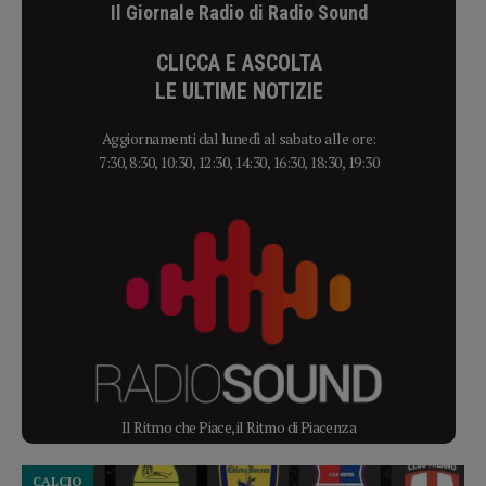
Il Giornale Radio di Radio Sound
CLICCA E ASCOLTA
LE ULTIME NOTIZIE
Aggiornamenti dal lunedì al sabato alle ore:
7:30, 8:30, 10:30, 12:30, 14:30, 16:30, 18:30, 19:30
Il Ritmo che Piace, il Ritmo di Piacenza
CALCIO