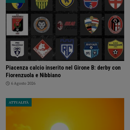
Piacenza calcio inserito nel Girone B: derby con
Fiorenzuola e Nibbiano
6 Agosto 2026
ATTUALITÀ