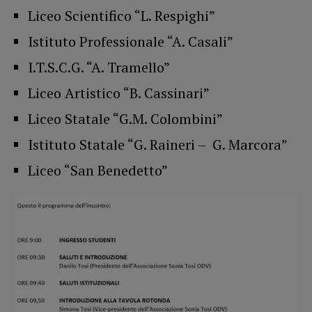
Liceo Scientifico “L. Respighi”
Istituto Professionale “A. Casali”
I.T.S.C.G. “A. Tramello”
Liceo Artistico “B. Cassinari”
Liceo Statale “G.M. Colombini”
Istituto Statale “G. Raineri – G. Marcora”
Liceo “San Benedetto”