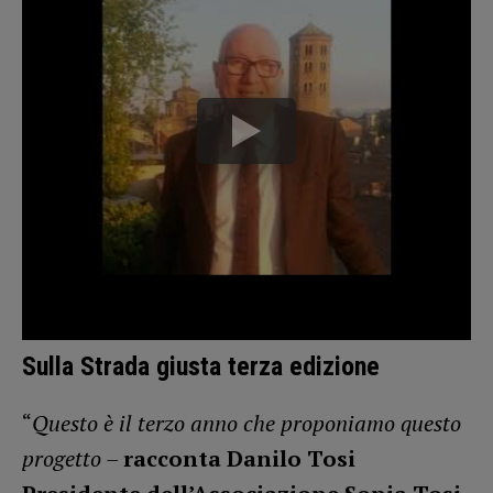
Sulla Strada giusta terza edizione
“
Questo è il terzo anno che proponiamo questo
progetto –
racconta Danilo Tosi