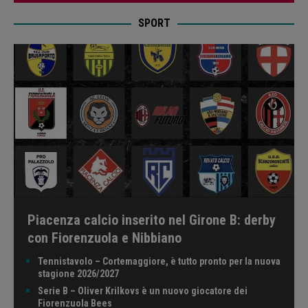
SPORT
Piacenza calcio inserito nel Girone B: derby
con Fiorenzuola e Nibbiano
Tennistavolo – Cortemaggiore, è tutto pronto per la nuova
stagione 2026/2027
Serie B – Oliver Krilkovs è un nuovo giocatore dei
Fiorenzuola Bees