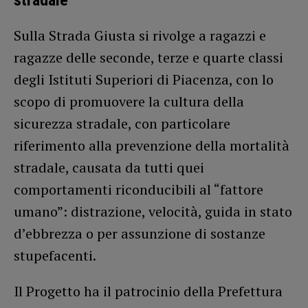
Sulla Strada Giusta si rivolge a ragazzi e
ragazze delle seconde, terze e quarte classi
degli Istituti Superiori di Piacenza, con lo
scopo di promuovere la cultura della
sicurezza stradale, con particolare
riferimento alla prevenzione della mortalità
stradale, causata da tutti quei
comportamenti riconducibili al “fattore
umano”: distrazione, velocità, guida in stato
d’ebbrezza o per assunzione di sostanze
stupefacenti.
Il Progetto ha il patrocinio della Prefettura