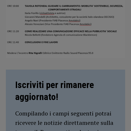
Iscriviti per rimanere
aggiornato!
Compilando i campi seguenti potrai
ricevere le notizie direttamente sulla