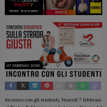
Incontro con gli studenti, Venerdì 7 febbraio