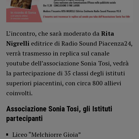
L’incontro, che sarà moderato da
Rita
Nigrelli
editrice di Radio Sound Piacenza24,
verrà trasmesso in replica sul canale
youtube dell’associazione Sonia Tosi, vedrà
la partecipazione di 35 classi degli istituti
superiori piacentini, con circa 800 allievi
coinvolti.
Associazione Sonia Tosi, gli Istituti
partecipanti
Liceo “Melchiorre Gioia”