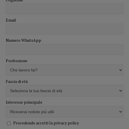
Email
Numero WhatsApp
Professione
Fascia di età
Interesse principale
Procedendo accetti la privacy policy