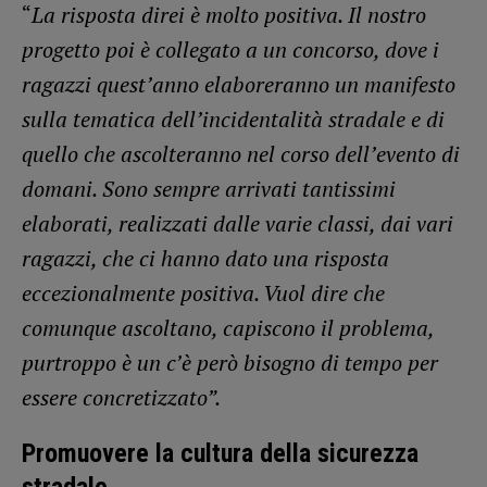
“
La risposta direi è molto positiva. Il nostro
progetto poi è collegato a un concorso, dove i
ragazzi quest’anno elaboreranno un manifesto
sulla tematica dell’incidentalità stradale e di
quello che ascolteranno nel corso dell’evento di
domani. Sono sempre arrivati tantissimi
elaborati, realizzati dalle varie classi, dai vari
ragazzi, che ci hanno dato una risposta
eccezionalmente positiva. Vuol dire che
comunque ascoltano, capiscono il problema,
purtroppo è un c’è però bisogno di tempo per
essere concretizzato”.
Promuovere la cultura della sicurezza
stradale