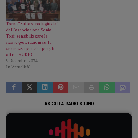
Torna “Sulla strada giusta”
dell’associazione Sonia
Tosi: sensibilizzare le
nuove generazioni sulla
sicurezza per sé e per gli
altri – AUDIO
9 Dicembre 2024
In "Attualità"
ASCOLTA RADIO SOUND