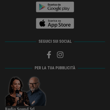
SEGUICI SUI SOCIAL
PER LA TUA PUBBLICITÀ
Radio Sound Srl