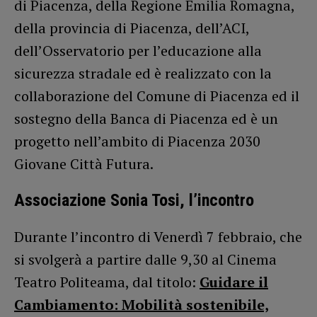
di Piacenza, della Regione Emilia Romagna,
della provincia di Piacenza, dell’ACI,
dell’Osservatorio per l’educazione alla
sicurezza stradale ed è realizzato con la
collaborazione del Comune di Piacenza ed il
sostegno della Banca di Piacenza ed è un
progetto nell’ambito di Piacenza 2030
Giovane Città Futura.
Associazione Sonia Tosi, l’incontro
Durante l’incontro di Venerdì 7 febbraio, che
si svolgerà a partire dalle 9,30 al Cinema
Teatro Politeama, dal titolo:
Guidare il
Cambiamento: Mobilità sostenibile,