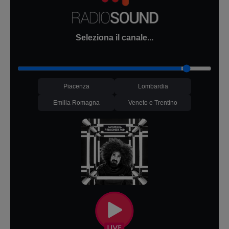
Seleziona il canale...
Piacenza
Lombardia
Emilia Romagna
Veneto e Trentino