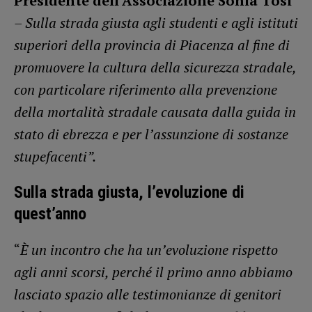
Presidente dell’Associazione Sonia Tosi
– Sulla strada giusta agli studenti e agli istituti
superiori della provincia di Piacenza al fine di
promuovere la cultura della sicurezza stradale,
con particolare riferimento alla prevenzione
della mortalità stradale causata dalla guida in
stato di ebrezza e per l’assunzione di sostanze
stupefacenti”.
Sulla strada giusta, l’evoluzione di
quest’anno
“
È un incontro che ha un’evoluzione rispetto
agli anni scorsi, perché il primo anno abbiamo
lasciato spazio alle testimonianze di genitori