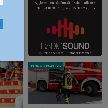
Aggiornamenti dal lunedì al sabato alle ore:
7:30, 8:30, 10:30, 12:30, 14:30, 16:30, 18:30, 19:30
Il Ritmo che Piace, il Ritmo di Piacenza
CRONACA PIACENZA