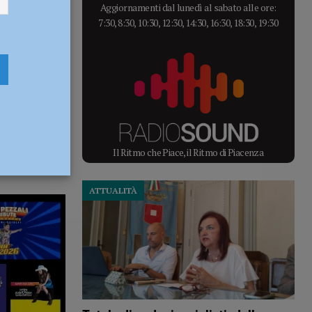
Aggiornamenti dal lunedì al sabato alle ore:
7:30, 8:30, 10:30, 12:30, 14:30, 16:30, 18:30, 19:30
Il Ritmo che Piace, il Ritmo di Piacenza
ATTUALITÀ