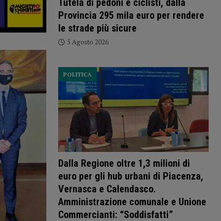
Tutela di pedoni e ciclisti, dalla
Provincia 295 mila euro per rendere
le strade più sicure
5 Agosto 2026
POLITICA
Dalla Regione oltre 1,3 milioni di
euro per gli hub urbani di Piacenza,
Vernasca e Calendasco.
Amministrazione comunale e Unione
Commercianti: “Soddisfatti”