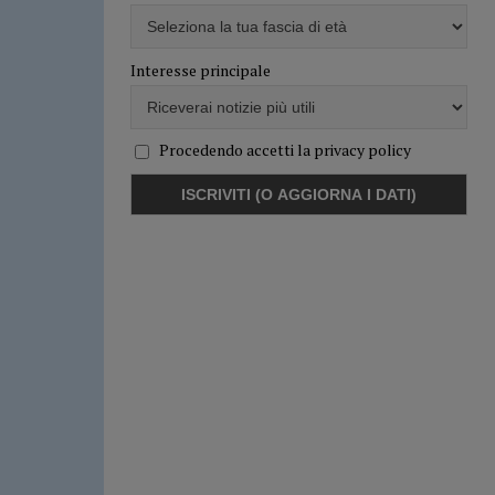
Interesse principale
Procedendo accetti la privacy policy