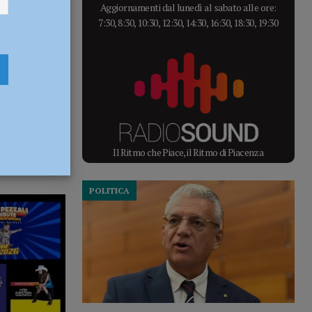
Aggiornamenti dal lunedì al sabato alle ore:
7:30, 8:30, 10:30, 12:30, 14:30, 16:30, 18:30, 19:30
Il Ritmo che Piace, il Ritmo di Piacenza
POLITICA