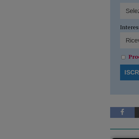
Interes
Pro