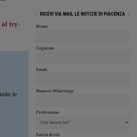
RICEVI VIA MAIL LE NOTIZIE DI PIACENZA
al try-
Nome
Cognome
Email
Numero WhatsApp
solo le
Professione
Fascia di età