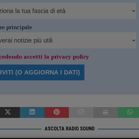
se principale
cedendo accetti la privacy policy
ASCOLTA RADIO SOUND