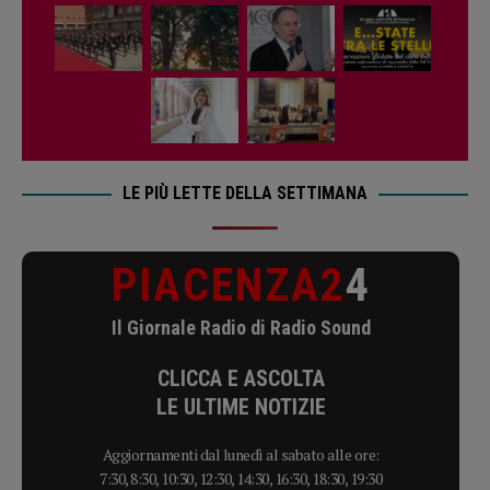
LE PIÙ LETTE DELLA SETTIMANA
PIACENZA2
4
Il Giornale Radio di Radio Sound
CLICCA E ASCOLTA
LE ULTIME NOTIZIE
Aggiornamenti dal lunedì al sabato alle ore:
7:30, 8:30, 10:30, 12:30, 14:30, 16:30, 18:30, 19:30