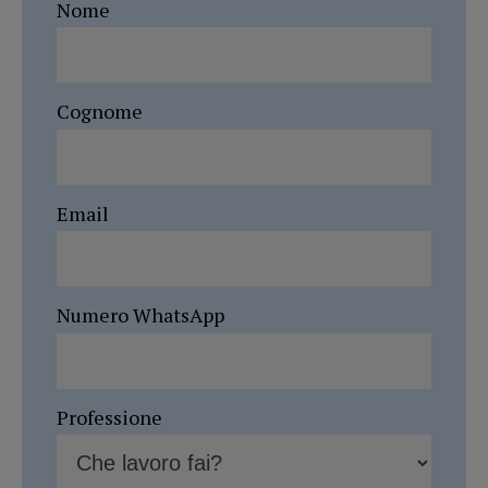
Nome
Cognome
Email
Numero WhatsApp
Professione