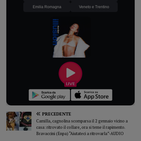
Emilia Romagna
Veneto e Trentino
PRECEDENTE
Camilla, cagnolina scomparsa il 2 gennaio vicino a
casa: ritrovato il collare, ora si teme il rapimento.
Bravaccini (Enpa) “Aiutateci a ritrovarla”-AUDIO