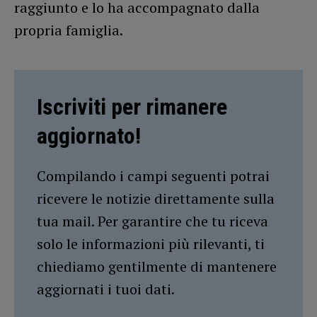
raggiunto e lo ha accompagnato dalla
propria famiglia.
Iscriviti per rimanere
aggiornato!
Compilando i campi seguenti potrai
ricevere le notizie direttamente sulla
tua mail. Per garantire che tu riceva
solo le informazioni più rilevanti, ti
chiediamo gentilmente di mantenere
aggiornati i tuoi dati.