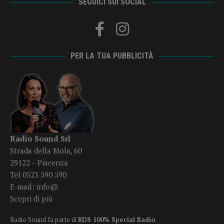
SEGUICI SUI SOCIAL
PER LA TUA PUBBLICITÀ
Radio Sound Srl
Strada della Mola, 60
29122 – Piacenza
Tel 0523 590 590
E-mail:
info@
Scopri di più
Radio Sound fa parte di
RDS 100% Special Radio
.