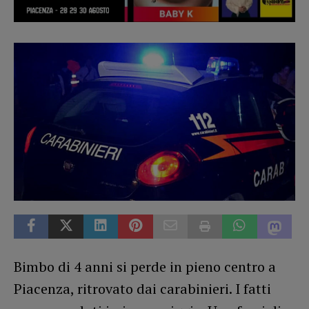
Bimbo di 4 anni si perde in pieno centro a
Piacenza, ritrovato dai carabinieri. I fatti