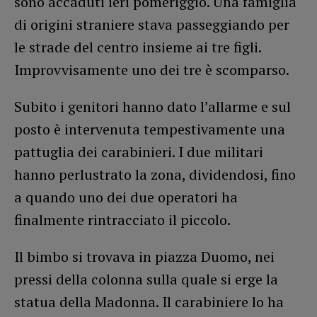
sono accaduti ieri pomeriggio. Una famiglia
di origini straniere stava passeggiando per
le strade del centro insieme ai tre figli.
Improvvisamente uno dei tre è scomparso.
Subito i genitori hanno dato l’allarme e sul
posto è intervenuta tempestivamente una
pattuglia dei carabinieri. I due militari
hanno perlustrato la zona, dividendosi, fino
a quando uno dei due operatori ha
finalmente rintracciato il piccolo.
Il bimbo si trovava in piazza Duomo, nei
pressi della colonna sulla quale si erge la
statua della Madonna. Il carabiniere lo ha