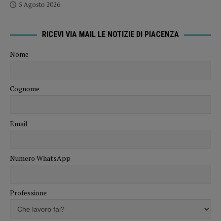
5 Agosto 2026
RICEVI VIA MAIL LE NOTIZIE DI PIACENZA
Nome
Cognome
Email
Numero WhatsApp
Professione