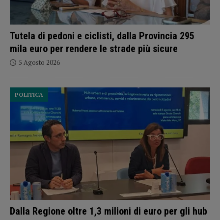
Tutela di pedoni e ciclisti, dalla Provincia 295
mila euro per rendere le strade più sicure
5 Agosto 2026
POLITICA
Dalla Regione oltre 1,3 milioni di euro per gli hub