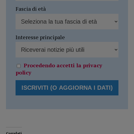
Fascia di età
Interesse principale
Procedendo accetti la privacy
policy
Correlati