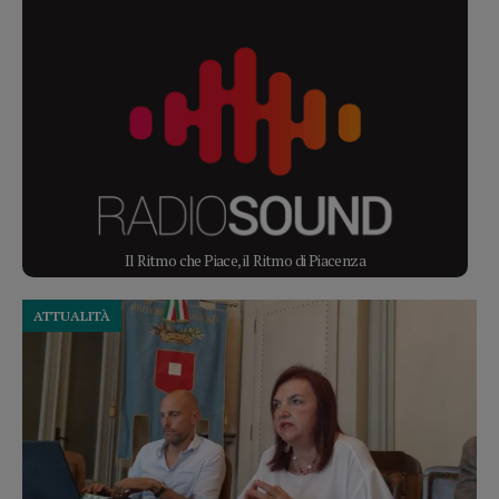
Il Ritmo che Piace, il Ritmo di Piacenza
ATTUALITÀ