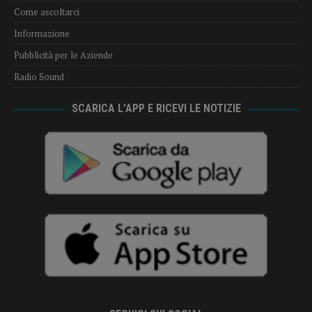
Come ascoltarci
Informazione
Pubblicità per le Aziende
Radio Sound
SCARICA L’APP E RICEVI LE NOTIZIE