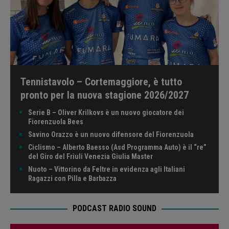
Tennistavolo – Cortemaggiore, è tutto
pronto per la nuova stagione 2026/2027
Serie B – Oliver Krilkovs è un nuovo giocatore dei
Fiorenzuola Bees
Savino Orazzo è un nuovo difensore del Fiorenzuola
Ciclismo – Alberto Baesso (Asd Programma Auto) è il “re”
del Giro del Friuli Venezia Giulia Master
Nuoto – Vittorino da Feltre in evidenza agli Italiani
Ragazzi con Pilla e Barbazza
PODCAST RADIO SOUND