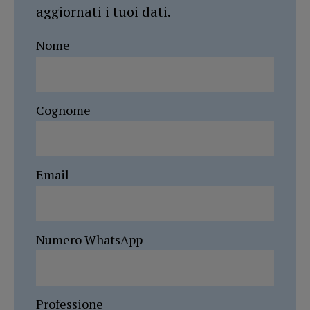
aggiornati i tuoi dati.
Nome
Cognome
Email
Numero WhatsApp
Professione