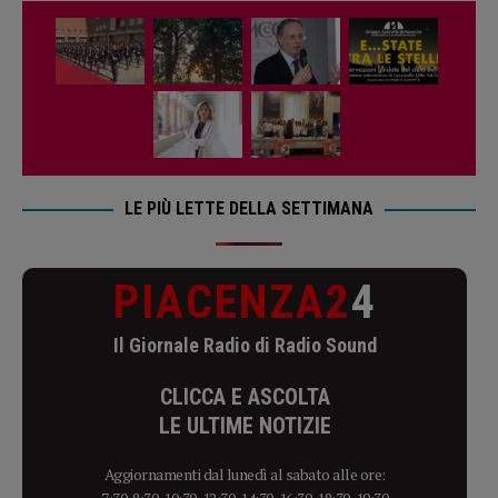
LE PIÙ LETTE DELLA SETTIMANA
PIACENZA2
4
Il Giornale Radio di Radio Sound
CLICCA E ASCOLTA
LE ULTIME NOTIZIE
Aggiornamenti dal lunedì al sabato alle ore: