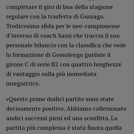
completare il giro di boa della stagione
regolare con la trasferta di Gussago.
Tredicesima sfida per le neo-campionesse
d’inverno di coach Sassi che traccia il suo
personale bilancio con la classifica che vede
la formazione di Gossolengo guidare il
girone C di serie B2 con quattro lunghezze
di vantaggio sulla più immediata
inseguitrice.
«Queste prime dodici partite sono state
decisamente positive. Abbiamo collezionato
undici successi pieni ed una sconfitta. La
partita più complessa è stata finora quella