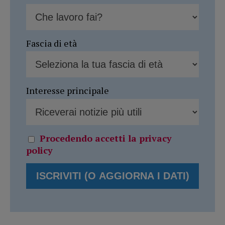
Fascia di età
Interesse principale
Procedendo accetti la privacy
policy