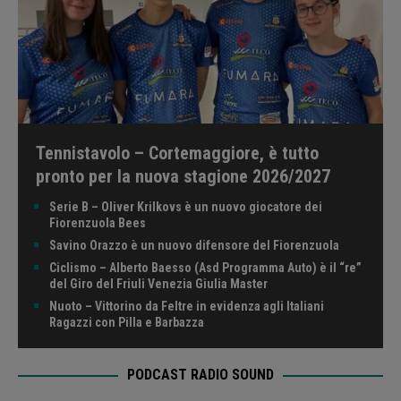
Tennistavolo – Cortemaggiore, è tutto
pronto per la nuova stagione 2026/2027
Serie B – Oliver Krilkovs è un nuovo giocatore dei
Fiorenzuola Bees
Savino Orazzo è un nuovo difensore del Fiorenzuola
Ciclismo – Alberto Baesso (Asd Programma Auto) è il “re”
del Giro del Friuli Venezia Giulia Master
Nuoto – Vittorino da Feltre in evidenza agli Italiani
Ragazzi con Pilla e Barbazza
PODCAST RADIO SOUND