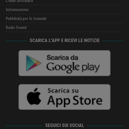
Come ascoltarci
Informazione
Pubblicità per le Aziende
Radio Sound
SCARICA L’APP E RICEVI LE NOTIZIE
SEGUICI SUI SOCIAL