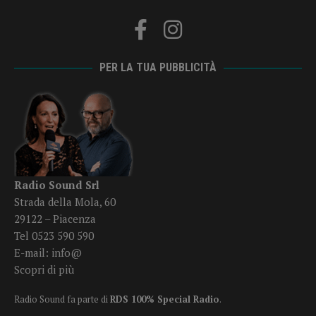
PER LA TUA PUBBLICITÀ
Radio Sound Srl
Strada della Mola, 60
29122 – Piacenza
Tel 0523 590 590
E-mail:
info@
Scopri di più
Radio Sound fa parte di
RDS 100% Special Radio
.