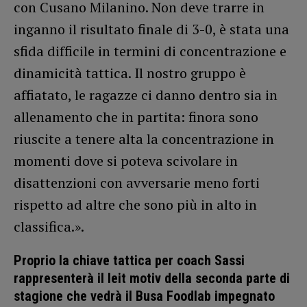
con Cusano Milanino. Non deve trarre in
inganno il risultato finale di 3-0, è stata una
sfida difficile in termini di concentrazione e
dinamicità tattica. Il nostro gruppo è
affiatato, le ragazze ci danno dentro sia in
allenamento che in partita: finora sono
riuscite a tenere alta la concentrazione in
momenti dove si poteva scivolare in
disattenzioni con avversarie meno forti
rispetto ad altre che sono più in alto in
classifica.».
Proprio la chiave tattica per coach Sassi
rappresenterà il leit motiv della seconda parte di
stagione che vedrà il Busa Foodlab impegnato