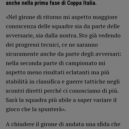
anche nella prima fase di Coppa Italia.
«Nel girone di ritorno mi aspetto maggiore
conoscenza delle squadre sia da parte delle
avversarie, sia dalla nostra. Sto già vedendo
dei progressi tecnici, ce ne saranno
sicuramente anche da parte degli avversari:
nella seconda parte di campionato mi
aspetto meno risultati eclatanti ma più
stabilità in classifica e guerre tattiche negli
scontri diretti perché ci conosciamo di più.
Sarà la squadra più abile a saper variare il
gioco che la spunterà».
A chiudere il girone di andata una sfida che