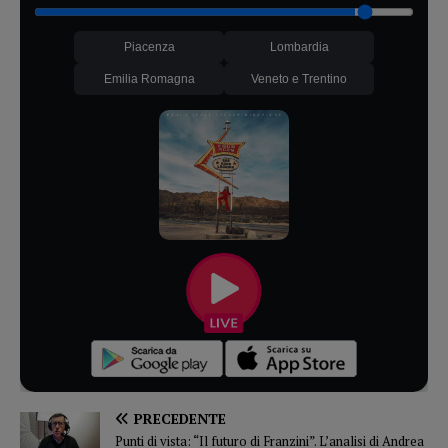
Piacenza
Lombardia
Emilia Romagna
Veneto e Trentino
PRECEDENTE
Punti di vista: “Il futuro di Franzini”. L’analisi di Andrea