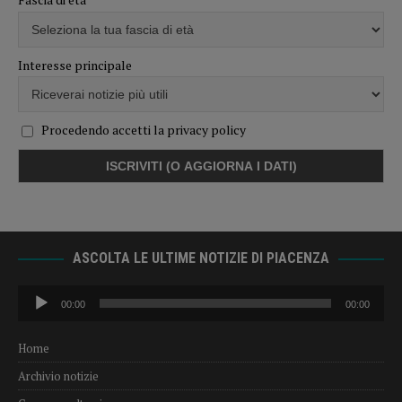
Interesse principale
Procedendo accetti la privacy policy
ASCOLTA LE ULTIME NOTIZIE DI PIACENZA
Audio
00:00
00:00
Player
Home
Archivio notizie