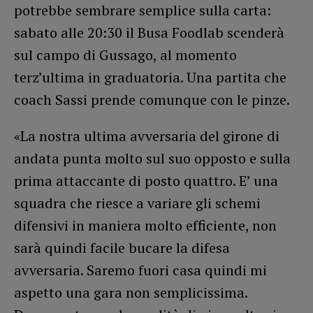
potrebbe sembrare semplice sulla carta:
sabato alle 20:30 il Busa Foodlab scenderà
sul campo di Gussago, al momento
terz’ultima in graduatoria. Una partita che
coach Sassi prende comunque con le pinze.
«La nostra ultima avversaria del girone di
andata punta molto sul suo opposto e sulla
prima attaccante di posto quattro. E’ una
squadra che riesce a variare gli schemi
difensivi in maniera molto efficiente, non
sarà quindi facile bucare la difesa
avversaria. Saremo fuori casa quindi mi
aspetto una gara non semplicissima.