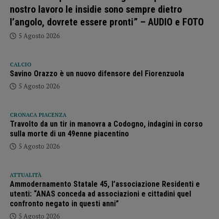
nostro lavoro le insidie sono sempre dietro
l’angolo, dovrete essere pronti” – AUDIO e FOTO
5 Agosto 2026
CALCIO
Savino Orazzo è un nuovo difensore del Fiorenzuola
5 Agosto 2026
CRONACA PIACENZA
Travolto da un tir in manovra a Codogno, indagini in corso
sulla morte di un 49enne piacentino
5 Agosto 2026
ATTUALITÀ
Ammodernamento Statale 45, l’associazione Residenti e
utenti: “ANAS conceda ad associazioni e cittadini quel
confronto negato in questi anni”
5 Agosto 2026