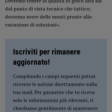
Dovremo tenere la qualità di gioco alta sia
dal punto di vista tecnico che tattico;
dovremo avere delle menti pronte alla
variazione di soluzioni».
Iscriviti per rimanere
aggiornato!
Compilando i campi seguenti potrai
ricevere le notizie direttamente sulla
tua mail. Per garantire che tu riceva
solo le informazioni più rilevanti, ti
chiediamo gentilmente di mantenere