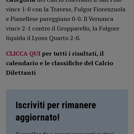
vince 1-0 con la Travese, Fulgor Fiorenzuola
e Pianellese pareggiano 0-0. Il Vernasca
vince 2-1 contro il Gropparello, la Folgore
liquida il Lyons Quarto 2-0.
CLICCA QUI
per tutti i risultati, il
calendario e le classifiche del Calcio
Dilettanti
Iscriviti per rimanere
aggiornato!