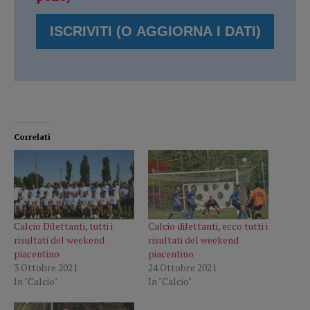
Correlati
Calcio Dilettanti, tutti i
Calcio dilettanti, ecco tutti i
risultati del weekend
risultati del weekend
piacentino
piacentino
3 Ottobre 2021
24 Ottobre 2021
In "Calcio"
In "Calcio"