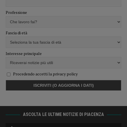
Professione
Fascia di età
Interesse principale
Procedendo accetti la privacy policy
ASCOLTA LE ULTIME NOTIZIE DI PIACENZA
Audio