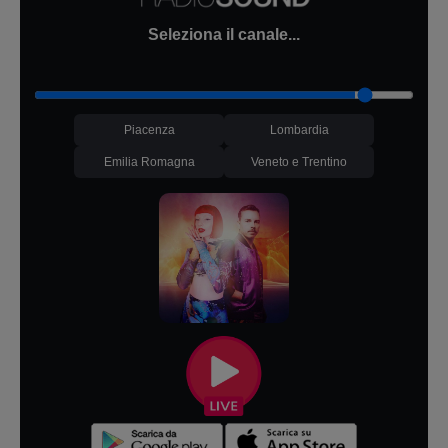
Seleziona il canale...
Piacenza
Lombardia
Emilia Romagna
Veneto e Trentino