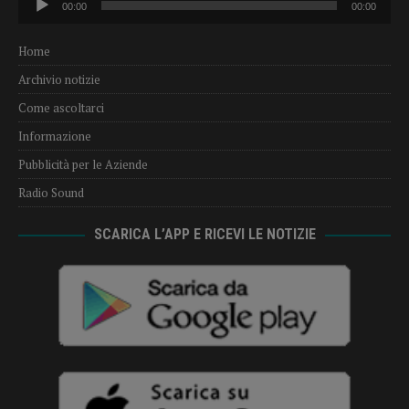
00:00
00:00
Player
Home
Archivio notizie
Come ascoltarci
Informazione
Pubblicità per le Aziende
Radio Sound
SCARICA L’APP E RICEVI LE NOTIZIE