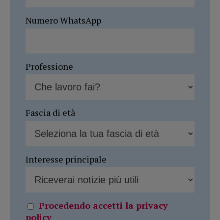
Numero WhatsApp
Professione
Fascia di età
Interesse principale
Procedendo accetti la privacy
policy