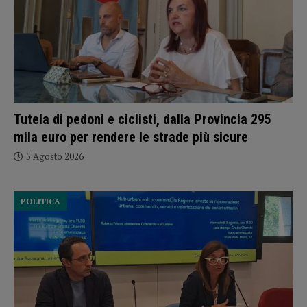
Tutela di pedoni e ciclisti, dalla Provincia 295
mila euro per rendere le strade più sicure
5 Agosto 2026
POLITICA