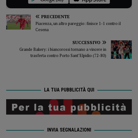
PRECEDENTE
Piacenza, un altro pareggio: finisce 1-1 contro il
Cesena
SUCCESSIVO
Grande Bakery: i biancorossi tornano a vincere in
trasferta contro Porto Sant’Elpidio (72-80)
LA TUA PUBBLICITÀ QUI
INVIA SEGNALAZIONI