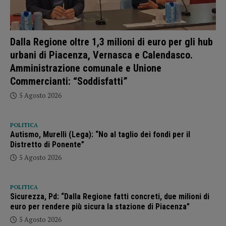
Dalla Regione oltre 1,3 milioni di euro per gli hub
urbani di Piacenza, Vernasca e Calendasco.
Amministrazione comunale e Unione
Commercianti: “Soddisfatti”
5 Agosto 2026
POLITICA
Autismo, Murelli (Lega): “No al taglio dei fondi per il
Distretto di Ponente”
5 Agosto 2026
POLITICA
Sicurezza, Pd: “Dalla Regione fatti concreti, due milioni di
euro per rendere più sicura la stazione di Piacenza”
5 Agosto 2026