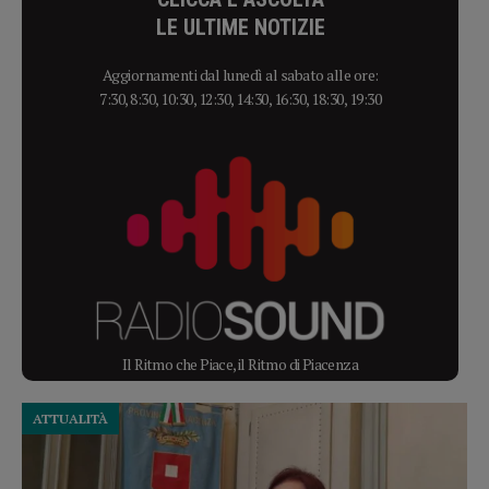
LE ULTIME NOTIZIE
Aggiornamenti dal lunedì al sabato alle ore:
7:30, 8:30, 10:30, 12:30, 14:30, 16:30, 18:30, 19:30
Il Ritmo che Piace, il Ritmo di Piacenza
ATTUALITÀ