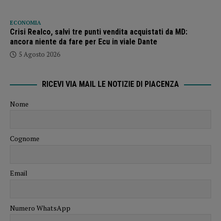
ECONOMIA
Crisi Realco, salvi tre punti vendita acquistati da MD:
ancora niente da fare per Ecu in viale Dante
5 Agosto 2026
RICEVI VIA MAIL LE NOTIZIE DI PIACENZA
Nome
Cognome
Email
Numero WhatsApp