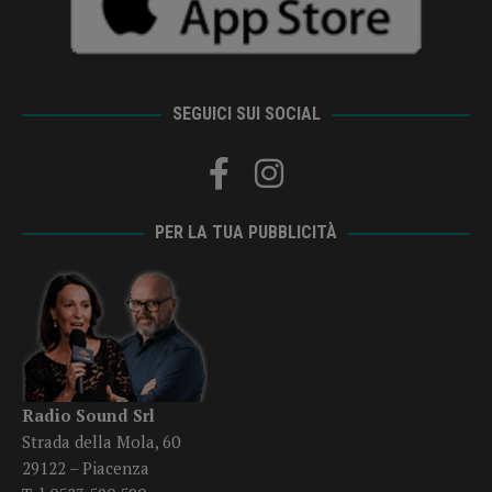
SEGUICI SUI SOCIAL
PER LA TUA PUBBLICITÀ
Radio Sound Srl
Strada della Mola, 60
29122 – Piacenza