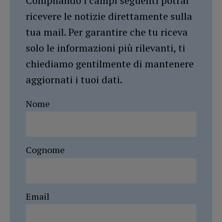
Compilando i campi seguenti potrai
ricevere le notizie direttamente sulla
tua mail. Per garantire che tu riceva
solo le informazioni più rilevanti, ti
chiediamo gentilmente di mantenere
aggiornati i tuoi dati.
Nome
Cognome
Email