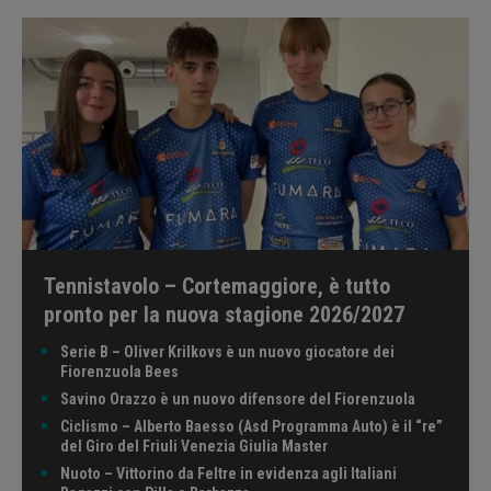
Tennistavolo – Cortemaggiore, è tutto
pronto per la nuova stagione 2026/2027
Serie B – Oliver Krilkovs è un nuovo giocatore dei
Fiorenzuola Bees
Savino Orazzo è un nuovo difensore del Fiorenzuola
Ciclismo – Alberto Baesso (Asd Programma Auto) è il “re”
del Giro del Friuli Venezia Giulia Master
Nuoto – Vittorino da Feltre in evidenza agli Italiani